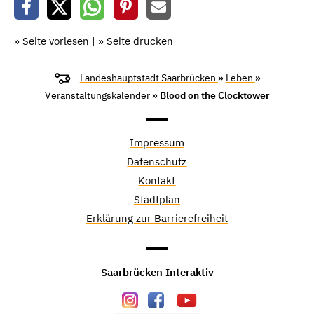
» Seite vorlesen
|
» Seite drucken
Landeshauptstadt Saarbrücken
»
Leben
»
Veranstaltungskalender
» Blood on the Clocktower
Impressum
Datenschutz
Kontakt
Stadtplan
Erklärung zur Barrierefreiheit
Saarbrücken Interaktiv