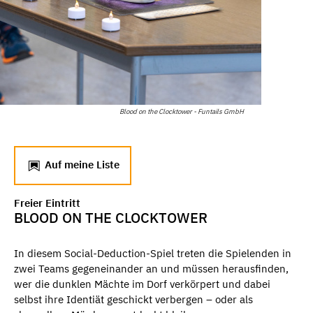
Blood on the Clocktower - Funtails GmbH
Auf meine Liste
Freier Eintritt
BLOOD ON THE CLOCKTOWER
In diesem Social-Deduction-Spiel treten die Spielenden in
zwei Teams gegeneinander an und müssen herausfinden,
wer die dunklen Mächte im Dorf verkörpert und dabei
selbst ihre Identiät geschickt verbergen – oder als