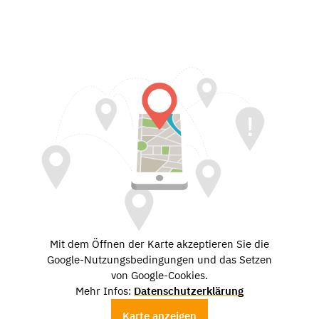
Mit dem Öffnen der Karte akzeptieren Sie die
Google-Nutzungsbedingungen und das Setzen
von Google-Cookies.
Mehr Infos:
Datenschutzerklärung
Karte anzeigen