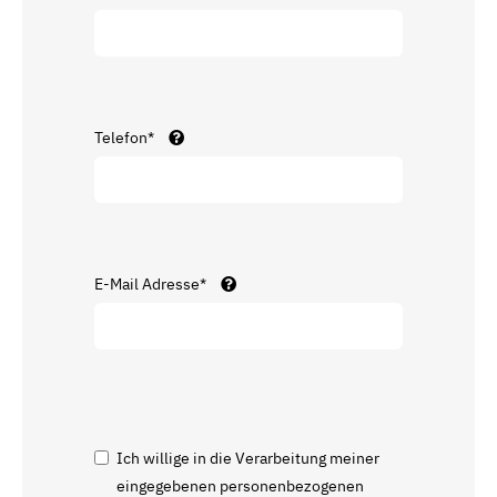
Telefon*
E-Mail Adresse*
Ich willige in die Verarbeitung meiner
eingegebenen personenbezogenen