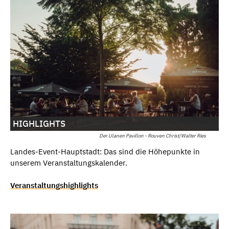
HIGHLIGHTS
Der Ulanen Pavillon - Rouven Christ/Walter Ries
Landes-Event-Hauptstadt: Das sind die Höhepunkte in
unserem Veranstaltungskalender.
Veranstaltungshighlights