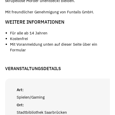
skrupellose Mörder unentdeckt bleiben.
Mit freundlicher Genehmigung von Funtails GmbH.
WEITERE INFORMATIONEN
Für alle ab 14 Jahren
Kostenfrei
Mit Voranmeldung unten auf dieser Seite über ein
Formular
VERANSTALTUNGSDETAILS
Art:
Spielen/Gaming
Ort:
Stadtbibliothek Saarbrücken