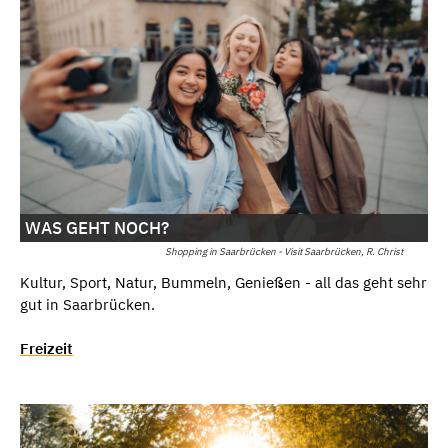
WAS GEHT NOCH?
Shopping in Saarbrücken - Visit Saarbrücken, R. Christ
Kultur, Sport, Natur, Bummeln, Genießen - all das geht sehr
gut in Saarbrücken.
Freizeit