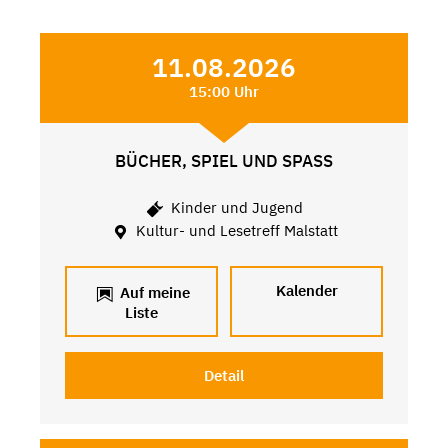
11.08.2026
15:00 Uhr
BÜCHER, SPIEL UND SPASS
Kinder und Jugend
Kultur- und Lesetreff Malstatt
Kalender
Auf meine
Liste
Detail