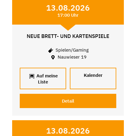
13.08.2026
17:00 Uhr
NEUE BRETT- UND KARTENSPIELE
Spielen/Gaming
Nauwieser 19
Kalender
Auf meine
Liste
Detail
13.08.2026