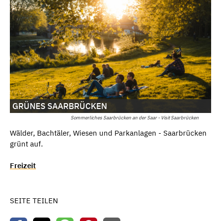
GRÜNES SAARBRÜCKEN
Sommerliches Saarbrücken an der Saar - Visit Saarbrücken
Wälder, Bachtäler, Wiesen und Parkanlagen - Saarbrücken
grünt auf.
Freizeit
SEITE TEILEN