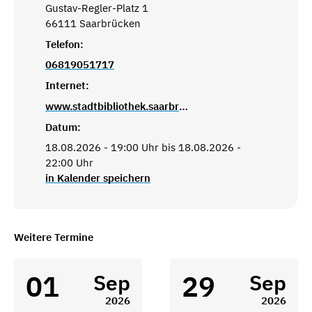
Gustav-Regler-Platz 1
66111 Saarbrücken
Telefon:
06819051717
Internet:
www.stadtbibliothek.saarbruecken.de
Datum:
18.08.2026 - 19:00 Uhr bis 18.08.2026 -
22:00 Uhr
in Kalender speichern
Weitere Termine
01
29
Sep
Sep
2026
2026