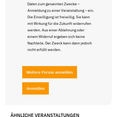
Daten zum genannten Zwecke –
Anmeldung zu einer Veranstaltung – ein.
Die Einwilligung ist freiwillig. Sie kann
mit Wirkung für die Zukunft widerrufen
werden. Aus einer Ablehnung oder
einem Widerruf ergeben sich keine
Nachteile. Der Zweck kann dann jedoch
nicht erfüllt werden.
Weitere Person anmelden
Anmelden
ÄHNLICHE VERANSTALTUNGEN