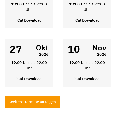
19:00 Uhr
bis 22:00
19:00 Uhr
bis 22:00
Uhr
Uhr
iCal Download
iCal Download
27
10
Okt
Nov
2026
2026
19:00 Uhr
bis 22:00
19:00 Uhr
bis 22:00
Uhr
Uhr
iCal Download
iCal Download
Weitere Termine anzeigen