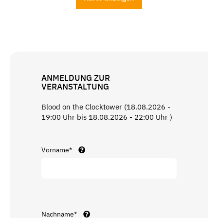
ANMELDUNG ZUR
VERANSTALTUNG
Blood on the Clocktower (18.08.2026 -
19:00 Uhr bis 18.08.2026 - 22:00 Uhr )
Vorname*
Nachname*