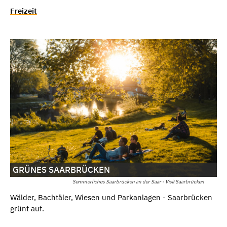
Freizeit
GRÜNES SAARBRÜCKEN
Sommerliches Saarbrücken an der Saar - Visit Saarbrücken
Wälder, Bachtäler, Wiesen und Parkanlagen - Saarbrücken
grünt auf.