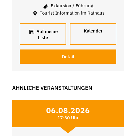
Exkursion / Führung
Tourist Information im Rathaus
Kalender
Auf meine
Liste
Detail
ÄHNLICHE VERANSTALTUNGEN
06.08.2026
17:30 Uhr