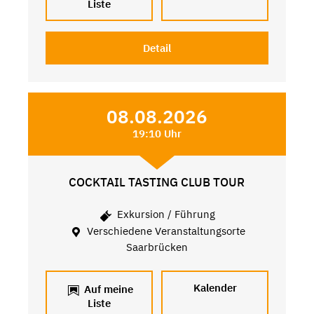
Liste
Detail
08.08.2026
19:10 Uhr
COCKTAIL TASTING CLUB TOUR
Exkursion / Führung
Verschiedene Veranstaltungsorte
Saarbrücken
Kalender
Auf meine
Liste