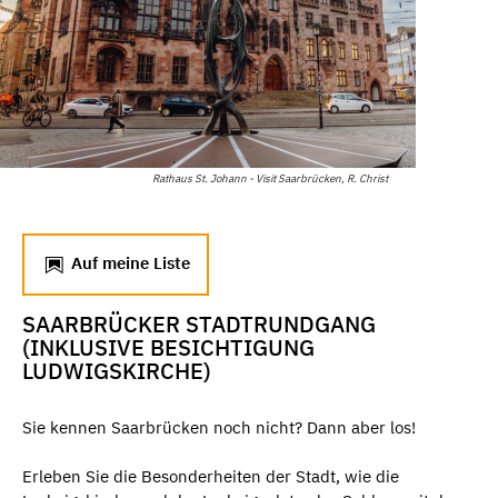
Rathaus St. Johann - Visit Saarbrücken, R. Christ
Auf meine Liste
SAARBRÜCKER STADTRUNDGANG
(INKLUSIVE BESICHTIGUNG
LUDWIGSKIRCHE)
Sie kennen Saarbrücken noch nicht? Dann aber los!
Erleben Sie die Besonderheiten der Stadt, wie die