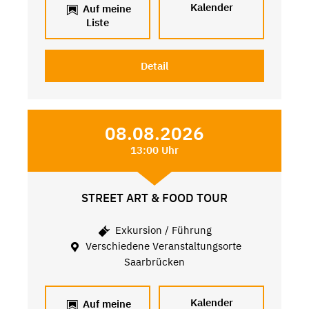
Kalender
Auf meine
Liste
Detail
08.08.2026
13:00 Uhr
STREET ART & FOOD TOUR
Exkursion / Führung
Verschiedene Veranstaltungsorte
Saarbrücken
Kalender
Auf meine