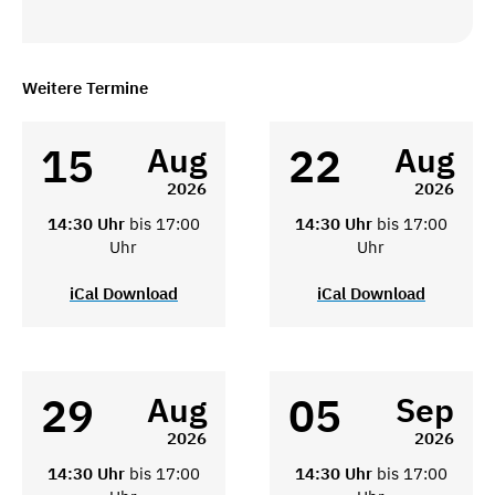
Weitere Termine
15
22
Aug
Aug
2026
2026
14:30 Uhr
bis 17:00
14:30 Uhr
bis 17:00
Uhr
Uhr
iCal Download
iCal Download
29
05
Aug
Sep
2026
2026
14:30 Uhr
bis 17:00
14:30 Uhr
bis 17:00