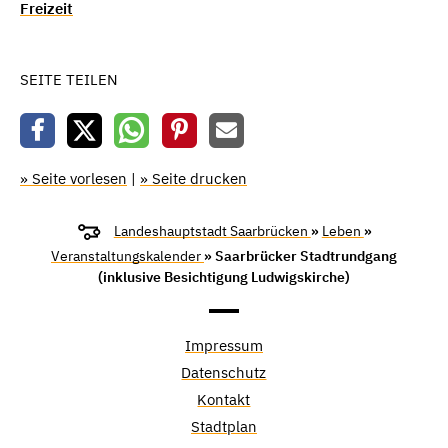
Freizeit
SEITE TEILEN
» Seite vorlesen
|
» Seite drucken
Landeshauptstadt Saarbrücken
»
Leben
»
Veranstaltungskalender
» Saarbrücker Stadtrundgang
(inklusive Besichtigung Ludwigskirche)
Impressum
Datenschutz
Kontakt
Stadtplan