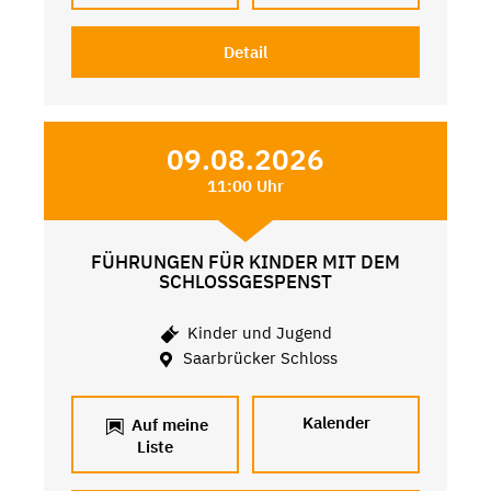
Detail
09.08.2026
11:00 Uhr
FÜHRUNGEN FÜR KINDER MIT DEM
SCHLOSSGESPENST
Kinder und Jugend
Saarbrücker Schloss
Kalender
Auf meine
Liste