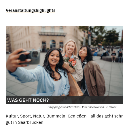
Veranstaltungshighlights
WAS GEHT NOCH?
Shopping in Saarbrücken - Visit Saarbrücken, R. Christ
Kultur, Sport, Natur, Bummeln, Genießen - all das geht sehr
gut in Saarbrücken.