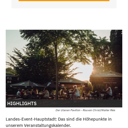
HIGHLIGHTS
Der Ulanen Pavillon - Rouven Christ/Walter Ries
Landes-Event-Hauptstadt: Das sind die Höhepunkte in
unserem Veranstaltungskalender.