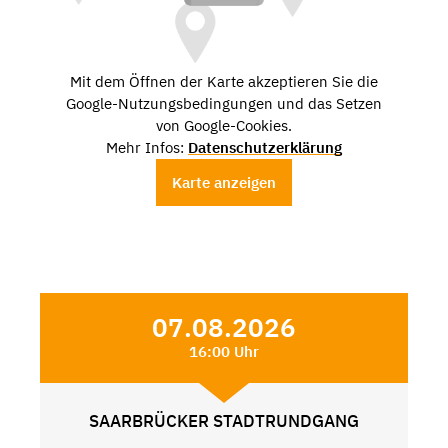
Mit dem Öffnen der Karte akzeptieren Sie die
Google-Nutzungsbedingungen und das Setzen
von Google-Cookies.
Mehr Infos:
Datenschutzerklärung
Karte anzeigen
07.08.2026
16:00 Uhr
SAARBRÜCKER STADTRUNDGANG