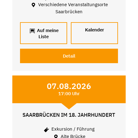
Verschiedene Veranstaltungsorte
Saarbrücken
Kalender
Auf meine
Liste
Detail
07.08.2026
17:00 Uhr
SAARBRÜCKEN IM 18. JAHRHUNDERT
Exkursion / Führung
Alte Brücke