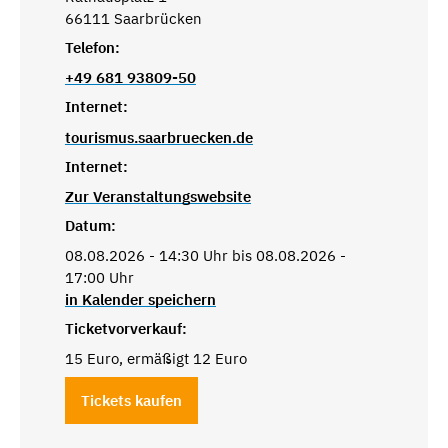
66111 Saarbrücken
Telefon:
+49 681 93809-50
Internet:
tourismus.saarbruecken.de
Internet:
Zur Veranstaltungswebsite
Datum:
08.08.2026 - 14:30 Uhr bis 08.08.2026 -
17:00 Uhr
in Kalender speichern
Ticketvorverkauf:
15 Euro, ermäßigt 12 Euro
Tickets kaufen