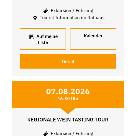
Exkursion / Führung
Tourist Information im Rathaus
Kalender
Auf meine
Liste
Detail
07.08.2026
16:30 Uhr
REGIONALE WEIN TASTING TOUR
Exkursion / Führung