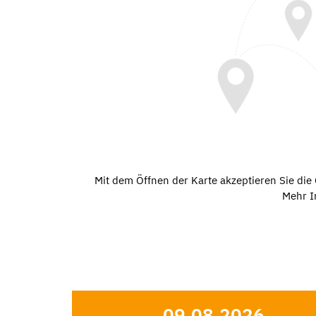
Mit dem Öffnen der Karte akzeptieren Sie di
Mehr I
09.08.2026