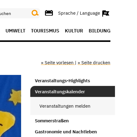
Sprache / Language
UMWELT
TOURISMUS
KULTUR
BILDUNG
» Seite vorlesen
|
» Seite drucken
Veranstaltungs-Highlights
Veranstaltungskalender
Veranstaltungen melden
Sommerstraßen
Gastronomie und Nachtleben