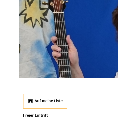
Auf meine Liste
Freier Eintritt