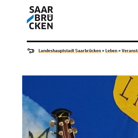
Landeshauptstadt Saarbrücken
»
Leben
»
Veranst