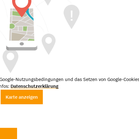
e Google-Nutzungsbedingungen und das Setzen von Google-Cookies
nfos:
Datenschutzerklärung
Karte anzeigen