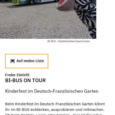
BI-BUS - Stadtbibliothek Saarbrücken
Auf meine Liste
Freier Eintritt
BI-BUS ON TOUR
Kinderfest im Deutsch-Französischen Garten
Beim Kinderfest im Deutsch-Französischen Garten könnt
ihr im BI-BUS entdecken, ausprobieren und mitmachen.