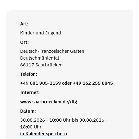
Art:
Kinder und Jugend
Ort:
Deutsch-Französischer Garten
Deutschmühlental
66117 Saarbrücken
Telefon:
+49 681 905-2159 oder +49 162 255 8845
Internet:
www.saarbruecken.de/dfg
Datum:
30.08.2026 - 10:00 Uhr bis 30.08.2026 -
18:00 Uhr
in Kalender speichern