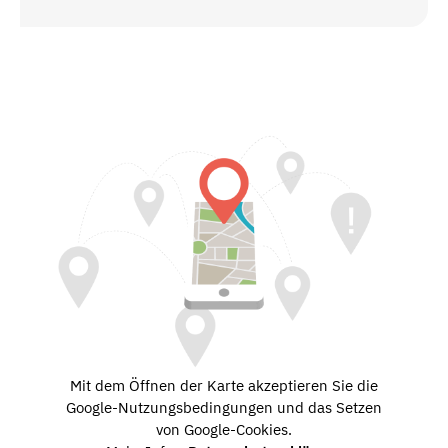
Mit dem Öffnen der Karte akzeptieren Sie die
Google-Nutzungsbedingungen und das Setzen
von Google-Cookies.