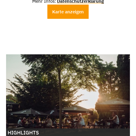
Mehr Infos:
Datenschutzerklärung
Karte anzeigen
HIGHLIGHTS