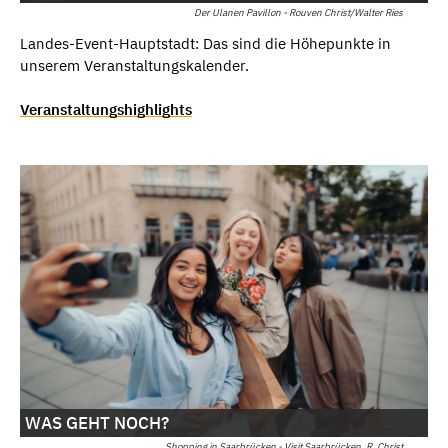
Der Ulanen Pavillon - Rouven Christ/Walter Ries
Landes-Event-Hauptstadt: Das sind die Höhepunkte in
unserem Veranstaltungskalender.
Veranstaltungshighlights
WAS GEHT NOCH?
Shopping in Saarbrücken - Visit Saarbrücken, R. Christ