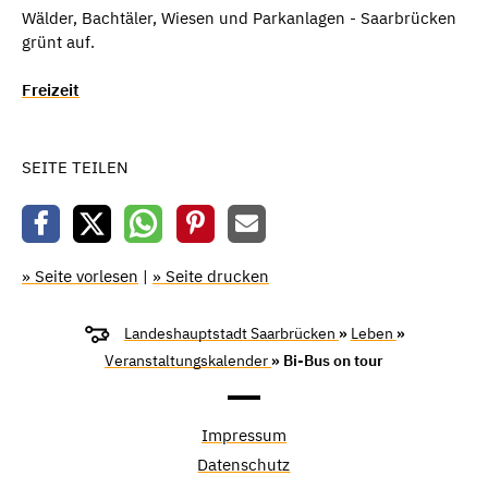
Wälder, Bachtäler, Wiesen und Parkanlagen - Saarbrücken
grünt auf.
Freizeit
SEITE TEILEN
» Seite vorlesen
|
» Seite drucken
Landeshauptstadt Saarbrücken
»
Leben
»
Veranstaltungskalender
» Bi-Bus on tour
Impressum
Datenschutz