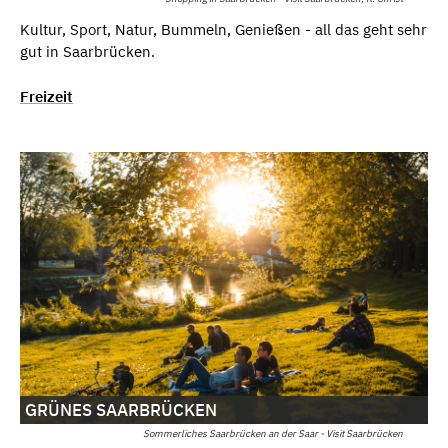
Kultur, Sport, Natur, Bummeln, Genießen - all das geht sehr
gut in Saarbrücken.
Freizeit
GRÜNES SAARBRÜCKEN
Sommerliches Saarbrücken an der Saar - Visit Saarbrücken