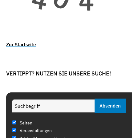
Zur Startseite
VERTIPPT? NUTZEN SIE UNSERE SUCHE!
Seiten
Veranstaltungen