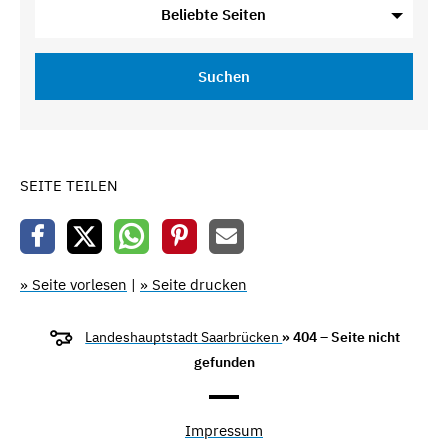
Beliebte Seiten
Suchen
SEITE TEILEN
» Seite vorlesen
|
» Seite drucken
Landeshauptstadt Saarbrücken
» 404 – Seite nicht
gefunden
Impressum