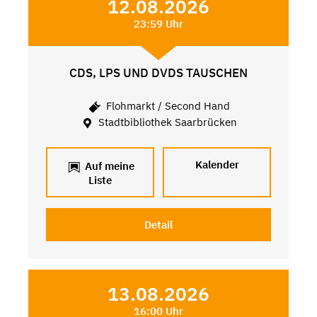
12.08.2026
23:59 Uhr
CDS, LPS UND DVDS TAUSCHEN
Flohmarkt / Second Hand
Stadtbibliothek Saarbrücken
Kalender
Auf meine
Liste
Detail
13.08.2026
16:00 Uhr