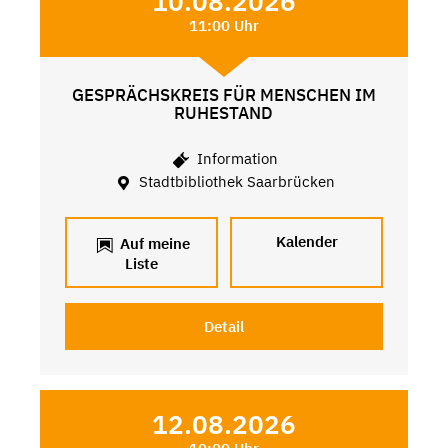
10.08.2026
11:00 Uhr
GESPRÄCHSKREIS FÜR MENSCHEN IM
RUHESTAND
Information
Stadtbibliothek Saarbrücken
Kalender
Auf meine
Liste
Detail
12.08.2026