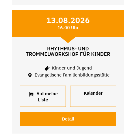
13.08.2026
16:00 Uhr
RHYTHMUS- UND
TROMMELWORKSHOP FÜR KINDER
Kinder und Jugend
Evangelische Familienbildungsstätte
Kalender
Auf meine
Liste
Detail