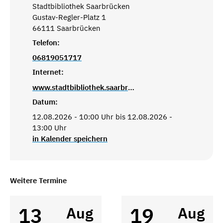
Stadtbibliothek Saarbrücken
Gustav-Regler-Platz 1
66111 Saarbrücken
Telefon:
06819051717
Internet:
www.stadtbibliothek.saarbruecken.de
Datum:
12.08.2026 - 10:00 Uhr bis 12.08.2026 -
13:00 Uhr
in Kalender speichern
Weitere Termine
13
19
Aug
Aug