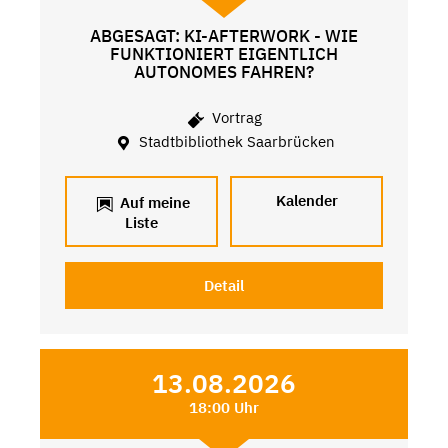
ABGESAGT: KI-AFTERWORK - WIE
FUNKTIONIERT EIGENTLICH
AUTONOMES FAHREN?
Vortrag
Stadtbibliothek Saarbrücken
Kalender
Auf meine
Liste
Detail
13.08.2026
18:00 Uhr