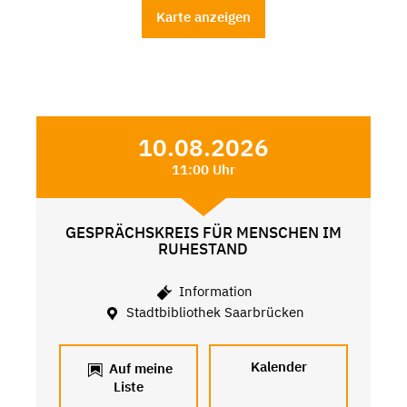
Karte anzeigen
10.08.2026
11:00 Uhr
GESPRÄCHSKREIS FÜR MENSCHEN IM
RUHESTAND
Information
Stadtbibliothek Saarbrücken
Kalender
Auf meine
Liste