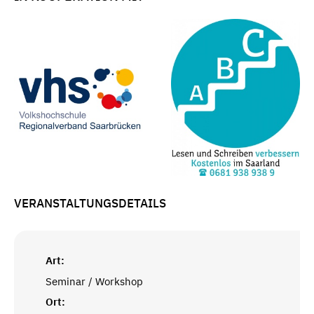
VERANSTALTUNGSDETAILS
Art:
Seminar / Workshop
Ort: