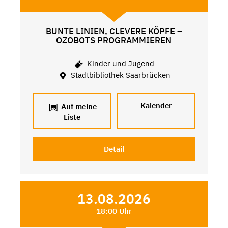
BUNTE LINIEN, CLEVERE KÖPFE –
OZOBOTS PROGRAMMIEREN
Kinder und Jugend
Stadtbibliothek Saarbrücken
Kalender
Auf meine
Liste
Detail
13.08.2026
18:00 Uhr