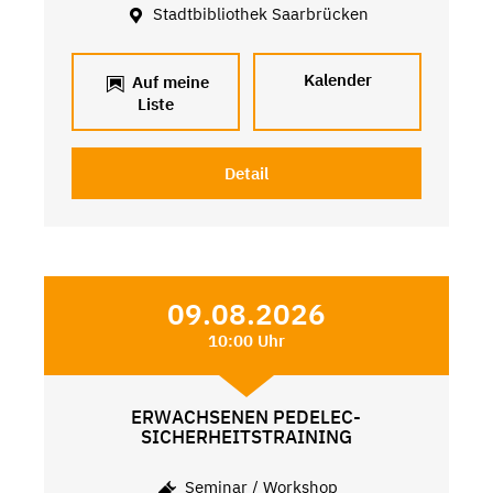
Stadtbibliothek Saarbrücken
Kalender
Auf meine
Liste
Detail
09.08.2026
10:00 Uhr
ERWACHSENEN PEDELEC-
SICHERHEITSTRAINING
Seminar / Workshop