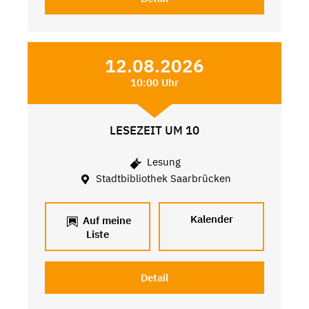
12.08.2026
10:00 Uhr
LESEZEIT UM 10
Lesung
Stadtbibliothek Saarbrücken
Kalender
Auf meine
Liste
Detail