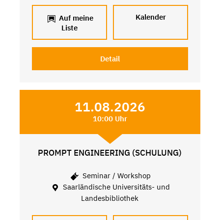
Kalender
Auf meine
Liste
Detail
11.08.2026
10:00 Uhr
PROMPT ENGINEERING (SCHULUNG)
Seminar / Workshop
Saarländische Universitäts- und
Landesbibliothek