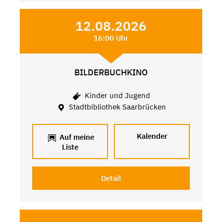
12.08.2026
16:00 Uhr
BILDERBUCHKINO
Kinder und Jugend
Stadtbibliothek Saarbrücken
Kalender
Auf meine
Liste
Detail