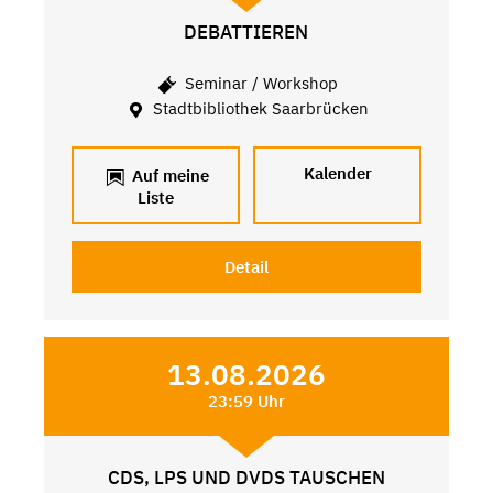
DEBATTIEREN
Seminar / Workshop
Stadtbibliothek Saarbrücken
Kalender
Auf meine
Liste
Detail
13.08.2026
23:59 Uhr
CDS, LPS UND DVDS TAUSCHEN