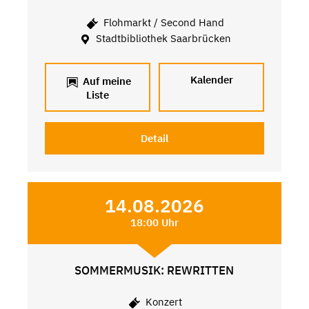
Flohmarkt / Second Hand
Stadtbibliothek Saarbrücken
Kalender
Auf meine
Liste
Detail
14.08.2026
18:00 Uhr
SOMMERMUSIK: REWRITTEN
Konzert