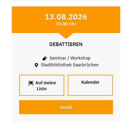
13.08.2026
18:00 Uhr
DEBATTIEREN
Seminar / Workshop
Stadtbibliothek Saarbrücken
Kalender
Auf meine
Liste
Detail