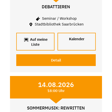
DEBATTIEREN
Seminar / Workshop
Stadtbibliothek Saarbrücken
Kalender
Auf meine
Liste
Detail
14.08.2026
18:00 Uhr
SOMMERMUSIK: REWRITTEN