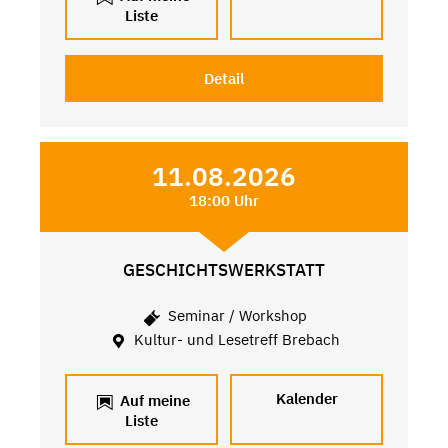
Liste
Detail
11.08.2026
18:00 Uhr
GESCHICHTSWERKSTATT
Seminar / Workshop
Kultur- und Lesetreff Brebach
Kalender
Auf meine
Liste