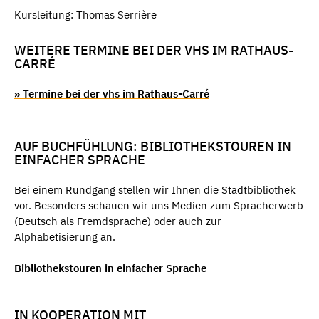
Kursleitung: Thomas Serrière
WEITERE TERMINE BEI DER VHS IM RATHAUS-
CARRÉ
» Termine bei der vhs im Rathaus-Carré
AUF BUCHFÜHLUNG: BIBLIOTHEKSTOUREN IN
EINFACHER SPRACHE
Bei einem Rundgang stellen wir Ihnen die Stadtbibliothek
vor. Besonders schauen wir uns Medien zum Spracherwerb
(Deutsch als Fremdsprache) oder auch zur
Alphabetisierung an.
Bibliothekstouren in einfacher Sprache
IN KOOPERATION MIT