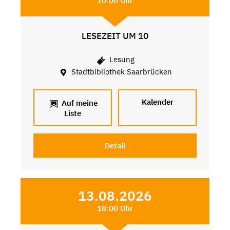
10:00 Uhr
LESEZEIT UM 10
Lesung
Stadtbibliothek Saarbrücken
Kalender
Auf meine
Liste
Detail
13.08.2026
18:00 Uhr