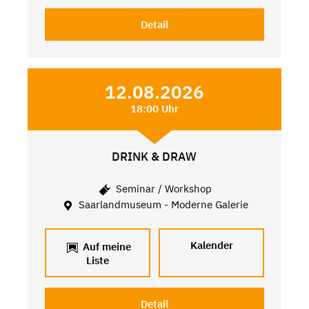
Detail
12.08.2026
18:00 Uhr
DRINK & DRAW
Seminar / Workshop
Saarlandmuseum - Moderne Galerie
Kalender
Auf meine
Liste
Detail