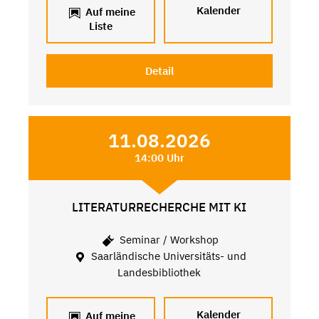
Kalender
Auf meine
Liste
Detail
11.08.2026
14:00 Uhr
LITERATURRECHERCHE MIT KI
Seminar / Workshop
Saarländische Universitäts- und
Landesbibliothek
Kalender
Auf meine