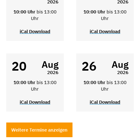
2026
2026
10:00 Uhr
bis 13:00
10:00 Uhr
bis 13:00
Uhr
Uhr
iCal Download
iCal Download
20
26
Aug
Aug
2026
2026
10:00 Uhr
bis 13:00
10:00 Uhr
bis 13:00
Uhr
Uhr
iCal Download
iCal Download
Weitere Termine anzeigen