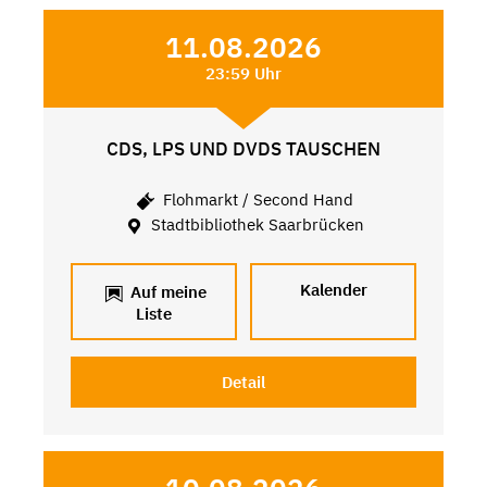
11.08.2026
23:59 Uhr
CDS, LPS UND DVDS TAUSCHEN
Flohmarkt / Second Hand
Stadtbibliothek Saarbrücken
Kalender
Auf meine
Liste
Detail