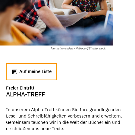
Menschen reden - Halfpoint/Shutterstock
Auf meine Liste
Freier Eintritt
ALPHA-TREFF
In unserem Alpha-Treff können Sie Ihre grundlegenden
Lese- und Schreibfähigkeiten verbessern und erweitern.
Gemeinsam tauchen wir in die Welt der Bücher ein und
erschließen uns neue Texte.