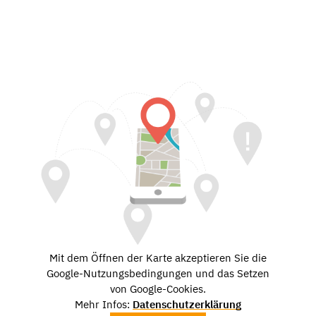
Mit dem Öffnen der Karte akzeptieren Sie die
Google-Nutzungsbedingungen und das Setzen
von Google-Cookies.
Mehr Infos:
Datenschutzerklärung