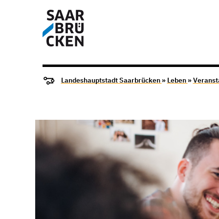
Landeshauptstadt Saarbrücken
»
Leben
»
Veranst