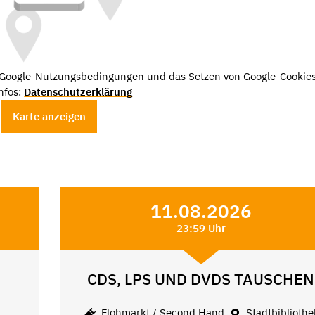
e Google-Nutzungsbedingungen und das Setzen von Google-Cookies
nfos:
Datenschutzerklärung
Karte anzeigen
11.08.2026
23:59 Uhr
CDS, LPS UND DVDS TAUSCHEN
Flohmarkt / Second Hand
Stadtbibliothe