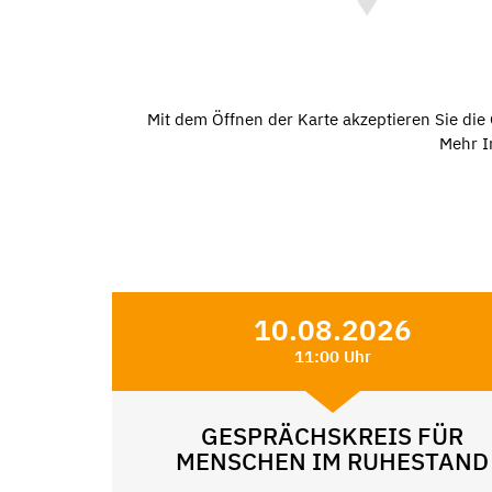
Mit dem Öffnen der Karte akzeptieren Sie di
Mehr I
10.08.2026
11:00 Uhr
GESPRÄCHSKREIS FÜR
MENSCHEN IM RUHESTAND