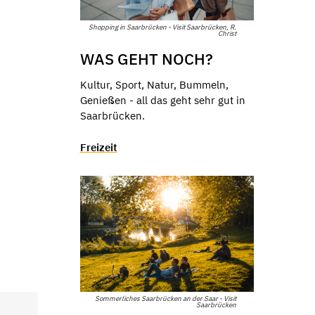
Shopping in Saarbrücken - Visit Saarbrücken, R.
Christ
WAS GEHT NOCH?
Kultur, Sport, Natur, Bummeln,
Genießen - all das geht sehr gut in
Saarbrücken.
Freizeit
Sommerliches Saarbrücken an der Saar - Visit
Saarbrücken