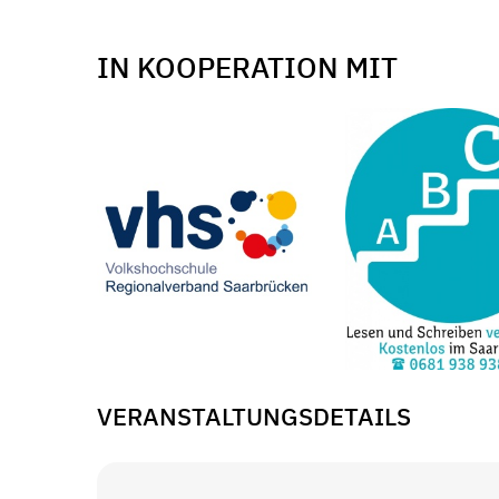
IN KOOPERATION MIT
VERANSTALTUNGSDETAILS