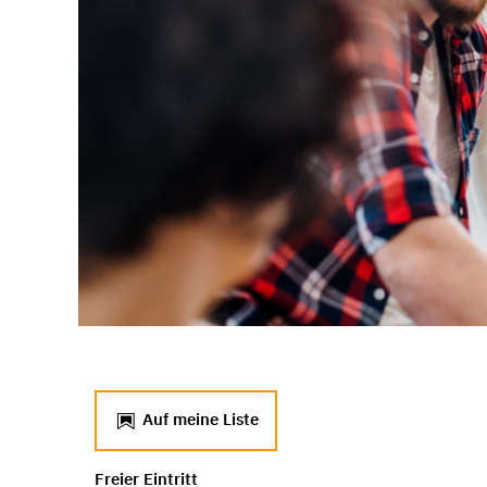
Auf meine Liste
Freier Eintritt