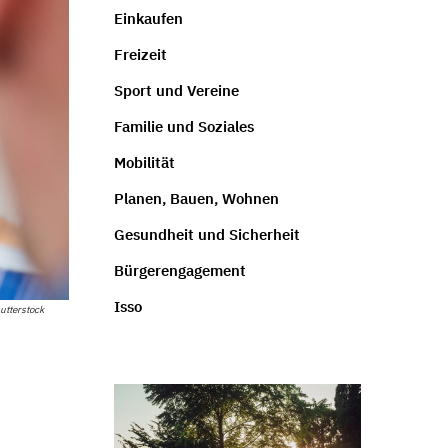
Einkaufen
Freizeit
Sport und Vereine
Familie und Soziales
Mobilität
Planen, Bauen, Wohnen
Gesundheit und Sicherheit
Bürgerengagement
Isso
utterstock