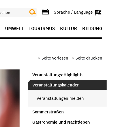
Sprache / Language
UMWELT
TOURISMUS
KULTUR
BILDUNG
» Seite vorlesen
|
» Seite drucken
Veranstaltungs-Highlights
Veranstaltungskalender
Veranstaltungen melden
Sommerstraßen
Gastronomie und Nachtleben