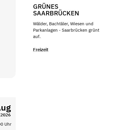
GRÜNES
SAARBRÜCKEN
Wälder, Bachtäler, Wiesen und
Parkanlagen - Saarbrücken grünt
auf.
Freizeit
Aug
2026
00 Uhr