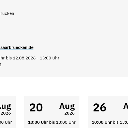
brücken
1
.saarbruecken.de
hr bis 12.08.2026 - 13:00 Uhr
n
20
26
Aug
Aug
2026
2026
00 Uhr
10:00 Uhr
bis 13:00 Uhr
10:00 Uhr
bis 13: