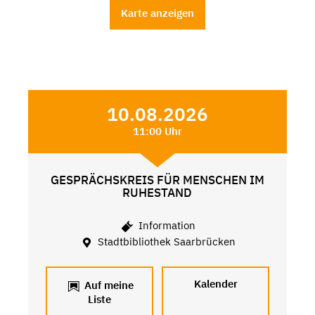
Karte anzeigen
10.08.2026
11:00 Uhr
GESPRÄCHSKREIS FÜR MENSCHEN IM
RUHESTAND
Information
Stadtbibliothek Saarbrücken
Kalender
Auf meine
Liste