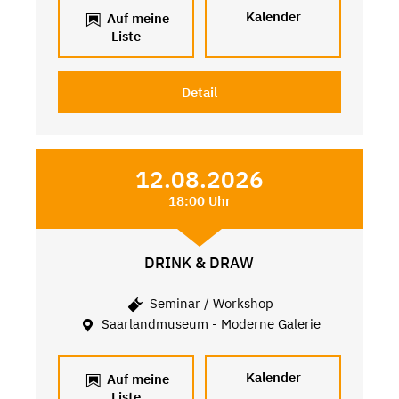
Kalender
Auf meine
Liste
Detail
12.08.2026
18:00 Uhr
DRINK & DRAW
Seminar / Workshop
Saarlandmuseum - Moderne Galerie
Kalender
Auf meine
Liste