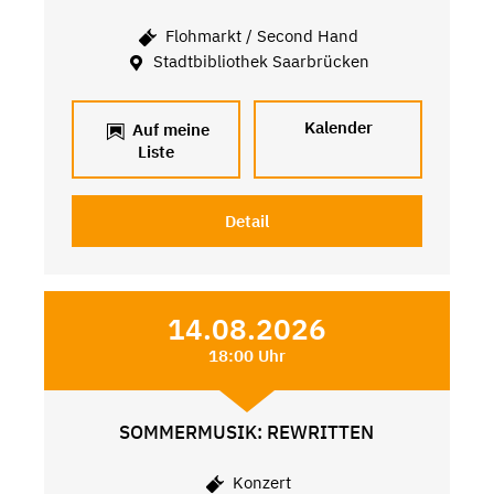
Flohmarkt / Second Hand
Stadtbibliothek Saarbrücken
Kalender
Auf meine
Liste
Detail
14.08.2026
18:00 Uhr
SOMMERMUSIK: REWRITTEN
Konzert