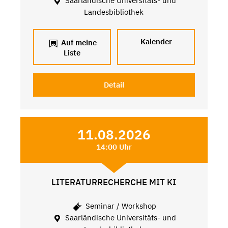
Saarländische Universitäts- und
Landesbibliothek
Kalender
Auf meine
Liste
Detail
11.08.2026
14:00 Uhr
LITERATURRECHERCHE MIT KI
Seminar / Workshop
Saarländische Universitäts- und