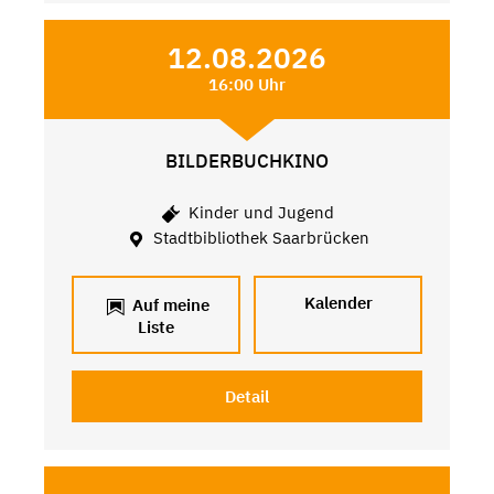
12.08.2026
16:00 Uhr
BILDERBUCHKINO
Kinder und Jugend
Stadtbibliothek Saarbrücken
Kalender
Auf meine
Liste
Detail