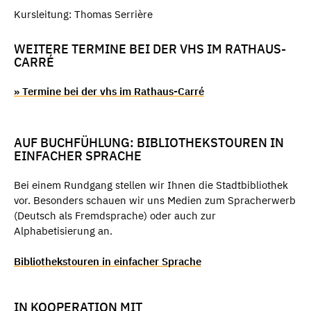
Kursleitung: Thomas Serrière
WEITERE TERMINE BEI DER VHS IM RATHAUS-
CARRÉ
» Termine bei der vhs im Rathaus-Carré
AUF BUCHFÜHLUNG: BIBLIOTHEKSTOUREN IN
EINFACHER SPRACHE
Bei einem Rundgang stellen wir Ihnen die Stadtbibliothek
vor. Besonders schauen wir uns Medien zum Spracherwerb
(Deutsch als Fremdsprache) oder auch zur
Alphabetisierung an.
Bibliothekstouren in einfacher Sprache
IN KOOPERATION MIT