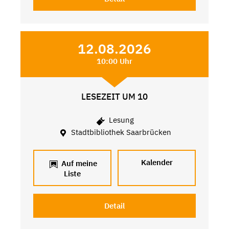
12.08.2026
10:00 Uhr
LESEZEIT UM 10
Lesung
Stadtbibliothek Saarbrücken
Kalender
Auf meine
Liste
Detail