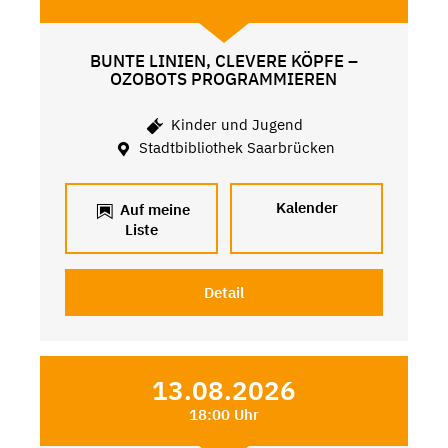
BUNTE LINIEN, CLEVERE KÖPFE –
OZOBOTS PROGRAMMIEREN
Kinder und Jugend
Stadtbibliothek Saarbrücken
Kalender
Auf meine
Liste
Detail
13.08.2026
18:00 Uhr