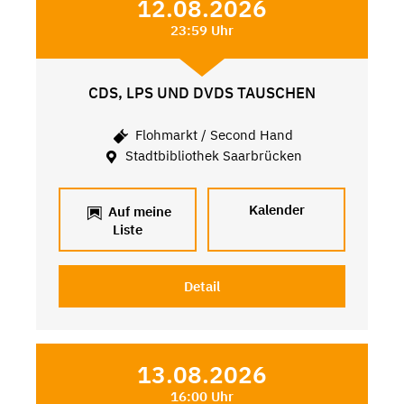
12.08.2026
23:59 Uhr
CDS, LPS UND DVDS TAUSCHEN
Flohmarkt / Second Hand
Stadtbibliothek Saarbrücken
Kalender
Auf meine
Liste
Detail
13.08.2026
16:00 Uhr