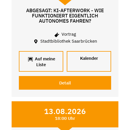
ABGESAGT: KI-AFTERWORK - WIE
FUNKTIONIERT EIGENTLICH
AUTONOMES FAHREN?
Vortrag
Stadtbibliothek Saarbrücken
Kalender
Auf meine
Liste
Detail
13.08.2026
18:00 Uhr