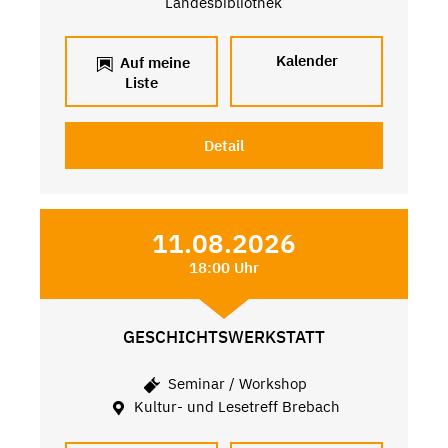
Landesbibliothek
Kalender
Auf meine
Liste
Detail
11.08.2026
18:00 Uhr
GESCHICHTSWERKSTATT
Seminar / Workshop
Kultur- und Lesetreff Brebach