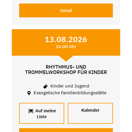
Detail
13.08.2026
16:00 Uhr
RHYTHMUS- UND
TROMMELWORKSHOP FÜR KINDER
Kinder und Jugend
Evangelische Familienbildungsstätte
Kalender
Auf meine
Liste