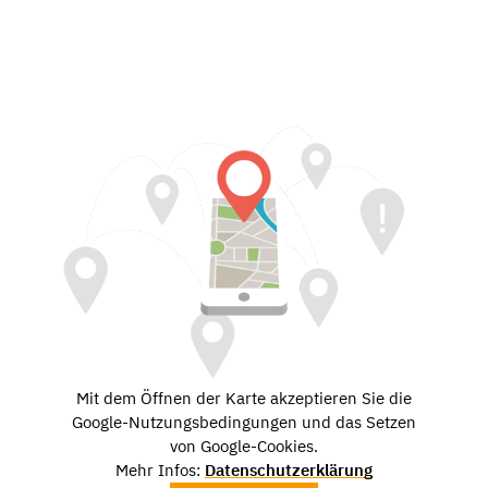
Mit dem Öffnen der Karte akzeptieren Sie die
Google-Nutzungsbedingungen und das Setzen
von Google-Cookies.
Mehr Infos:
Datenschutzerklärung