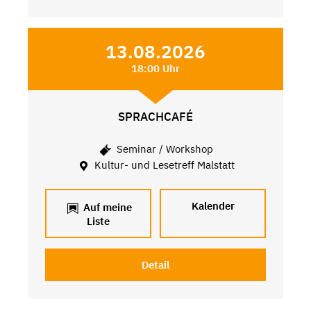
13.08.2026
18:00 Uhr
SPRACHCAFÉ
Seminar / Workshop
Kultur- und Lesetreff Malstatt
Kalender
Auf meine
Liste
Detail