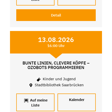
Detail
13.08.2026
16:00 Uhr
BUNTE LINIEN, CLEVERE KÖPFE –
OZOBOTS PROGRAMMIEREN
Kinder und Jugend
Stadtbibliothek Saarbrücken
Kalender
Auf meine
Liste