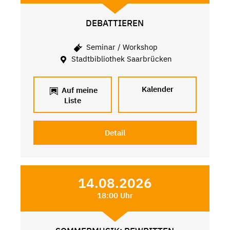
DEBATTIEREN
Seminar / Workshop
Stadtbibliothek Saarbrücken
Kalender
Auf meine
Liste
Detail
14.08.2026
18:00 Uhr