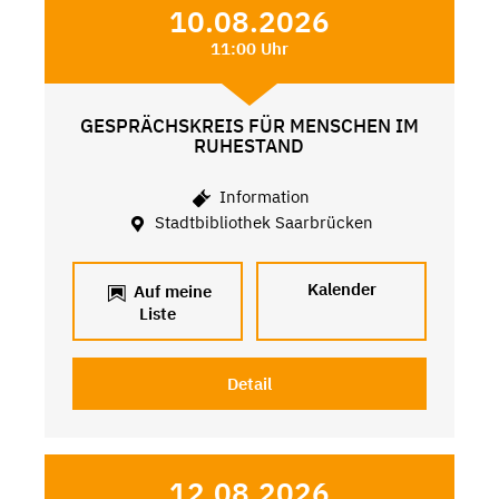
10.08.2026
11:00 Uhr
GESPRÄCHSKREIS FÜR MENSCHEN IM
RUHESTAND
Information
Stadtbibliothek Saarbrücken
Kalender
Auf meine
Liste
Detail
12.08.2026