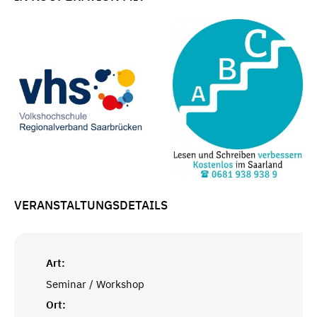
VERANSTALTUNGSDETAILS
Art:
Seminar / Workshop
Ort: