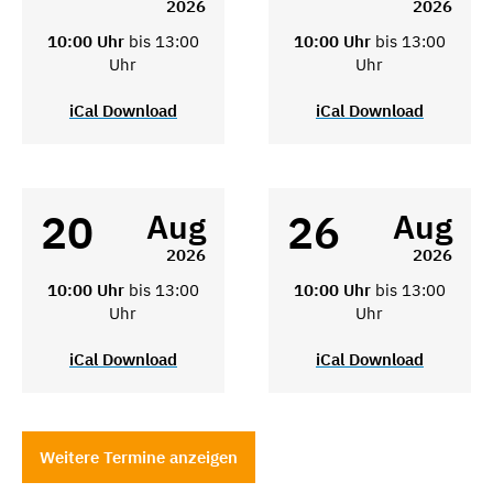
2026
2026
10:00 Uhr
bis 13:00
10:00 Uhr
bis 13:00
Uhr
Uhr
iCal Download
iCal Download
20
26
Aug
Aug
2026
2026
10:00 Uhr
bis 13:00
10:00 Uhr
bis 13:00
Uhr
Uhr
iCal Download
iCal Download
Weitere Termine anzeigen