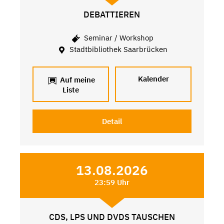
DEBATTIEREN
Seminar / Workshop
Stadtbibliothek Saarbrücken
Kalender
Auf meine
Liste
Detail
13.08.2026
23:59 Uhr
CDS, LPS UND DVDS TAUSCHEN