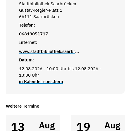
Stadtbibliothek Saarbrücken
Gustav-Regler-Platz 1
66111 Saarbrücken
Telefon:
06819051717
Internet:
www.stadtbibliothek.saarbruecken.de
Datum:
12.08.2026 - 10:00 Uhr bis 12.08.2026 -
13:00 Uhr
in Kalender speichern
Weitere Termine
13
19
Aug
Aug