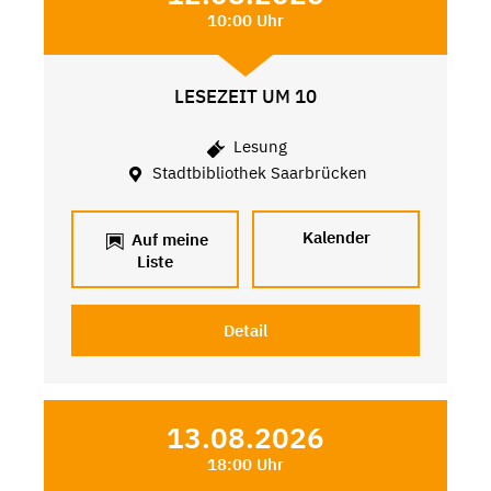
10:00 Uhr
LESEZEIT UM 10
Lesung
Stadtbibliothek Saarbrücken
Kalender
Auf meine
Liste
Detail
13.08.2026
18:00 Uhr