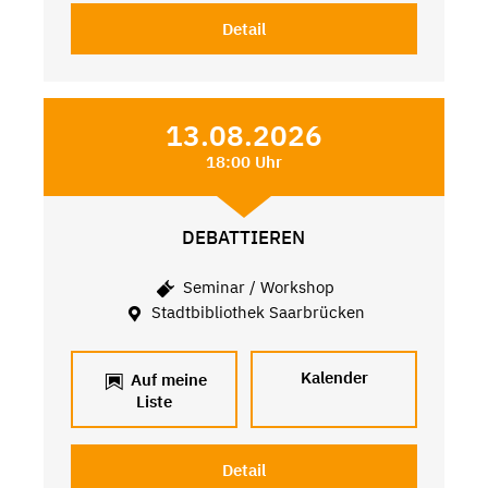
Detail
13.08.2026
18:00 Uhr
DEBATTIEREN
Seminar / Workshop
Stadtbibliothek Saarbrücken
Kalender
Auf meine
Liste
Detail