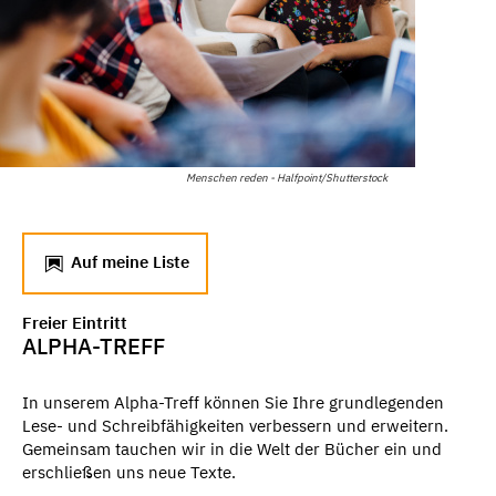
Menschen reden - Halfpoint/Shutterstock
Auf meine Liste
Freier Eintritt
ALPHA-TREFF
In unserem Alpha-Treff können Sie Ihre grundlegenden
Lese- und Schreibfähigkeiten verbessern und erweitern.
Gemeinsam tauchen wir in die Welt der Bücher ein und
erschließen uns neue Texte.