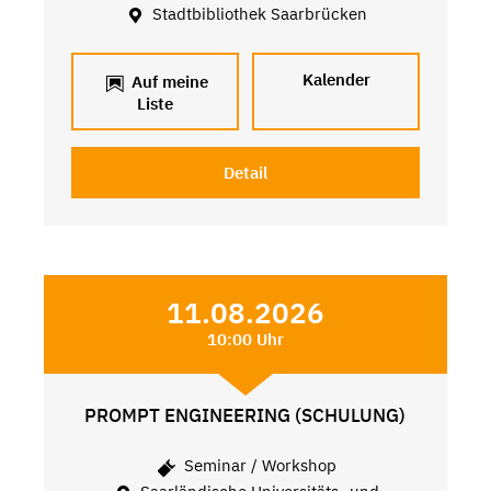
Stadtbibliothek Saarbrücken
Kalender
Auf meine
Liste
Detail
11.08.2026
10:00 Uhr
PROMPT ENGINEERING (SCHULUNG)
Seminar / Workshop