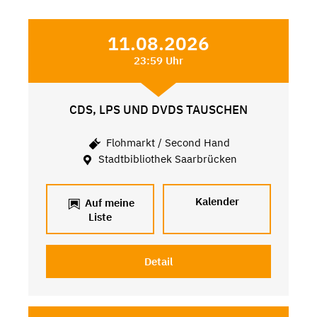
11.08.2026
23:59 Uhr
CDS, LPS UND DVDS TAUSCHEN
Flohmarkt / Second Hand
Stadtbibliothek Saarbrücken
Kalender
Auf meine
Liste
Detail