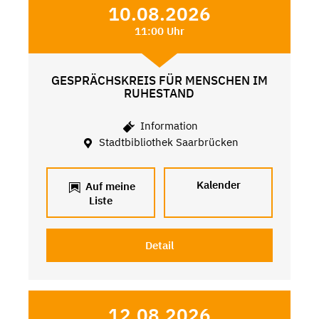
10.08.2026
11:00 Uhr
GESPRÄCHSKREIS FÜR MENSCHEN IM
RUHESTAND
Information
Stadtbibliothek Saarbrücken
Kalender
Auf meine
Liste
Detail
12.08.2026