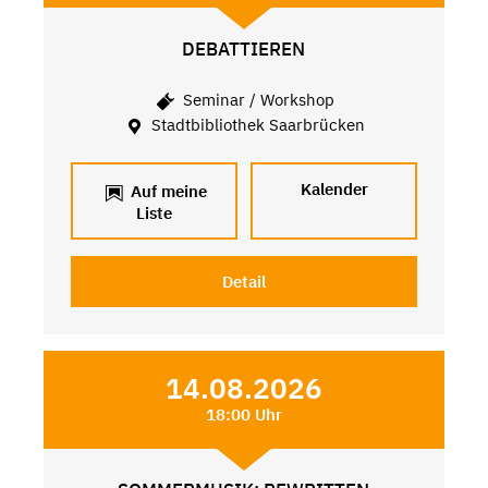
DEBATTIEREN
Seminar / Workshop
Stadtbibliothek Saarbrücken
Kalender
Auf meine
Liste
Detail
14.08.2026
18:00 Uhr