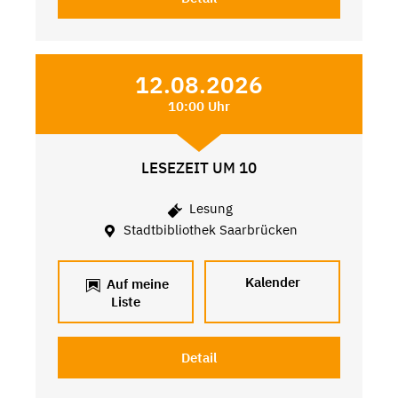
12.08.2026
10:00 Uhr
LESEZEIT UM 10
Lesung
Stadtbibliothek Saarbrücken
Kalender
Auf meine
Liste
Detail