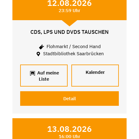
12.08.2026
23:59 Uhr
CDS, LPS UND DVDS TAUSCHEN
Flohmarkt / Second Hand
Stadtbibliothek Saarbrücken
Kalender
Auf meine
Liste
Detail
13.08.2026
16:00 Uhr