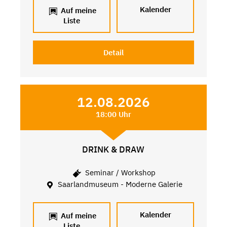
Kalender
Auf meine
Liste
Detail
12.08.2026
18:00 Uhr
DRINK & DRAW
Seminar / Workshop
Saarlandmuseum - Moderne Galerie
Kalender
Auf meine
Liste