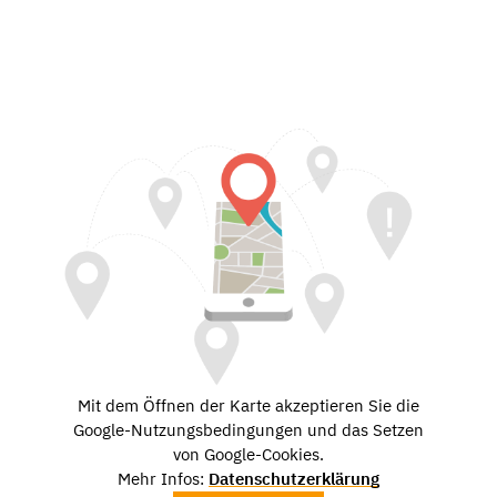
Mit dem Öffnen der Karte akzeptieren Sie die
Google-Nutzungsbedingungen und das Setzen
von Google-Cookies.
Mehr Infos:
Datenschutzerklärung