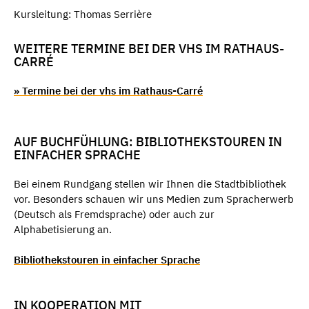
Kursleitung: Thomas Serrière
WEITERE TERMINE BEI DER VHS IM RATHAUS-
CARRÉ
» Termine bei der vhs im Rathaus-Carré
AUF BUCHFÜHLUNG: BIBLIOTHEKSTOUREN IN
EINFACHER SPRACHE
Bei einem Rundgang stellen wir Ihnen die Stadtbibliothek
vor. Besonders schauen wir uns Medien zum Spracherwerb
(Deutsch als Fremdsprache) oder auch zur
Alphabetisierung an.
Bibliothekstouren in einfacher Sprache
IN KOOPERATION MIT