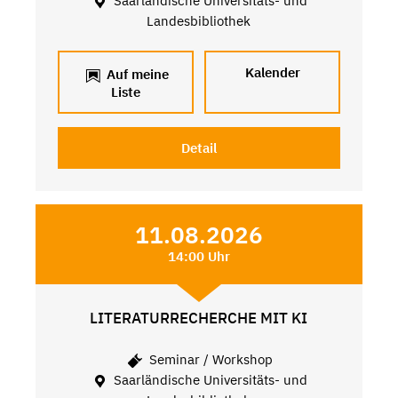
Saarländische Universitäts- und
Landesbibliothek
Kalender
Auf meine
Liste
Detail
11.08.2026
14:00 Uhr
LITERATURRECHERCHE MIT KI
Seminar / Workshop
Saarländische Universitäts- und