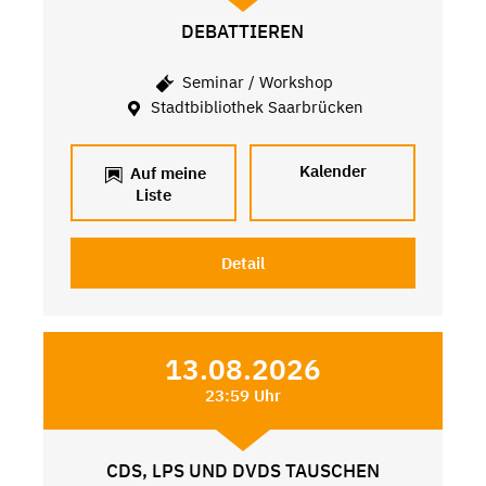
DEBATTIEREN
Seminar / Workshop
Stadtbibliothek Saarbrücken
Kalender
Auf meine
Liste
Detail
13.08.2026
23:59 Uhr
CDS, LPS UND DVDS TAUSCHEN