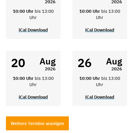
2026
2026
10:00 Uhr
bis 13:00
10:00 Uhr
bis 13:00
Uhr
Uhr
iCal Download
iCal Download
20
26
Aug
Aug
2026
2026
10:00 Uhr
bis 13:00
10:00 Uhr
bis 13:00
Uhr
Uhr
iCal Download
iCal Download
Weitere Termine anzeigen