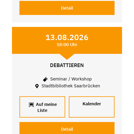
Detail
13.08.2026
18:00 Uhr
DEBATTIEREN
Seminar / Workshop
Stadtbibliothek Saarbrücken
Kalender
Auf meine
Liste
Detail