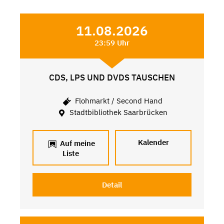
11.08.2026
23:59 Uhr
CDS, LPS UND DVDS TAUSCHEN
Flohmarkt / Second Hand
Stadtbibliothek Saarbrücken
Kalender
Auf meine
Liste
Detail