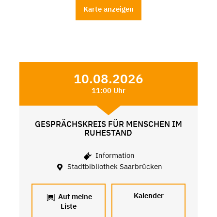
Karte anzeigen
10.08.2026
11:00 Uhr
GESPRÄCHSKREIS FÜR MENSCHEN IM
RUHESTAND
Information
Stadtbibliothek Saarbrücken
Kalender
Auf meine
Liste