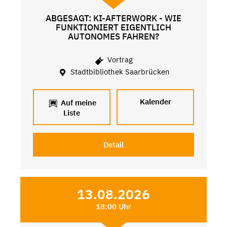
ABGESAGT: KI-AFTERWORK - WIE
FUNKTIONIERT EIGENTLICH
AUTONOMES FAHREN?
Vortrag
Stadtbibliothek Saarbrücken
Kalender
Auf meine
Liste
Detail
13.08.2026
18:00 Uhr