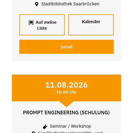
Stadtbibliothek Saarbrücken
Kalender
Auf meine
Liste
Detail
11.08.2026
10:00 Uhr
PROMPT ENGINEERING (SCHULUNG)
Seminar / Workshop