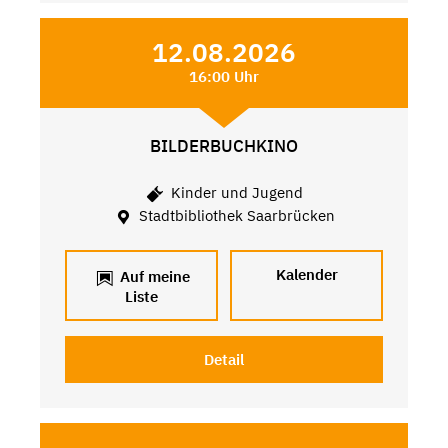
12.08.2026
16:00 Uhr
BILDERBUCHKINO
Kinder und Jugend
Stadtbibliothek Saarbrücken
Kalender
Auf meine
Liste
Detail