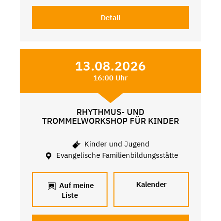
Detail
13.08.2026
16:00 Uhr
RHYTHMUS- UND
TROMMELWORKSHOP FÜR KINDER
Kinder und Jugend
Evangelische Familienbildungsstätte
Kalender
Auf meine
Liste