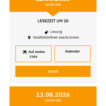
10:00 Uhr
LESEZEIT UM 10
Lesung
Stadtbibliothek Saarbrücken
Kalender
Auf meine
Liste
Detail
13.08.2026
18:00 Uhr