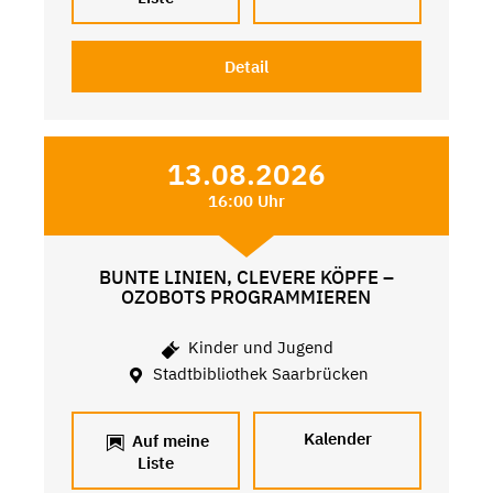
Detail
13.08.2026
16:00 Uhr
BUNTE LINIEN, CLEVERE KÖPFE –
OZOBOTS PROGRAMMIEREN
Kinder und Jugend
Stadtbibliothek Saarbrücken
Kalender
Auf meine
Liste