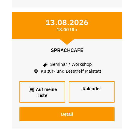
13.08.2026
18:00 Uhr
SPRACHCAFÉ
Seminar / Workshop
Kultur- und Lesetreff Malstatt
Kalender
Auf meine
Liste
Detail