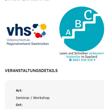
VERANSTALTUNGSDETAILS
Art:
Seminar / Workshop
Ort: