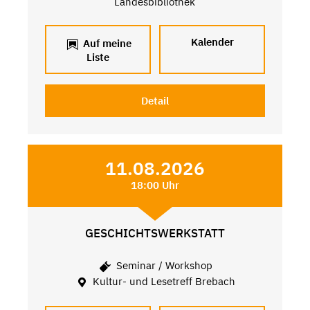
Landesbibliothek
Kalender
Auf meine
Liste
Detail
11.08.2026
18:00 Uhr
GESCHICHTSWERKSTATT
Seminar / Workshop
Kultur- und Lesetreff Brebach