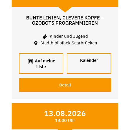
BUNTE LINIEN, CLEVERE KÖPFE –
OZOBOTS PROGRAMMIEREN
Kinder und Jugend
Stadtbibliothek Saarbrücken
Kalender
Auf meine
Liste
Detail
13.08.2026
18:00 Uhr