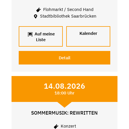
Flohmarkt / Second Hand
Stadtbibliothek Saarbrücken
Kalender
Auf meine
Liste
Detail
14.08.2026
18:00 Uhr
SOMMERMUSIK: REWRITTEN
Konzert