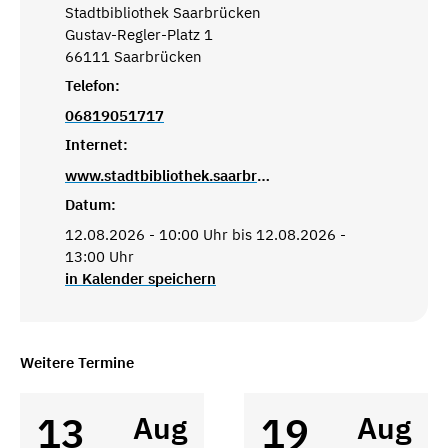
Stadtbibliothek Saarbrücken
Gustav-Regler-Platz 1
66111 Saarbrücken
Telefon:
06819051717
Internet:
www.stadtbibliothek.saarbruecken.de
Datum:
12.08.2026 - 10:00 Uhr bis 12.08.2026 -
13:00 Uhr
in Kalender speichern
Weitere Termine
13
19
Aug
Aug