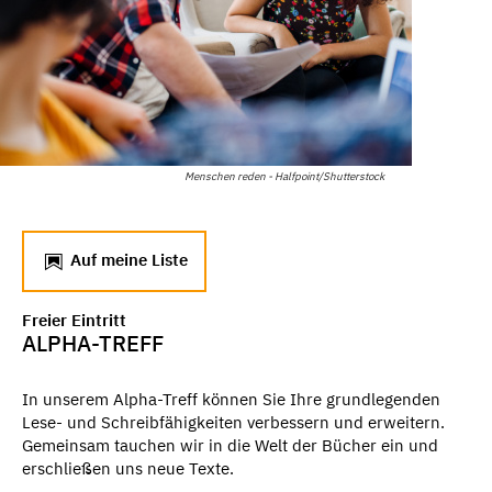
Menschen reden - Halfpoint/Shutterstock
Auf meine Liste
Freier Eintritt
ALPHA-TREFF
In unserem Alpha-Treff können Sie Ihre grundlegenden
Lese- und Schreibfähigkeiten verbessern und erweitern.
Gemeinsam tauchen wir in die Welt der Bücher ein und
erschließen uns neue Texte.