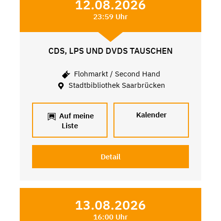
12.08.2026
23:59 Uhr
CDS, LPS UND DVDS TAUSCHEN
Flohmarkt / Second Hand
Stadtbibliothek Saarbrücken
Kalender
Auf meine
Liste
Detail
13.08.2026
16:00 Uhr