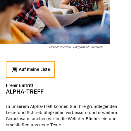
Menschen reden - Halfpoint/Shutterstock
Auf meine Liste
Freier Eintritt
ALPHA-TREFF
In unserem Alpha-Treff können Sie Ihre grundlegenden
Lese- und Schreibfähigkeiten verbessern und erweitern.
Gemeinsam tauchen wir in die Welt der Bücher ein und
erschließen uns neue Texte.