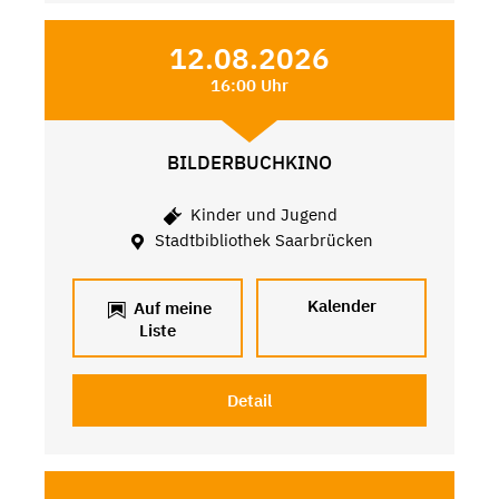
12.08.2026
16:00 Uhr
BILDERBUCHKINO
Kinder und Jugend
Stadtbibliothek Saarbrücken
Kalender
Auf meine
Liste
Detail