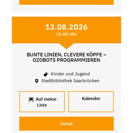
13.08.2026
16:00 Uhr
BUNTE LINIEN, CLEVERE KÖPFE –
OZOBOTS PROGRAMMIEREN
Kinder und Jugend
Stadtbibliothek Saarbrücken
Kalender
Auf meine
Liste
Detail