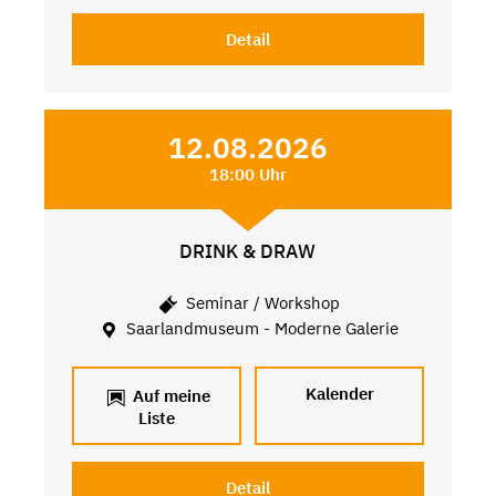
Detail
12.08.2026
18:00 Uhr
DRINK & DRAW
Seminar / Workshop
Saarlandmuseum - Moderne Galerie
Kalender
Auf meine
Liste
Detail