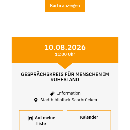
Karte anzeigen
10.08.2026
11:00 Uhr
GESPRÄCHSKREIS FÜR MENSCHEN IM
RUHESTAND
Information
Stadtbibliothek Saarbrücken
Kalender
Auf meine
Liste