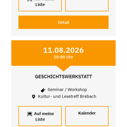
Liste
Detail
11.08.2026
18:00 Uhr
GESCHICHTSWERKSTATT
Seminar / Workshop
Kultur- und Lesetreff Brebach
Kalender
Auf meine
Liste