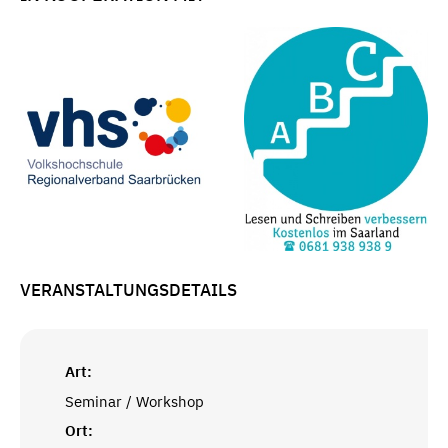
VERANSTALTUNGSDETAILS
Art:
Seminar / Workshop
Ort: