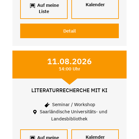
Kalender
Auf meine
Liste
Detail
11.08.2026
14:00 Uhr
LITERATURRECHERCHE MIT KI
Seminar / Workshop
Saarländische Universitäts- und
Landesbibliothek
Kalender
Auf meine