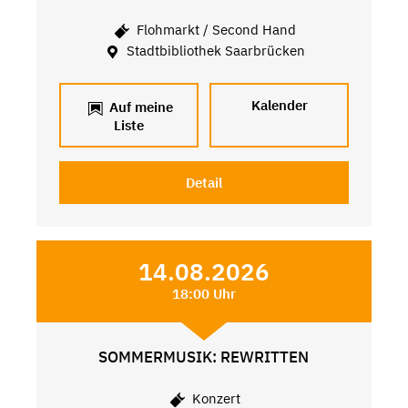
Flohmarkt / Second Hand
Stadtbibliothek Saarbrücken
Kalender
Auf meine
Liste
Detail
14.08.2026
18:00 Uhr
SOMMERMUSIK: REWRITTEN
Konzert