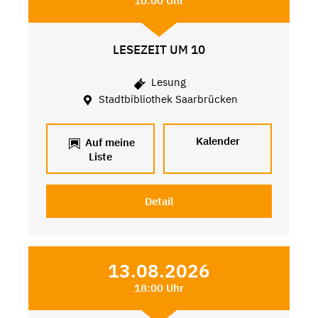
10:00 Uhr
LESEZEIT UM 10
Lesung
Stadtbibliothek Saarbrücken
Kalender
Auf meine
Liste
Detail
13.08.2026
18:00 Uhr