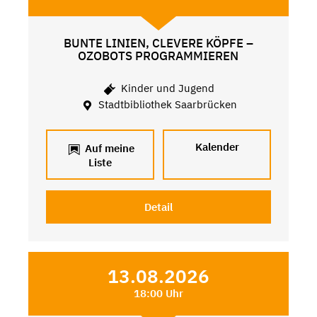
BUNTE LINIEN, CLEVERE KÖPFE –
OZOBOTS PROGRAMMIEREN
Kinder und Jugend
Stadtbibliothek Saarbrücken
Kalender
Auf meine
Liste
Detail
13.08.2026
18:00 Uhr