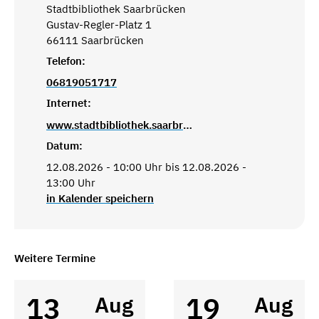
Stadtbibliothek Saarbrücken
Gustav-Regler-Platz 1
66111 Saarbrücken
Telefon:
06819051717
Internet:
www.stadtbibliothek.saarbruecken.de
Datum:
12.08.2026 - 10:00 Uhr bis 12.08.2026 -
13:00 Uhr
in Kalender speichern
Weitere Termine
13
19
Aug
Aug