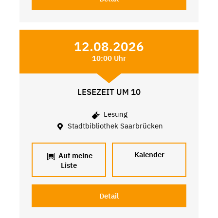
12.08.2026
10:00 Uhr
LESEZEIT UM 10
Lesung
Stadtbibliothek Saarbrücken
Kalender
Auf meine
Liste
Detail