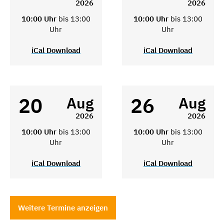
2026
2026
10:00 Uhr
bis 13:00
10:00 Uhr
bis 13:00
Uhr
Uhr
iCal Download
iCal Download
20
26
Aug
Aug
2026
2026
10:00 Uhr
bis 13:00
10:00 Uhr
bis 13:00
Uhr
Uhr
iCal Download
iCal Download
Weitere Termine anzeigen