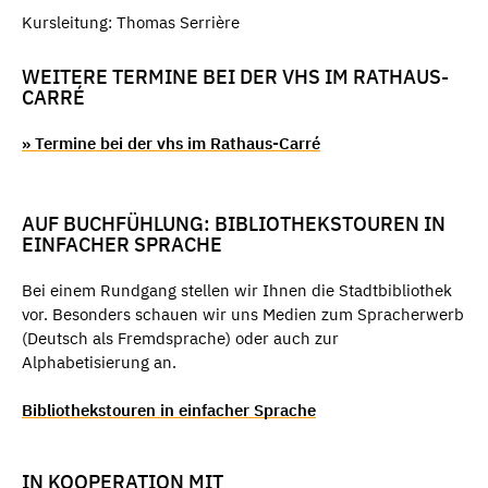
Kursleitung: Thomas Serrière
WEITERE TERMINE BEI DER VHS IM RATHAUS-
CARRÉ
» Termine bei der vhs im Rathaus-Carré
AUF BUCHFÜHLUNG: BIBLIOTHEKSTOUREN IN
EINFACHER SPRACHE
Bei einem Rundgang stellen wir Ihnen die Stadtbibliothek
vor. Besonders schauen wir uns Medien zum Spracherwerb
(Deutsch als Fremdsprache) oder auch zur
Alphabetisierung an.
Bibliothekstouren in einfacher Sprache
IN KOOPERATION MIT