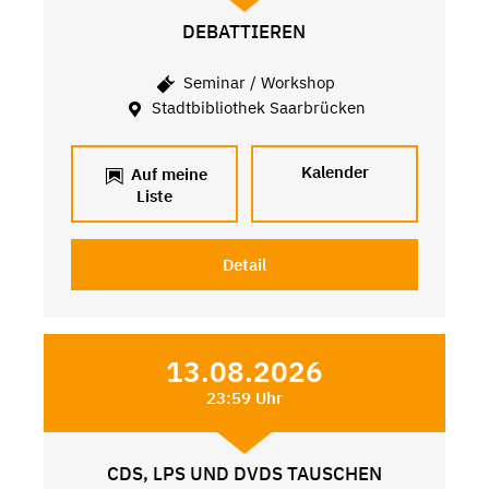
DEBATTIEREN
Seminar / Workshop
Stadtbibliothek Saarbrücken
Kalender
Auf meine
Liste
Detail
13.08.2026
23:59 Uhr
CDS, LPS UND DVDS TAUSCHEN