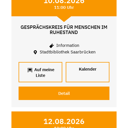
10.08.2026
11:00 Uhr
GESPRÄCHSKREIS FÜR MENSCHEN IM
RUHESTAND
Information
Stadtbibliothek Saarbrücken
Kalender
Auf meine
Liste
Detail
12.08.2026