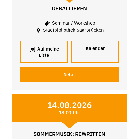
DEBATTIEREN
Seminar / Workshop
Stadtbibliothek Saarbrücken
Kalender
Auf meine
Liste
Detail
14.08.2026
18:00 Uhr
SOMMERMUSIK: REWRITTEN