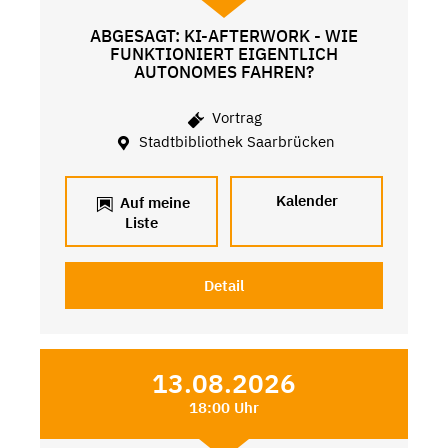
ABGESAGT: KI-AFTERWORK - WIE
FUNKTIONIERT EIGENTLICH
AUTONOMES FAHREN?
Vortrag
Stadtbibliothek Saarbrücken
Kalender
Auf meine
Liste
Detail
13.08.2026
18:00 Uhr