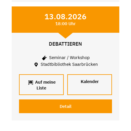
13.08.2026
18:00 Uhr
DEBATTIEREN
Seminar / Workshop
Stadtbibliothek Saarbrücken
Kalender
Auf meine
Liste
Detail