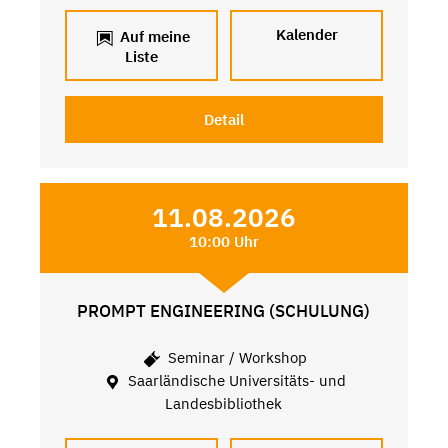
Kalender
Auf meine
Liste
Detail
11.08.2026
10:00 Uhr
PROMPT ENGINEERING (SCHULUNG)
Seminar / Workshop
Saarländische Universitäts- und
Landesbibliothek