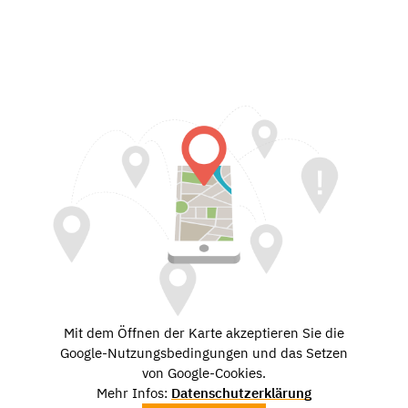
Mit dem Öffnen der Karte akzeptieren Sie die
Google-Nutzungsbedingungen und das Setzen
von Google-Cookies.
Mehr Infos:
Datenschutzerklärung