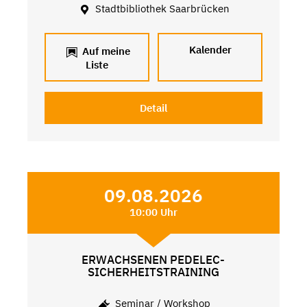
Stadtbibliothek Saarbrücken
Kalender
Auf meine
Liste
Detail
09.08.2026
10:00 Uhr
ERWACHSENEN PEDELEC-
SICHERHEITSTRAINING
Seminar / Workshop