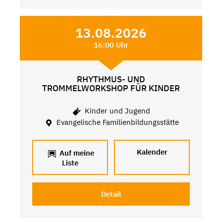
13.08.2026
16:00 Uhr
RHYTHMUS- UND
TROMMELWORKSHOP FÜR KINDER
Kinder und Jugend
Evangelische Familienbildungsstätte
Kalender
Auf meine
Liste
Detail