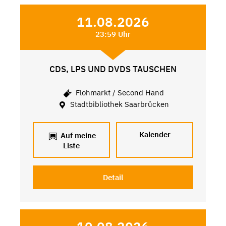
11.08.2026
23:59 Uhr
CDS, LPS UND DVDS TAUSCHEN
Flohmarkt / Second Hand
Stadtbibliothek Saarbrücken
Kalender
Auf meine
Liste
Detail