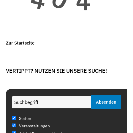
Zur Startseite
VERTIPPT? NUTZEN SIE UNSERE SUCHE!
Seiten
Veranstaltungen