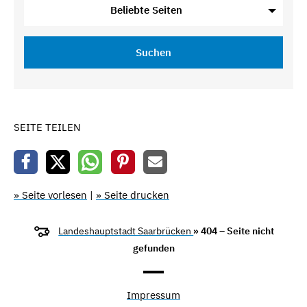
Beliebte Seiten
Suchen
SEITE TEILEN
» Seite vorlesen
|
» Seite drucken
Landeshauptstadt Saarbrücken
» 404 – Seite nicht
gefunden
Impressum