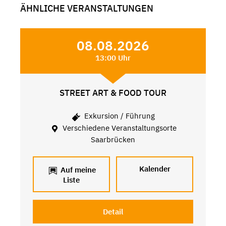
ÄHNLICHE VERANSTALTUNGEN
08.08.2026
13:00 Uhr
STREET ART & FOOD TOUR
Exkursion / Führung
Verschiedene Veranstaltungsorte
Saarbrücken
Kalender
Auf meine
Liste
Detail