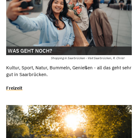
WAS GEHT NOCH?
Shopping in Saarbrücken - Visit Saarbrücken, R. Christ
Kultur, Sport, Natur, Bummeln, Genießen - all das geht sehr
gut in Saarbrücken.
Freizeit