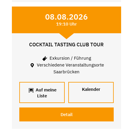
08.08.2026
19:10 Uhr
COCKTAIL TASTING CLUB TOUR
Exkursion / Führung
Verschiedene Veranstaltungsorte
Saarbrücken
Kalender
Auf meine
Liste
Detail