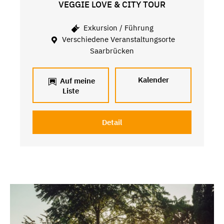
VEGGIE LOVE & CITY TOUR
Exkursion / Führung
Verschiedene Veranstaltungsorte
Saarbrücken
Kalender
Auf meine
Liste
Detail