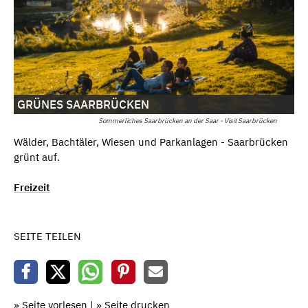
GRÜNES SAARBRÜCKEN
Sommerliches Saarbrücken an der Saar - Visit Saarbrücken
Wälder, Bachtäler, Wiesen und Parkanlagen - Saarbrücken
grünt auf.
Freizeit
SEITE TEILEN
» Seite vorlesen
|
» Seite drucken