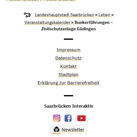
Landeshauptstadt Saarbrücken
»
Leben
»
Veranstaltungskalender
» Bunkerführungen –
Zivilschutzanlage Güdingen
Impressum
Datenschutz
Kontakt
Stadtplan
Erklärung zur Barrierefreiheit
Saarbrücken Interaktiv
Newsletter