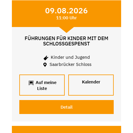
09.08.2026
11:00 Uhr
FÜHRUNGEN FÜR KINDER MIT DEM
SCHLOSSGESPENST
Kinder und Jugend
Saarbrücker Schloss
Kalender
Auf meine
Liste
Detail