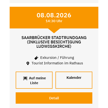
08.08.2026
14:30 Uhr
SAARBRÜCKER STADTRUNDGANG
(INKLUSIVE BESICHTIGUNG
LUDWIGSKIRCHE)
Exkursion / Führung
Tourist Information im Rathaus
Kalender
Auf meine
Liste
Detail