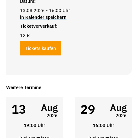
Datum:
13.08.2026 - 16:00 Uhr
in Kalender speichern
Ticketvorverkauf:
12 €
Tickets kaufen
Weitere Termine
13
29
Aug
Aug
2026
2026
19:00 Uhr
16:00 Uhr