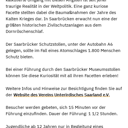
traurige Realität in der Weltpolitik. Eine ganz kuriose
Facette stellten dabei die Baumaßnahmen der Jahre des
Kalten Krieges dar. In Saarbrücken erwacht nun eine der
größten historischen Zivilschutzanlagen aus dem
Dornröschenschlaf.
Der Saarbrücker Schutzstollen, unter der Autobahn A6
gelegen, sollte im Fall eines Atomschlages 1.800 Menschen
Schutz bieten.
Bei einer Führung durch den Saarbrücker Museumsstollen
können Sie diese Kuriosität mit all ihren Facetten erleben!
Weitere Infos und Hinweise zur Besichtigung finden Sie auf
der
Website des Vereins Unterirdisches Saarland e.V.
Besucher werden gebeten, sich 15 Minuten vor der
Führung einzufinden. Dauer der Führung: 1 1/2 Stunden.
Jugendliche ab 12 Jahren nur in Begleitung eines