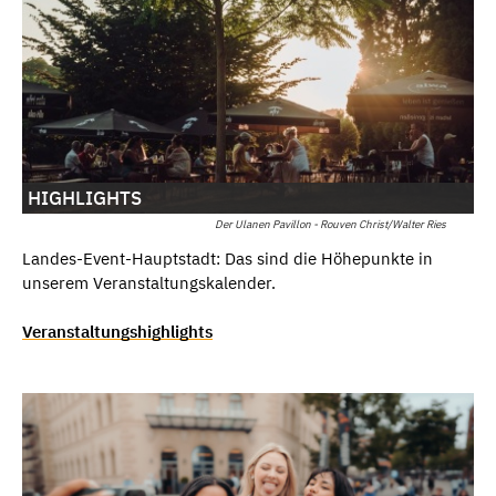
HIGHLIGHTS
Der Ulanen Pavillon - Rouven Christ/Walter Ries
Landes-Event-Hauptstadt: Das sind die Höhepunkte in
unserem Veranstaltungskalender.
Veranstaltungshighlights