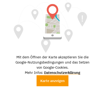
Mit dem Öffnen der Karte akzeptieren Sie die
Google-Nutzungsbedingungen und das Setzen
von Google-Cookies.
Mehr Infos:
Datenschutzerklärung
Karte anzeigen