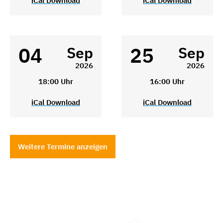
iCal Download
iCal Download
04
25
Sep
Sep
2026
2026
18:00 Uhr
16:00 Uhr
iCal Download
iCal Download
Weitere Termine anzeigen