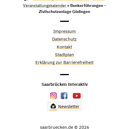
Veranstaltungskalender
» Bunkerführungen –
Zivilschutzanlage Güdingen
Impressum
Datenschutz
Kontakt
Stadtplan
Erklärung zur Barrierefreiheit
Saarbrücken Interaktiv
Newsletter
saarbruecken.de © 2026