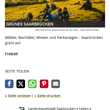
GRÜNES SAARBRÜCKEN
Sommerliches Saarbrücken an der Saar - Visit Saarbrücken
Wälder, Bachtäler, Wiesen und Parkanlagen - Saarbrücken
grünt auf.
Freizeit
SEITE TEILEN
» Seite vorlesen
|
» Seite drucken
Landeshauptstadt Saarbrücken
»
Leben
»