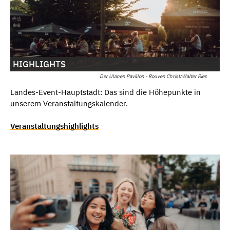
HIGHLIGHTS
Der Ulanen Pavillon - Rouven Christ/Walter Ries
Landes-Event-Hauptstadt: Das sind die Höhepunkte in
unserem Veranstaltungskalender.
Veranstaltungshighlights