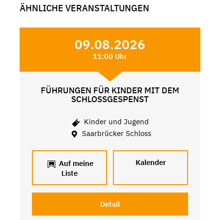
ÄHNLICHE VERANSTALTUNGEN
09.08.2026
11:00 Uhr
FÜHRUNGEN FÜR KINDER MIT DEM
SCHLOSSGESPENST
Kinder und Jugend
Saarbrücker Schloss
Kalender
Auf meine
Liste
Detail