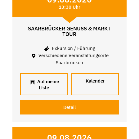
13:30 Uhr
SAARBRÜCKER GENUSS & MARKT
TOUR
Exkursion / Führung
Verschiedene Veranstaltungsorte
Saarbrücken
Kalender
Auf meine
Liste
Detail
09.08.2026