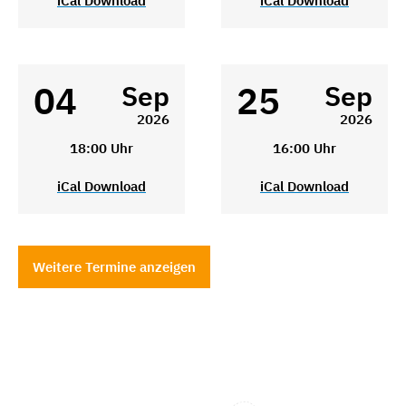
iCal Download
iCal Download
04
25
Sep
Sep
2026
2026
18:00 Uhr
16:00 Uhr
iCal Download
iCal Download
Weitere Termine anzeigen