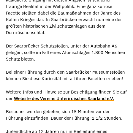
traurige Realität in der Weltpolitik. Eine ganz kuriose
Facette stellten dabei die Baumaßnahmen der Jahre des
Kalten Krieges dar. In Saarbrücken erwacht nun eine der
größten historischen Zivilschutzanlagen aus dem
Dornröschenschlaf.
Der Saarbrücker Schutzstollen, unter der Autobahn A6
gelegen, sollte im Fall eines Atomschlages 1.800 Menschen
Schutz bieten.
Bei einer Führung durch den Saarbrücker Museumsstollen
können Sie diese Kuriosität mit all ihren Facetten erleben!
Weitere Infos und Hinweise zur Besichtigung finden Sie auf
der
Website des Vereins Unterirdisches Saarland e.V.
Besucher werden gebeten, sich 15 Minuten vor der
Führung einzufinden. Dauer der Führung: 1 1/2 Stunden.
Jugendliche ab 12 Jahren nur in Begleitung eines