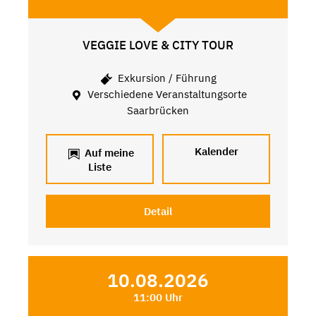
VEGGIE LOVE & CITY TOUR
Exkursion / Führung
Verschiedene Veranstaltungsorte
Saarbrücken
Kalender
Auf meine
Liste
Detail
10.08.2026
11:00 Uhr