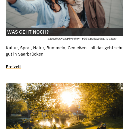
WAS GEHT NOCH?
Shopping in Saarbrücken - Visit Saarbrücken, R. Christ
Kultur, Sport, Natur, Bummeln, Genießen - all das geht sehr
gut in Saarbrücken.
Freizeit