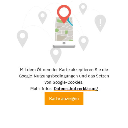
Mit dem Öffnen der Karte akzeptieren Sie die
Google-Nutzungsbedingungen und das Setzen
von Google-Cookies.
Mehr Infos:
Datenschutzerklärung
Karte anzeigen