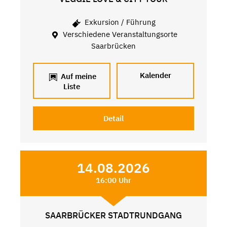
Exkursion / Führung
Verschiedene Veranstaltungsorte
Saarbrücken
Kalender
Auf meine
Liste
Detail
14.08.2026
16:00 Uhr
SAARBRÜCKER STADTRUNDGANG