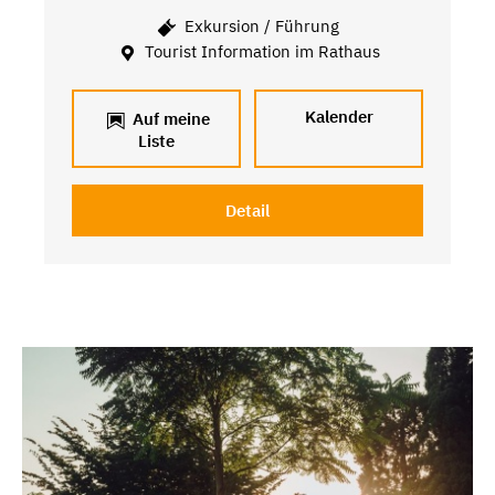
Exkursion / Führung
Tourist Information im Rathaus
Kalender
Auf meine
Liste
Detail