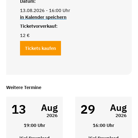
Datum:
13.08.2026 - 16:00 Uhr
in Kalender speichern
Ticketvorverkauf:
12 €
Tickets kaufen
Weitere Termine
13
29
Aug
Aug
2026
2026
19:00 Uhr
16:00 Uhr