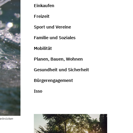
Einkaufen
Freizeit
Sport und Vereine
Familie und Soziales
Mobilität
Planen, Bauen, Wohnen
Gesundheit und Sicherheit
Bürgerengagement
Isso
arbrücken