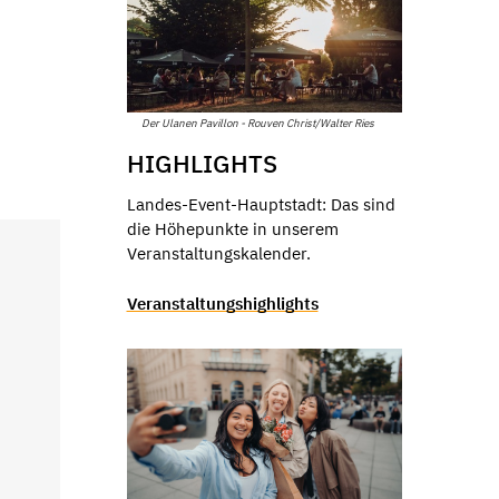
Der Ulanen Pavillon - Rouven Christ/Walter Ries
HIGHLIGHTS
Landes-Event-Hauptstadt: Das sind
die Höhepunkte in unserem
Veranstaltungskalender.
Veranstaltungshighlights