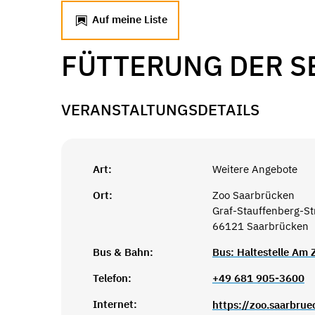
Auf meine Liste
FÜTTERUNG DER 
VERANSTALTUNGSDETAILS
Art:
Weitere Angebote
Ort:
Zoo Saarbrücken
Graf-Stauffenberg-S
66121 Saarbrücken
Bus & Bahn:
Bus: Haltestelle Am
Telefon:
+49 681 905-3600
Internet:
https://zoo.saarbrue