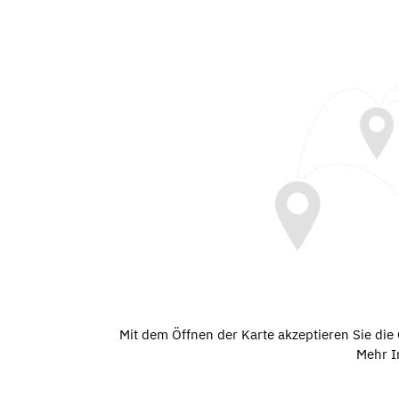
Mit dem Öffnen der Karte akzeptieren Sie di
Mehr I