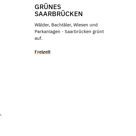
GRÜNES
SAARBRÜCKEN
Wälder, Bachtäler, Wiesen und
Parkanlagen - Saarbrücken grünt
auf.
Freizeit
.