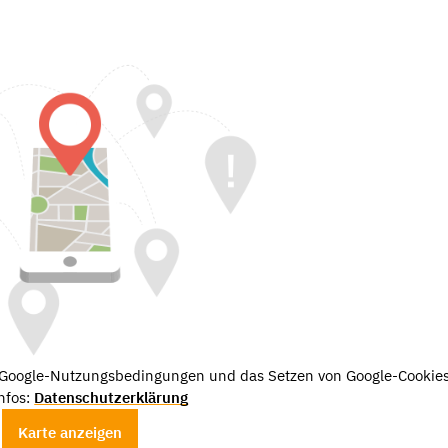
e Google-Nutzungsbedingungen und das Setzen von Google-Cookies
nfos:
Datenschutzerklärung
Karte anzeigen