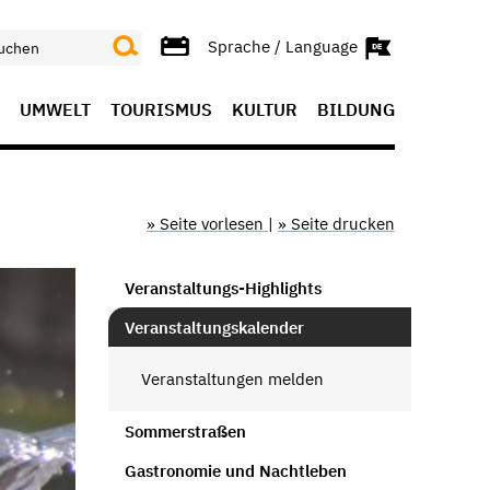
Sprache / Language
UMWELT
TOURISMUS
KULTUR
BILDUNG
» Seite vorlesen
|
» Seite drucken
Veranstaltungs-Highlights
Veranstaltungskalender
Veranstaltungen melden
Sommerstraßen
Gastronomie und Nachtleben