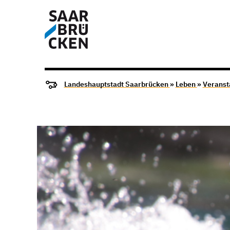
Landeshauptstadt Saarbrücken
»
Leben
»
Veranst