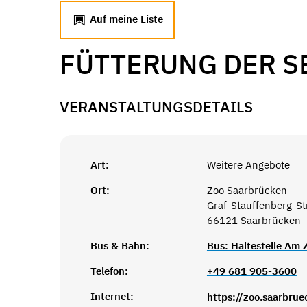
Auf meine Liste
FÜTTERUNG DER 
VERANSTALTUNGSDETAILS
Art:
Weitere Angebote
Ort:
Zoo Saarbrücken
Graf-Stauffenberg-S
66121 Saarbrücken
Bus & Bahn:
Bus: Haltestelle Am
Telefon:
+49 681 905-3600
Internet:
https://zoo.saarbrue