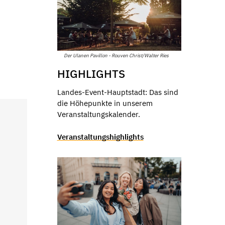
Der Ulanen Pavillon - Rouven Christ/Walter Ries
HIGHLIGHTS
Landes-Event-Hauptstadt: Das sind
die Höhepunkte in unserem
Veranstaltungskalender.
Veranstaltungshighlights