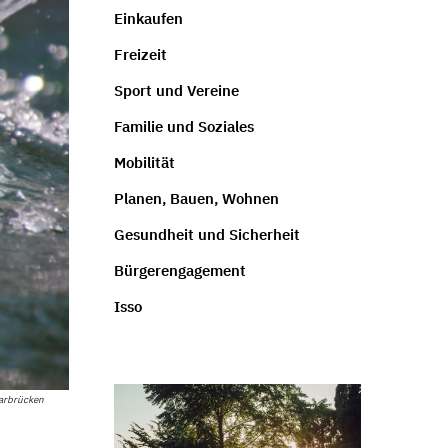
Einkaufen
Freizeit
Sport und Vereine
Familie und Soziales
Mobilität
Planen, Bauen, Wohnen
Gesundheit und Sicherheit
Bürgerengagement
Isso
arbrücken