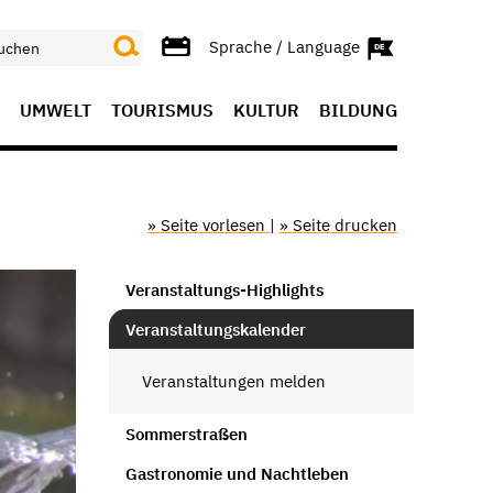
Sprache / Language
UMWELT
TOURISMUS
KULTUR
BILDUNG
» Seite vorlesen
|
» Seite drucken
Veranstaltungs-Highlights
Veranstaltungskalender
Veranstaltungen melden
Sommerstraßen
Gastronomie und Nachtleben