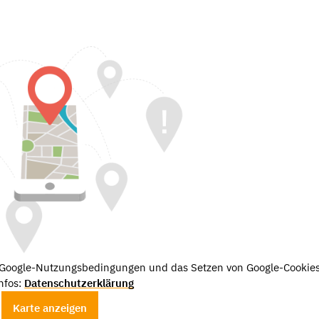
e Google-Nutzungsbedingungen und das Setzen von Google-Cookies
nfos:
Datenschutzerklärung
Karte anzeigen