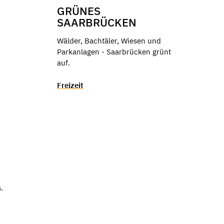
GRÜNES
SAARBRÜCKEN
Wälder, Bachtäler, Wiesen und
Parkanlagen - Saarbrücken grünt
auf.
Freizeit
.