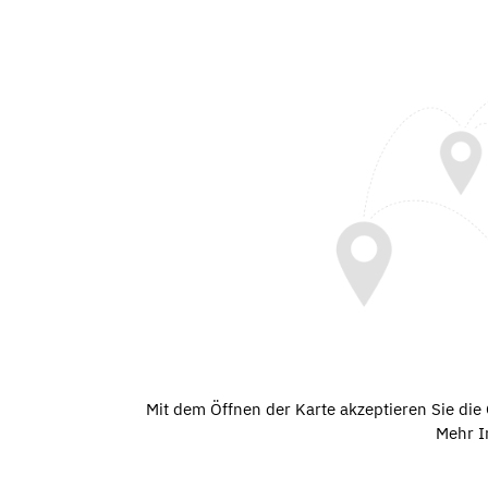
Mit dem Öffnen der Karte akzeptieren Sie di
Mehr I