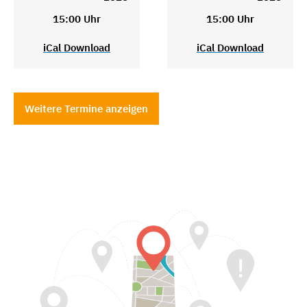
15:00 Uhr
15:00 Uhr
iCal Download
iCal Download
Weitere Termine anzeigen