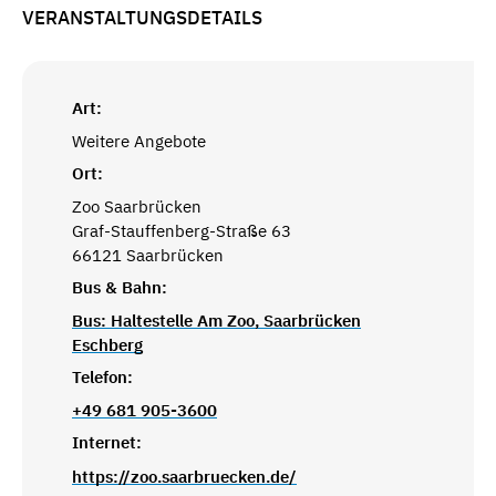
VERANSTALTUNGSDETAILS
Art:
Weitere Angebote
Ort:
Zoo Saarbrücken
Graf-Stauffenberg-Straße 63
66121 Saarbrücken
Bus & Bahn:
Bus: Haltestelle Am Zoo, Saarbrücken
Eschberg
Telefon:
+49 681 905-3600
Internet:
https://zoo.saarbruecken.de/