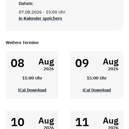
Datum:
07.08.2026 - 15:00 Uhr
in Kalender speichern
Weitere Termine
08
09
Aug
Aug
2026
2026
15:00 Uhr
15:00 Uhr
iCal Download
iCal Download
10
11
Aug
Aug
2026
2026