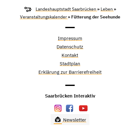
Landeshauptstadt Saarbrücken
»
Leben
»
Veranstaltungskalender
» Fütterung der Seehunde
Impressum
Datenschutz
Kontakt
Stadtplan
Erklärung zur Barrierefreiheit
Saarbrücken Interaktiv
Newsletter