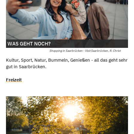
WAS GEHT NOCH?
Shopping in Saarbrücken - Visit Saarbrücken, R. Christ
Kultur, Sport, Natur, Bummeln, Genießen - all das geht sehr
gut in Saarbrücken.
Freizeit