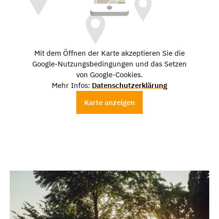
Mit dem Öffnen der Karte akzeptieren Sie die
Google-Nutzungsbedingungen und das Setzen
von Google-Cookies.
Mehr Infos:
Datenschutzerklärung
Karte anzeigen