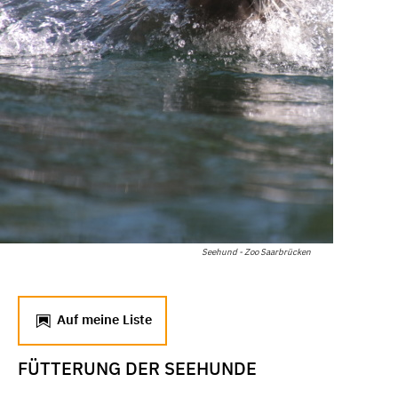
Seehund - Zoo Saarbrücken
Auf meine Liste
FÜTTERUNG DER SEEHUNDE