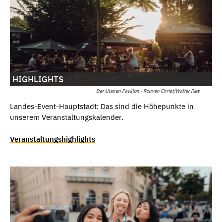
HIGHLIGHTS
Der Ulanen Pavillon - Rouven Christ/Walter Ries
Landes-Event-Hauptstadt: Das sind die Höhepunkte in
unserem Veranstaltungskalender.
Veranstaltungshighlights