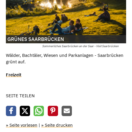
GRÜNES SAARBRÜCKEN
Sommerliches Saarbrücken an der Saar - Visit Saarbrücken
Wälder, Bachtäler, Wiesen und Parkanlagen - Saarbrücken
grünt auf.
Freizeit
SEITE TEILEN
» Seite vorlesen
|
» Seite drucken