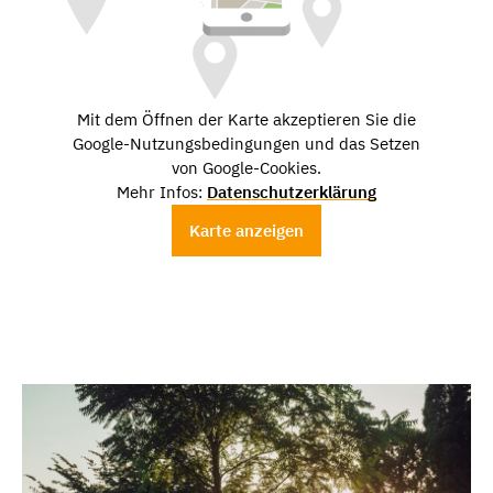
Mit dem Öffnen der Karte akzeptieren Sie die
Google-Nutzungsbedingungen und das Setzen
von Google-Cookies.
Mehr Infos:
Datenschutzerklärung
Karte anzeigen