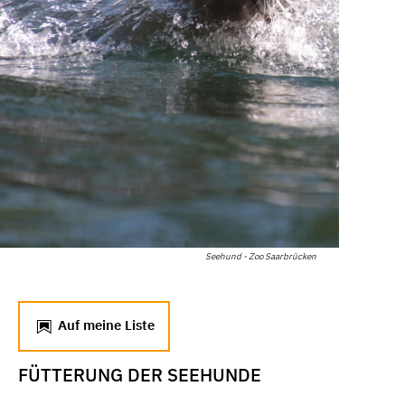
Seehund - Zoo Saarbrücken
Auf meine Liste
FÜTTERUNG DER SEEHUNDE