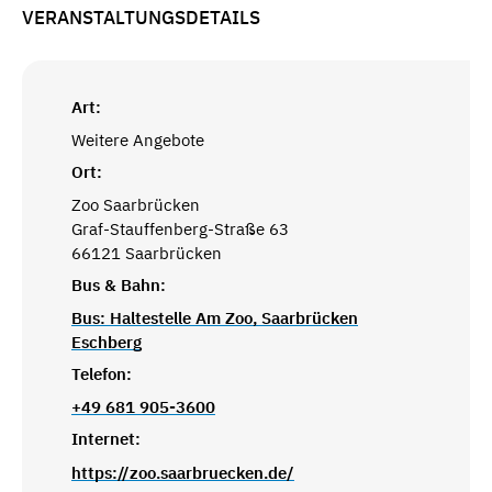
VERANSTALTUNGSDETAILS
Art:
Weitere Angebote
Ort:
Zoo Saarbrücken
Graf-Stauffenberg-Straße 63
66121 Saarbrücken
Bus & Bahn:
Bus: Haltestelle Am Zoo, Saarbrücken
Eschberg
Telefon:
+49 681 905-3600
Internet:
https://zoo.saarbruecken.de/