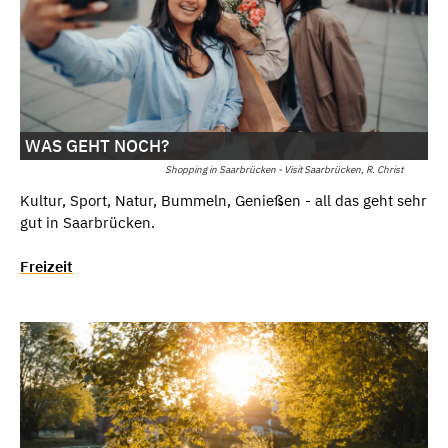
WAS GEHT NOCH?
Shopping in Saarbrücken - Visit Saarbrücken, R. Christ
Kultur, Sport, Natur, Bummeln, Genießen - all das geht sehr
gut in Saarbrücken.
Freizeit