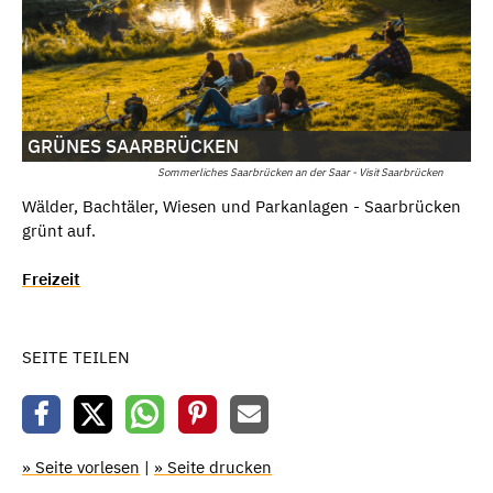
GRÜNES SAARBRÜCKEN
Sommerliches Saarbrücken an der Saar - Visit Saarbrücken
Wälder, Bachtäler, Wiesen und Parkanlagen - Saarbrücken
grünt auf.
Freizeit
SEITE TEILEN
» Seite vorlesen
|
» Seite drucken