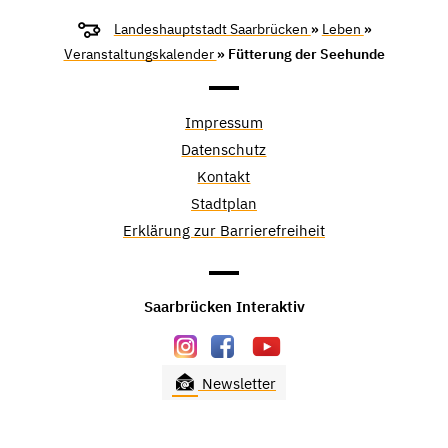
Landeshauptstadt Saarbrücken
»
Leben
»
Veranstaltungskalender
» Fütterung der Seehunde
Impressum
Datenschutz
Kontakt
Stadtplan
Erklärung zur Barrierefreiheit
Saarbrücken Interaktiv
Newsletter