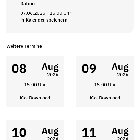
Datum:
07.08.2026 - 15:00 Uhr
in Kalender speichern
Weitere Termine
08
09
Aug
Aug
2026
2026
15:00 Uhr
15:00 Uhr
iCal Download
iCal Download
10
11
Aug
Aug
2026
2026