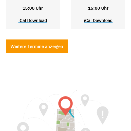
15:00 Uhr
15:00 Uhr
iCal Download
iCal Download
Weitere Termine anzeigen