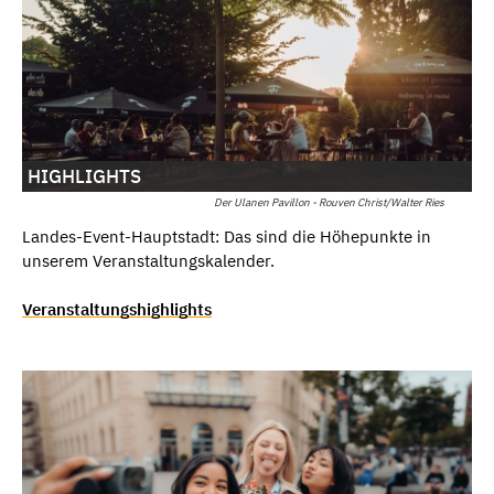
HIGHLIGHTS
Der Ulanen Pavillon - Rouven Christ/Walter Ries
Landes-Event-Hauptstadt: Das sind die Höhepunkte in
unserem Veranstaltungskalender.
Veranstaltungshighlights