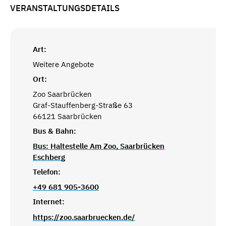
VERANSTALTUNGSDETAILS
Art:
Weitere Angebote
Ort:
Zoo Saarbrücken
Graf-Stauffenberg-Straße 63
66121 Saarbrücken
Bus & Bahn:
Bus: Haltestelle Am Zoo, Saarbrücken
Eschberg
Telefon:
+49 681 905-3600
Internet:
https://zoo.saarbruecken.de/