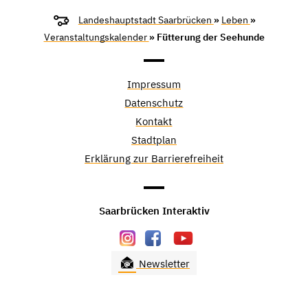
Landeshauptstadt Saarbrücken
»
Leben
»
Veranstaltungskalender
» Fütterung der Seehunde
Impressum
Datenschutz
Kontakt
Stadtplan
Erklärung zur Barrierefreiheit
Saarbrücken Interaktiv
Newsletter