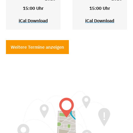
15:00 Uhr
15:00 Uhr
iCal Download
iCal Download
Weitere Termine anzeigen