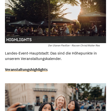
HIGHLIGHTS
Der Ulanen Pavillon - Rouven Christ/Walter Ries
Landes-Event-Hauptstadt: Das sind die Höhepunkte in
unserem Veranstaltungskalender.
Veranstaltungshighlights