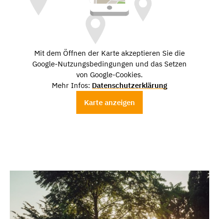
Mit dem Öffnen der Karte akzeptieren Sie die
Google-Nutzungsbedingungen und das Setzen
von Google-Cookies.
Mehr Infos:
Datenschutzerklärung
Karte anzeigen