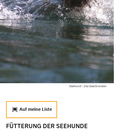
Seehund - Zoo Saarbrücken
Auf meine Liste
FÜTTERUNG DER SEEHUNDE