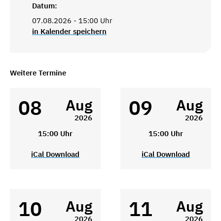
Datum:
07.08.2026 - 15:00 Uhr
in Kalender speichern
Weitere Termine
08
09
Aug
Aug
2026
2026
15:00 Uhr
15:00 Uhr
iCal Download
iCal Download
10
11
Aug
Aug
2026
2026