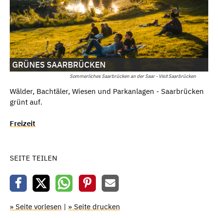
GRÜNES SAARBRÜCKEN
Sommerliches Saarbrücken an der Saar - Visit Saarbrücken
Wälder, Bachtäler, Wiesen und Parkanlagen - Saarbrücken
grünt auf.
Freizeit
SEITE TEILEN
» Seite vorlesen
|
» Seite drucken