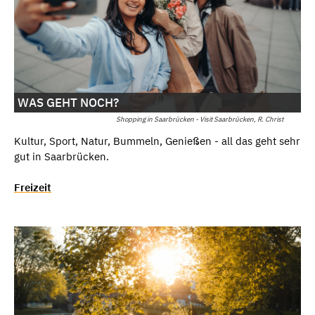
WAS GEHT NOCH?
Shopping in Saarbrücken - Visit Saarbrücken, R. Christ
Kultur, Sport, Natur, Bummeln, Genießen - all das geht sehr
gut in Saarbrücken.
Freizeit