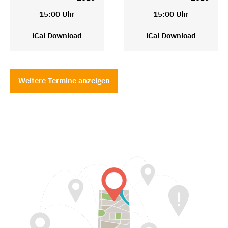
15:00 Uhr
15:00 Uhr
iCal Download
iCal Download
Weitere Termine anzeigen