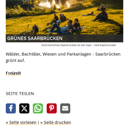
GRÜNES SAARBRÜCKEN
Sommerliches Saarbrücken an der Saar - Visit Saarbrücken
Wälder, Bachtäler, Wiesen und Parkanlagen - Saarbrücken
grünt auf.
Freizeit
SEITE TEILEN
» Seite vorlesen
|
» Seite drucken