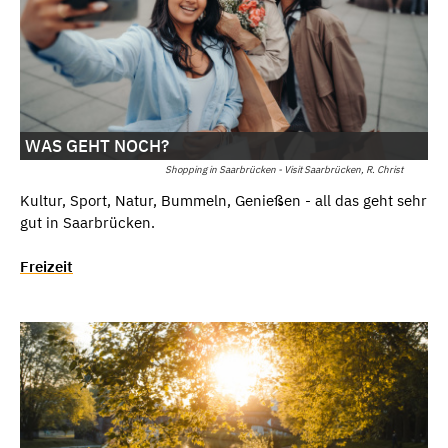
WAS GEHT NOCH?
Shopping in Saarbrücken - Visit Saarbrücken, R. Christ
Kultur, Sport, Natur, Bummeln, Genießen - all das geht sehr
gut in Saarbrücken.
Freizeit