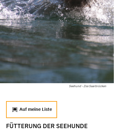
Seehund - Zoo Saarbrücken
Auf meine Liste
FÜTTERUNG DER SEEHUNDE