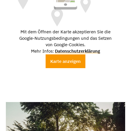
Mit dem Öffnen der Karte akzeptieren Sie die
Google-Nutzungsbedingungen und das Setzen
von Google-Cookies.
Mehr Infos:
Datenschutzerklärung
Karte anzeigen