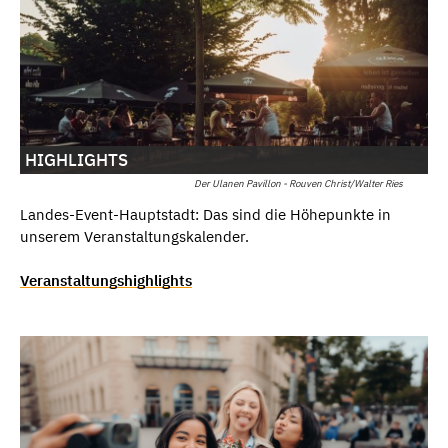
HIGHLIGHTS
Der Ulanen Pavillon - Rouven Christ/Walter Ries
Landes-Event-Hauptstadt: Das sind die Höhepunkte in
unserem Veranstaltungskalender.
Veranstaltungshighlights