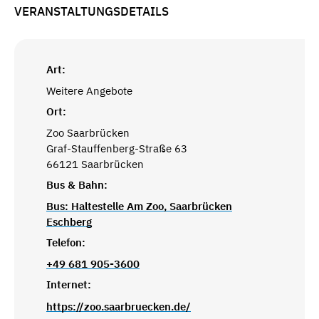
VERANSTALTUNGSDETAILS
Art:
Weitere Angebote
Ort:
Zoo Saarbrücken
Graf-Stauffenberg-Straße 63
66121 Saarbrücken
Bus & Bahn:
Bus: Haltestelle Am Zoo, Saarbrücken
Eschberg
Telefon:
+49 681 905-3600
Internet:
https://zoo.saarbruecken.de/