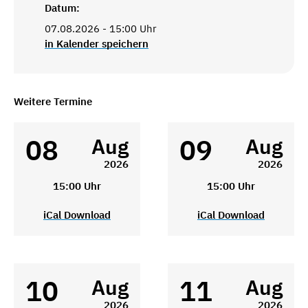
Datum:
07.08.2026 - 15:00 Uhr
in Kalender speichern
Weitere Termine
08
09
Aug
Aug
2026
2026
15:00 Uhr
15:00 Uhr
iCal Download
iCal Download
10
11
Aug
Aug
2026
2026