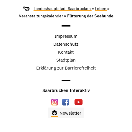
Landeshauptstadt Saarbrücken
»
Leben
»
Veranstaltungskalender
» Fütterung der Seehunde
Impressum
Datenschutz
Kontakt
Stadtplan
Erklärung zur Barrierefreiheit
Saarbrücken Interaktiv
Newsletter