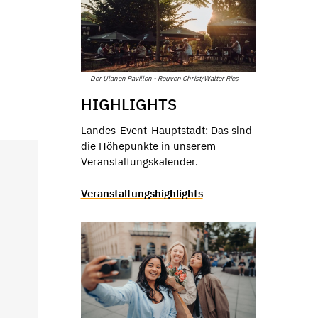
Der Ulanen Pavillon - Rouven Christ/Walter Ries
HIGHLIGHTS
Landes-Event-Hauptstadt: Das sind
die Höhepunkte in unserem
Veranstaltungskalender.
Veranstaltungshighlights