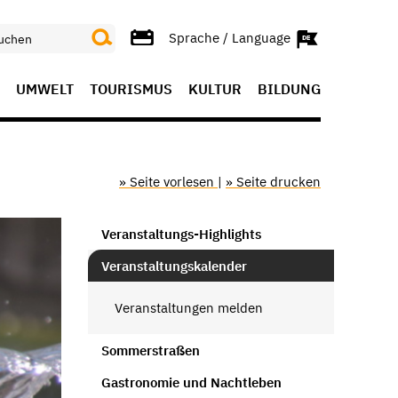
Sprache / Language
UMWELT
TOURISMUS
KULTUR
BILDUNG
» Seite vorlesen
|
» Seite drucken
Veranstaltungs-Highlights
Veranstaltungskalender
Veranstaltungen melden
Sommerstraßen
Gastronomie und Nachtleben