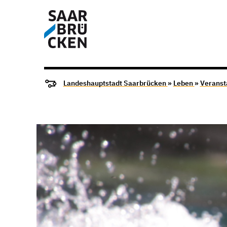
Landeshauptstadt Saarbrücken
»
Leben
»
Veranst