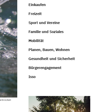
Einkaufen
Freizeit
Sport und Vereine
Familie und Soziales
Mobilität
Planen, Bauen, Wohnen
Gesundheit und Sicherheit
Bürgerengagement
Isso
arbrücken