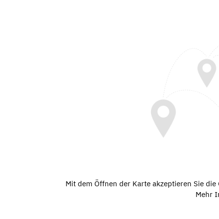
Mit dem Öffnen der Karte akzeptieren Sie di
Mehr I