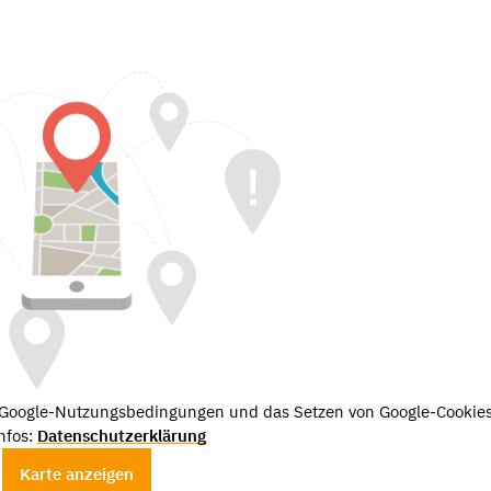
e Google-Nutzungsbedingungen und das Setzen von Google-Cookies
nfos:
Datenschutzerklärung
Karte anzeigen