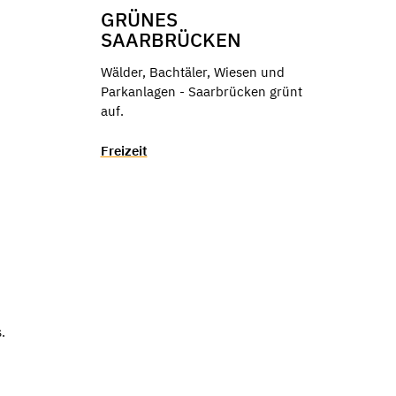
GRÜNES
SAARBRÜCKEN
Wälder, Bachtäler, Wiesen und
Parkanlagen - Saarbrücken grünt
auf.
Freizeit
.