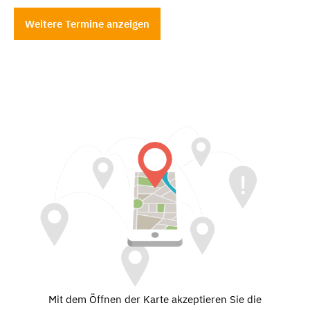
Weitere Termine anzeigen
Mit dem Öffnen der Karte akzeptieren Sie die