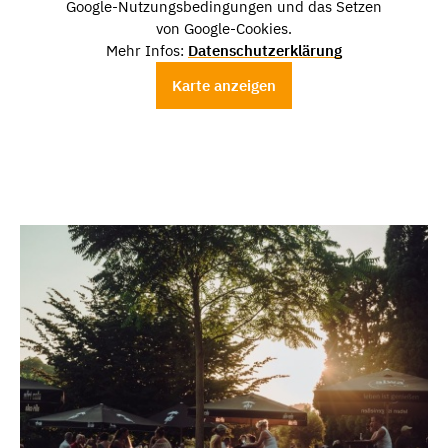
Google-Nutzungsbedingungen und das Setzen
von Google-Cookies.
Mehr Infos:
Datenschutzerklärung
Karte anzeigen