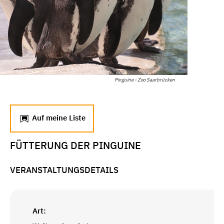
Pinguine - Zoo Saarbrücken
Auf meine Liste
FÜTTERUNG DER PINGUINE
VERANSTALTUNGSDETAILS
Art: