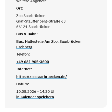
Weitere Angebote
Ort:
Zoo Saarbrücken
Graf-Stauffenberg-Straße 63
66121 Saarbrücken
Bus & Bahn:
Bus: Haltestelle Am Zoo, Saarbrücken
Eschberg
Telefon:
+49 681 905-3600
Internet:
https://zoo.saarbruecken.de/
Datum:
10.08.2026 - 14:30 Uhr
in Kalender speichern