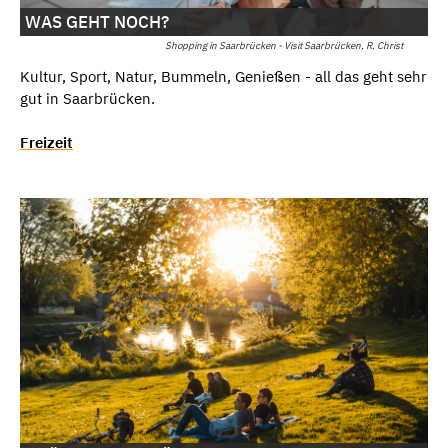
WAS GEHT NOCH?
Shopping in Saarbrücken - Visit Saarbrücken, R. Christ
Kultur, Sport, Natur, Bummeln, Genießen - all das geht sehr
gut in Saarbrücken.
Freizeit