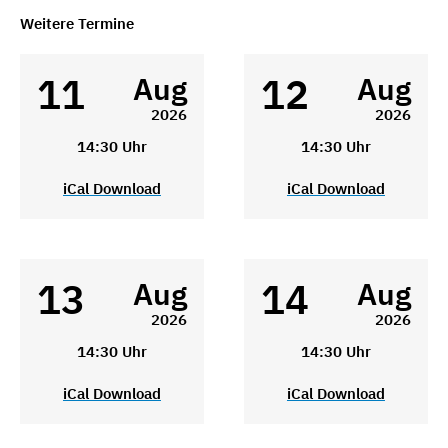
Weitere Termine
11
12
Aug
Aug
2026
2026
14:30 Uhr
14:30 Uhr
iCal Download
iCal Download
13
14
Aug
Aug
2026
2026
14:30 Uhr
14:30 Uhr
iCal Download
iCal Download