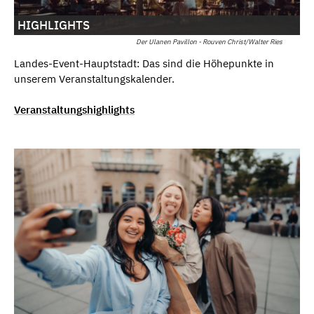
HIGHLIGHTS
Der Ulanen Pavillon - Rouven Christ/Walter Ries
Landes-Event-Hauptstadt: Das sind die Höhepunkte in
unserem Veranstaltungskalender.
Veranstaltungshighlights