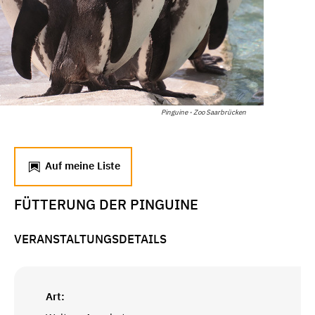
Pinguine - Zoo Saarbrücken
Auf meine Liste
FÜTTERUNG DER PINGUINE
VERANSTALTUNGSDETAILS
Art: