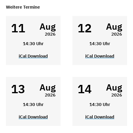
Weitere Termine
11
12
Aug
Aug
2026
2026
14:30 Uhr
14:30 Uhr
iCal Download
iCal Download
13
14
Aug
Aug
2026
2026
14:30 Uhr
14:30 Uhr
iCal Download
iCal Download