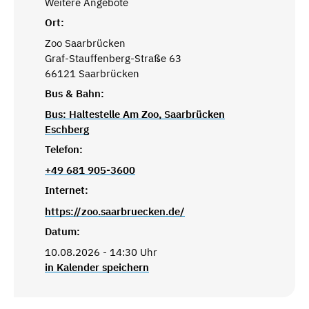
Weitere Angebote
Ort:
Zoo Saarbrücken
Graf-Stauffenberg-Straße 63
66121 Saarbrücken
Bus & Bahn:
Bus: Haltestelle Am Zoo, Saarbrücken
Eschberg
Telefon:
+49 681 905-3600
Internet:
https://zoo.saarbruecken.de/
Datum:
10.08.2026 - 14:30 Uhr
in Kalender speichern