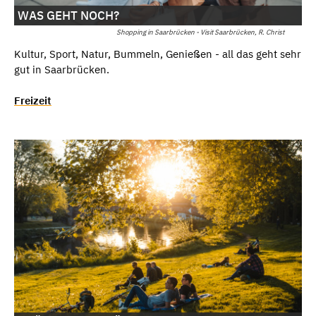
WAS GEHT NOCH?
Shopping in Saarbrücken - Visit Saarbrücken, R. Christ
Kultur, Sport, Natur, Bummeln, Genießen - all das geht sehr
gut in Saarbrücken.
Freizeit