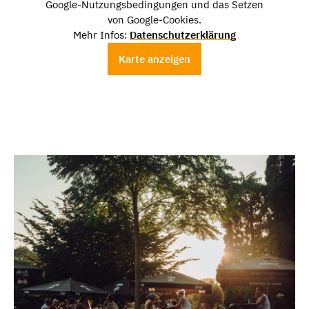
Google-Nutzungsbedingungen und das Setzen
von Google-Cookies.
Mehr Infos:
Datenschutzerklärung
Karte anzeigen