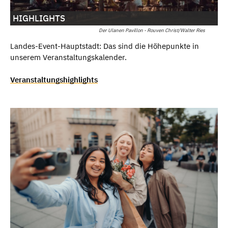
HIGHLIGHTS
Der Ulanen Pavillon - Rouven Christ/Walter Ries
Landes-Event-Hauptstadt: Das sind die Höhepunkte in
unserem Veranstaltungskalender.
Veranstaltungshighlights