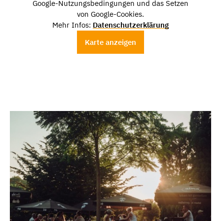
Google-Nutzungsbedingungen und das Setzen
von Google-Cookies.
Mehr Infos:
Datenschutzerklärung
Karte anzeigen