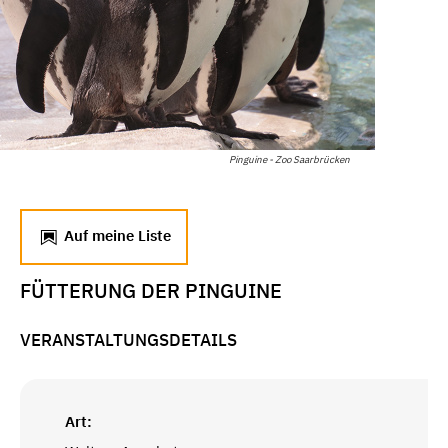
Pinguine - Zoo Saarbrücken
Auf meine Liste
FÜTTERUNG DER PINGUINE
VERANSTALTUNGSDETAILS
Art: