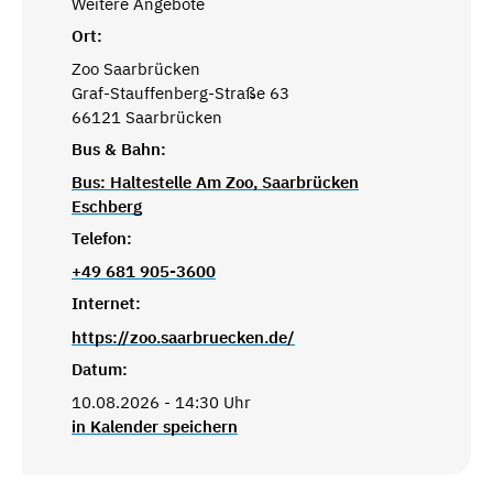
Weitere Angebote
Ort:
Zoo Saarbrücken
Graf-Stauffenberg-Straße 63
66121 Saarbrücken
Bus & Bahn:
Bus: Haltestelle Am Zoo, Saarbrücken
Eschberg
Telefon:
+49 681 905-3600
Internet:
https://zoo.saarbruecken.de/
Datum:
10.08.2026 - 14:30 Uhr
in Kalender speichern