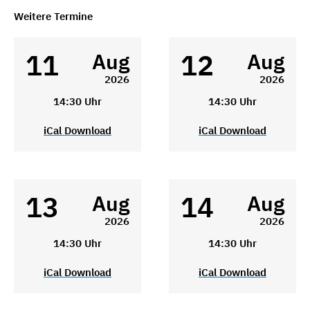
Weitere Termine
11
12
Aug
Aug
2026
2026
14:30 Uhr
14:30 Uhr
iCal Download
iCal Download
13
14
Aug
Aug
2026
2026
14:30 Uhr
14:30 Uhr
iCal Download
iCal Download