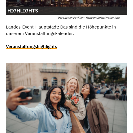
HIGHLIGHTS
Der Ulanen Pavillon - Rouven Christ/Walter Ries
Landes-Event-Hauptstadt: Das sind die Höhepunkte in
unserem Veranstaltungskalender.
Veranstaltungshighlights