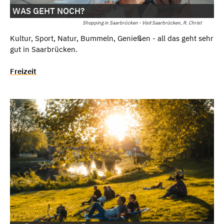
WAS GEHT NOCH?
Shopping in Saarbrücken - Visit Saarbrücken, R. Christ
Kultur, Sport, Natur, Bummeln, Genießen - all das geht sehr
gut in Saarbrücken.
Freizeit