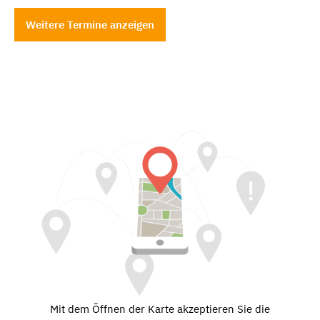
Weitere Termine anzeigen
Mit dem Öffnen der Karte akzeptieren Sie die