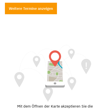
Weitere Termine anzeigen
Mit dem Öffnen der Karte akzeptieren Sie die