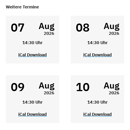
Weitere Termine
07
08
Aug
Aug
2026
2026
14:30 Uhr
14:30 Uhr
iCal Download
iCal Download
09
10
Aug
Aug
2026
2026
14:30 Uhr
14:30 Uhr
iCal Download
iCal Download