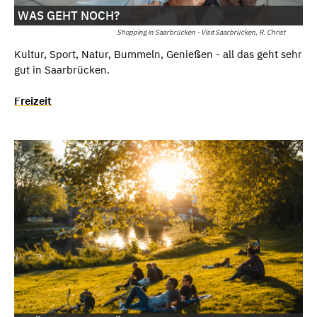
WAS GEHT NOCH?
Shopping in Saarbrücken - Visit Saarbrücken, R. Christ
Kultur, Sport, Natur, Bummeln, Genießen - all das geht sehr
gut in Saarbrücken.
Freizeit