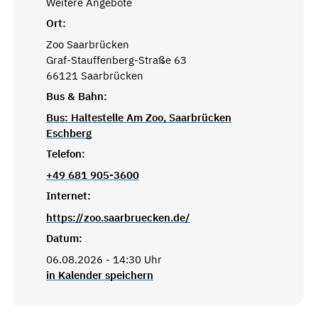
Weitere Angebote
Ort:
Zoo Saarbrücken
Graf-Stauffenberg-Straße 63
66121 Saarbrücken
Bus & Bahn:
Bus: Haltestelle Am Zoo, Saarbrücken
Eschberg
Telefon:
+49 681 905-3600
Internet:
https://zoo.saarbruecken.de/
Datum:
06.08.2026 - 14:30 Uhr
in Kalender speichern