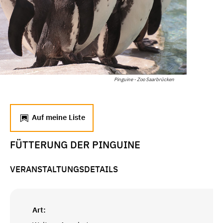
Pinguine - Zoo Saarbrücken
Auf meine Liste
FÜTTERUNG DER PINGUINE
VERANSTALTUNGSDETAILS
Art: