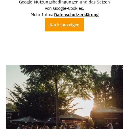
Google-Nutzungsbedingungen und das Setzen
von Google-Cookies.
Mehr Infos:
Datenschutzerklärung
Karte anzeigen