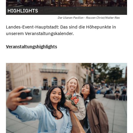
HIGHLIGHTS
Der Ulanen Pavillon - Rouven Christ/Walter Ries
Landes-Event-Hauptstadt: Das sind die Höhepunkte in
unserem Veranstaltungskalender.
Veranstaltungshighlights