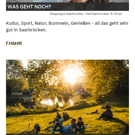
WAS GEHT NOCH?
Shopping in Saarbrücken - Visit Saarbrücken, R. Christ
Kultur, Sport, Natur, Bummeln, Genießen - all das geht sehr
gut in Saarbrücken.
Freizeit