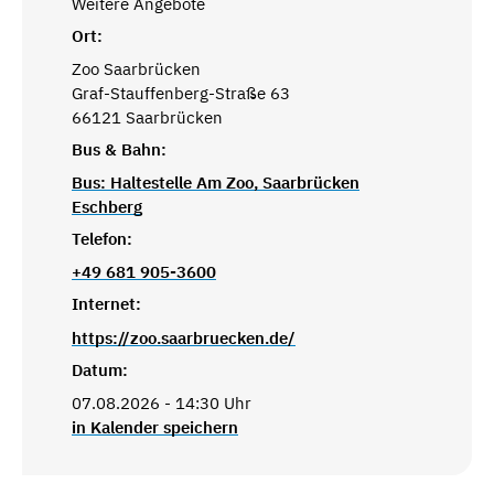
Weitere Angebote
Ort:
Zoo Saarbrücken
Graf-Stauffenberg-Straße 63
66121 Saarbrücken
Bus & Bahn:
Bus: Haltestelle Am Zoo, Saarbrücken
Eschberg
Telefon:
+49 681 905-3600
Internet:
https://zoo.saarbruecken.de/
Datum:
07.08.2026 - 14:30 Uhr
in Kalender speichern