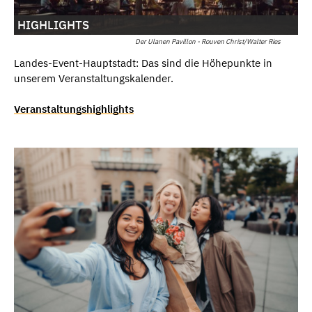
HIGHLIGHTS
Der Ulanen Pavillon - Rouven Christ/Walter Ries
Landes-Event-Hauptstadt: Das sind die Höhepunkte in
unserem Veranstaltungskalender.
Veranstaltungshighlights