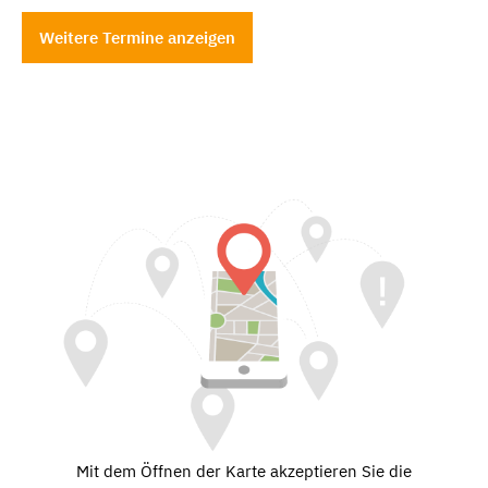
Weitere Termine anzeigen
Mit dem Öffnen der Karte akzeptieren Sie die