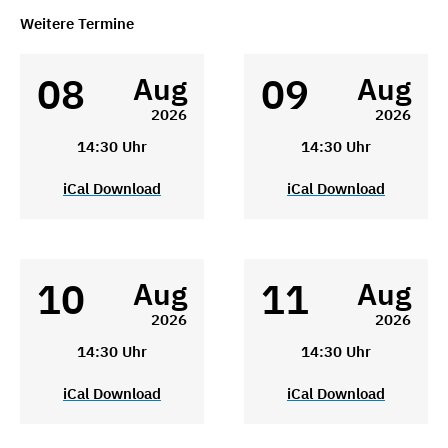
Weitere Termine
08
09
Aug
Aug
2026
2026
14:30 Uhr
14:30 Uhr
iCal Download
iCal Download
10
11
Aug
Aug
2026
2026
14:30 Uhr
14:30 Uhr
iCal Download
iCal Download