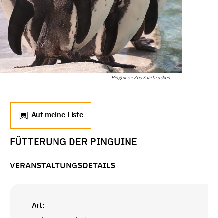
Pinguine - Zoo Saarbrücken
Auf meine Liste
FÜTTERUNG DER PINGUINE
VERANSTALTUNGSDETAILS
Art: