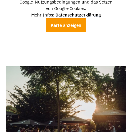
Google-Nutzungsbedingungen und das Setzen
von Google-Cookies.
Mehr Infos:
Datenschutzerklärung
Karte anzeigen