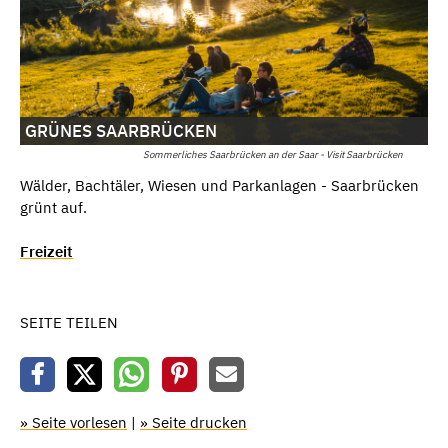
GRÜNES SAARBRÜCKEN
Sommerliches Saarbrücken an der Saar - Visit Saarbrücken
Wälder, Bachtäler, Wiesen und Parkanlagen - Saarbrücken
grünt auf.
Freizeit
SEITE TEILEN
» Seite vorlesen
|
» Seite drucken