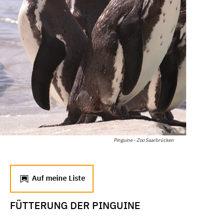
Pinguine - Zoo Saarbrücken
Auf meine Liste
FÜTTERUNG DER PINGUINE