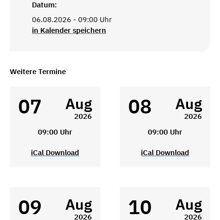
Datum:
06.08.2026 - 09:00 Uhr
in Kalender speichern
Weitere Termine
07
08
Aug
Aug
2026
2026
09:00 Uhr
09:00 Uhr
iCal Download
iCal Download
09
10
Aug
Aug
2026
2026