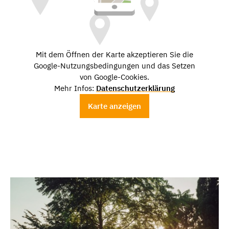
Mit dem Öffnen der Karte akzeptieren Sie die
Google-Nutzungsbedingungen und das Setzen
von Google-Cookies.
Mehr Infos:
Datenschutzerklärung
Karte anzeigen