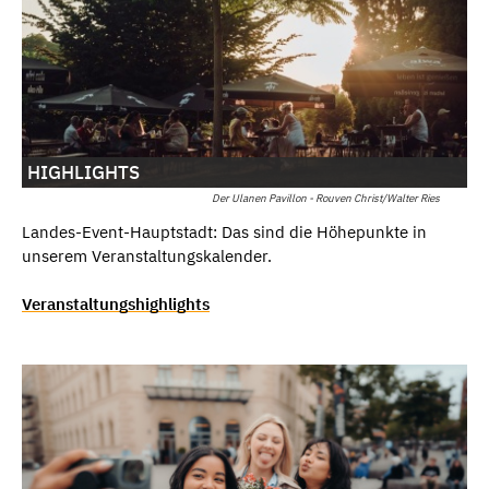
HIGHLIGHTS
Der Ulanen Pavillon - Rouven Christ/Walter Ries
Landes-Event-Hauptstadt: Das sind die Höhepunkte in
unserem Veranstaltungskalender.
Veranstaltungshighlights