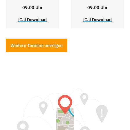
09:00 Uhr
09:00 Uhr
iCal Download
iCal Download
Weitere Termine anzeigen