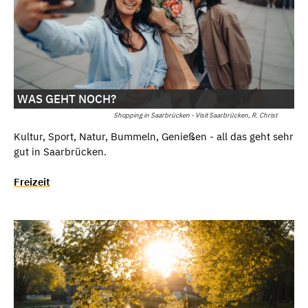
WAS GEHT NOCH?
Shopping in Saarbrücken - Visit Saarbrücken, R. Christ
Kultur, Sport, Natur, Bummeln, Genießen - all das geht sehr
gut in Saarbrücken.
Freizeit