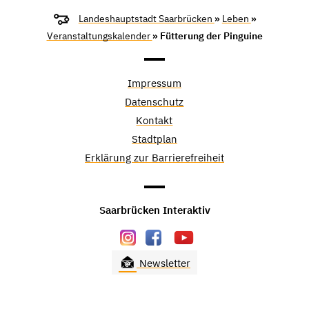
Landeshauptstadt Saarbrücken
»
Leben
»
Veranstaltungskalender
» Fütterung der Pinguine
Impressum
Datenschutz
Kontakt
Stadtplan
Erklärung zur Barrierefreiheit
Saarbrücken Interaktiv
Newsletter