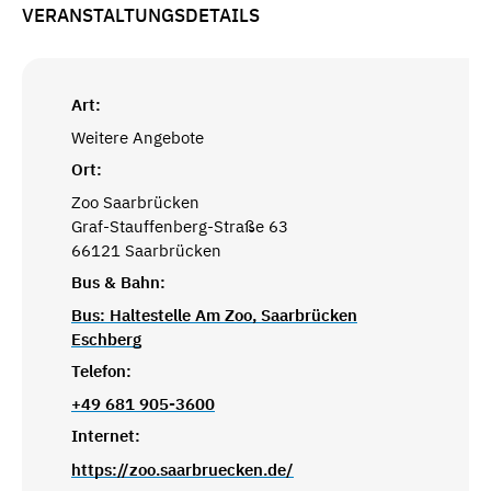
VERANSTALTUNGSDETAILS
Art:
Weitere Angebote
Ort:
Zoo Saarbrücken
Graf-Stauffenberg-Straße 63
66121 Saarbrücken
Bus & Bahn:
Bus: Haltestelle Am Zoo, Saarbrücken
Eschberg
Telefon:
+49 681 905-3600
Internet:
https://zoo.saarbruecken.de/