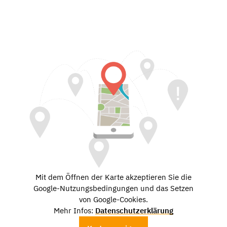
Mit dem Öffnen der Karte akzeptieren Sie die
Google-Nutzungsbedingungen und das Setzen
von Google-Cookies.
Mehr Infos:
Datenschutzerklärung