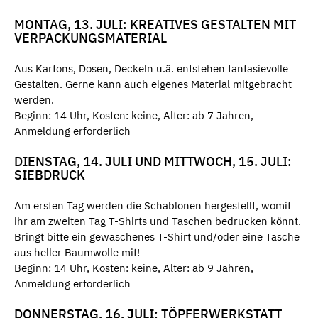
MONTAG, 13. JULI: KREATIVES GESTALTEN MIT
VERPACKUNGSMATERIAL
Aus Kartons, Dosen, Deckeln u.ä. entstehen fantasievolle
Gestalten. Gerne kann auch eigenes Material mitgebracht
werden.
Beginn: 14 Uhr, Kosten: keine, Alter: ab 7 Jahren,
Anmeldung erforderlich
DIENSTAG, 14. JULI UND MITTWOCH, 15. JULI:
SIEBDRUCK
Am ersten Tag werden die Schablonen hergestellt, womit
ihr am zweiten Tag T-Shirts und Taschen bedrucken könnt.
Bringt bitte ein gewaschenes T-Shirt und/oder eine Tasche
aus heller Baumwolle mit!
Beginn: 14 Uhr, Kosten: keine, Alter: ab 9 Jahren,
Anmeldung erforderlich
DONNERSTAG, 16. JULI: TÖPFERWERKSTATT