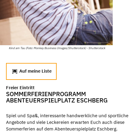
Kind am Tau (Foto: Monkey Business Images/Shutterstock) - Shutterstock
Auf meine Liste
Freier Eintritt
SOMMERFERIENPROGRAMM
ABENTEUERSPIELPLATZ ESCHBERG
Spiel und Spaß, interessante handwerkliche und sportliche
Angebote und viele Leckereien erwarten Euch auch diese
Sommerferien auf dem Abenteuerspielplatz Eschberg.