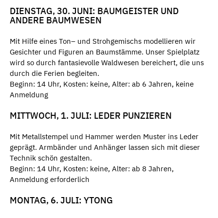
DIENSTAG, 30. JUNI: BAUMGEISTER UND
ANDERE BAUMWESEN
Mit Hilfe eines Ton– und Strohgemischs modellieren wir
Gesichter und Figuren an Baumstämme. Unser Spielplatz
wird so durch fantasievolle Waldwesen bereichert, die uns
durch die Ferien begleiten.
Beginn: 14 Uhr, Kosten: keine, Alter: ab 6 Jahren, keine
Anmeldung
MITTWOCH, 1. JULI: LEDER PUNZIEREN
Mit Metallstempel und Hammer werden Muster ins Leder
geprägt. Armbänder und Anhänger lassen sich mit dieser
Technik schön gestalten.
Beginn: 14 Uhr, Kosten: keine, Alter: ab 8 Jahren,
Anmeldung erforderlich
MONTAG, 6. JULI: YTONG