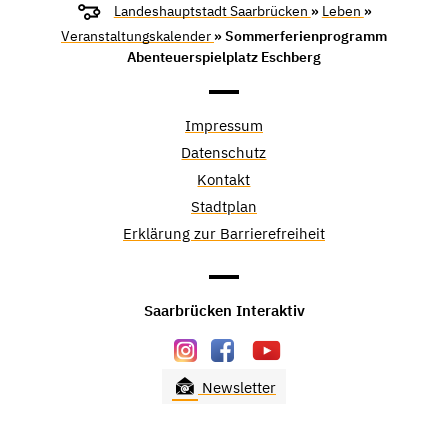
Landeshauptstadt Saarbrücken
»
Leben
»
Veranstaltungskalender
» Sommerferienprogramm
Abenteuerspielplatz Eschberg
Impressum
Datenschutz
Kontakt
Stadtplan
Erklärung zur Barrierefreiheit
Saarbrücken Interaktiv
Newsletter