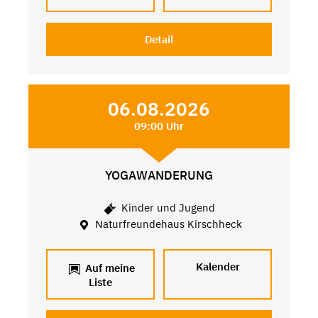
Detail
06.08.2026
09:00 Uhr
YOGAWANDERUNG
Kinder und Jugend
Naturfreundehaus Kirschheck
Kalender
Auf meine
Liste