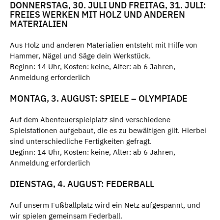
DONNERSTAG, 30. JULI UND FREITAG, 31. JULI:
FREIES WERKEN MIT HOLZ UND ANDEREN
MATERIALIEN
Aus Holz und anderen Materialien entsteht mit Hilfe von
Hammer, Nägel und Säge dein Werkstück.
Beginn: 14 Uhr, Kosten: keine, Alter: ab 6 Jahren,
Anmeldung erforderlich
MONTAG, 3. AUGUST: SPIELE – OLYMPIADE
Auf dem Abenteuerspielplatz sind verschiedene
Spielstationen aufgebaut, die es zu bewältigen gilt. Hierbei
sind unterschiedliche Fertigkeiten gefragt.
Beginn: 14 Uhr, Kosten: keine, Alter: ab 6 Jahren,
Anmeldung erforderlich
DIENSTAG, 4. AUGUST: FEDERBALL
Auf unserm Fußballplatz wird ein Netz aufgespannt, und
wir spielen gemeinsam Federball.