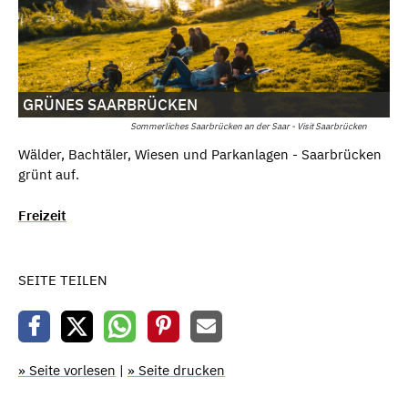
GRÜNES SAARBRÜCKEN
Sommerliches Saarbrücken an der Saar - Visit Saarbrücken
Wälder, Bachtäler, Wiesen und Parkanlagen - Saarbrücken
grünt auf.
Freizeit
SEITE TEILEN
» Seite vorlesen
|
» Seite drucken