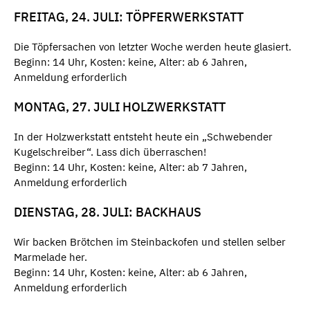
FREITAG, 24. JULI: TÖPFERWERKSTATT
Die Töpfersachen von letzter Woche werden heute glasiert.
Beginn: 14 Uhr, Kosten: keine, Alter: ab 6 Jahren,
Anmeldung erforderlich
MONTAG, 27. JULI HOLZWERKSTATT
In der Holzwerkstatt entsteht heute ein „Schwebender
Kugelschreiber“. Lass dich überraschen!
Beginn: 14 Uhr, Kosten: keine, Alter: ab 7 Jahren,
Anmeldung erforderlich
DIENSTAG, 28. JULI: BACKHAUS
Wir backen Brötchen im Steinbackofen und stellen selber
Marmelade her.
Beginn: 14 Uhr, Kosten: keine, Alter: ab 6 Jahren,
Anmeldung erforderlich