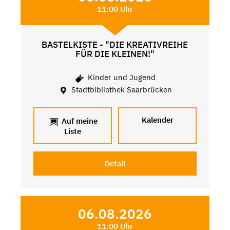
11:00 Uhr
BASTELKISTE - "DIE KREATIVREIHE
FÜR DIE KLEINEN!"
Kinder und Jugend
Stadtbibliothek Saarbrücken
Kalender
Auf meine
Liste
Detail
06.08.2026
11:00 Uhr