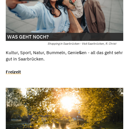
WAS GEHT NOCH?
Shopping in Saarbrücken - Visit Saarbrücken, R. Christ
Kultur, Sport, Natur, Bummeln, Genießen - all das geht sehr
gut in Saarbrücken.
Freizeit