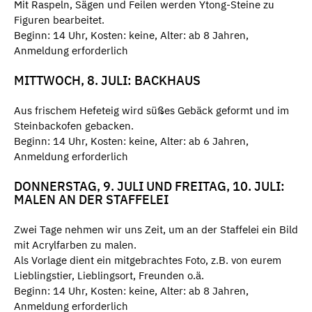
Mit Raspeln, Sägen und Feilen werden Ytong-Steine zu
Figuren bearbeitet.
Beginn: 14 Uhr, Kosten: keine, Alter: ab 8 Jahren,
Anmeldung erforderlich
MITTWOCH, 8. JULI: BACKHAUS
Aus frischem Hefeteig wird süßes Gebäck geformt und im
Steinbackofen gebacken.
Beginn: 14 Uhr, Kosten: keine, Alter: ab 6 Jahren,
Anmeldung erforderlich
DONNERSTAG, 9. JULI UND FREITAG, 10. JULI:
MALEN AN DER STAFFELEI
Zwei Tage nehmen wir uns Zeit, um an der Staffelei ein Bild
mit Acrylfarben zu malen.
Als Vorlage dient ein mitgebrachtes Foto, z.B. von eurem
Lieblingstier, Lieblingsort, Freunden o.ä.
Beginn: 14 Uhr, Kosten: keine, Alter: ab 8 Jahren,
Anmeldung erforderlich