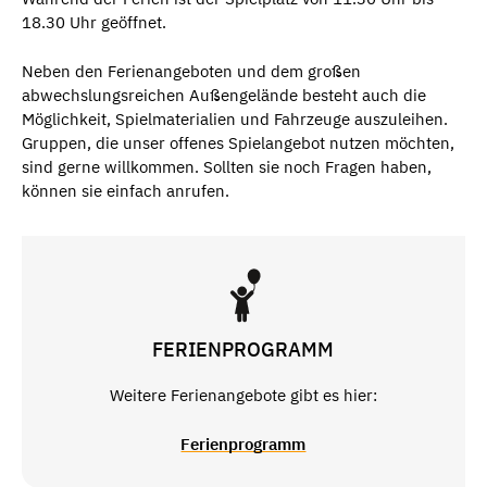
18.30 Uhr geöffnet.
Neben den Ferienangeboten und dem großen
abwechslungsreichen Außengelände besteht auch die
Möglichkeit, Spielmaterialien und Fahrzeuge auszuleihen.
Gruppen, die unser offenes Spielangebot nutzen möchten,
sind gerne willkommen. Sollten sie noch Fragen haben,
können sie einfach anrufen.
FERIENPROGRAMM
Weitere Ferienangebote gibt es hier:
Ferienprogramm