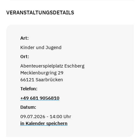
VERANSTALTUNGSDETAILS
Art:
Kinder und Jugend
Ort:
Abenteuerspielplatz Eschberg
Mecklenburgring 29
66121 Saarbrücken
Telefon:
+49 681 9056810
Datum:
09.07.2026 - 14:00 Uhr
in Kalender speichern