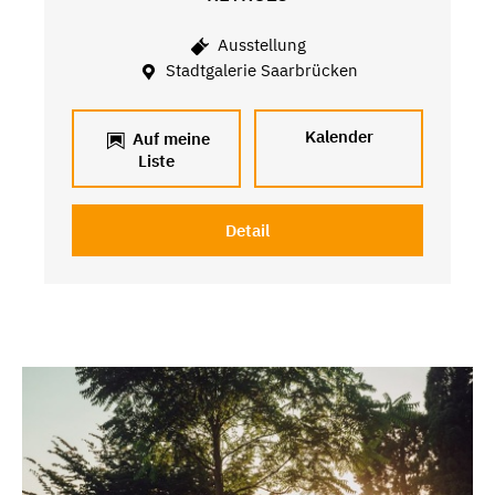
Ausstellung
Stadtgalerie Saarbrücken
Kalender
Auf meine
Liste
Detail