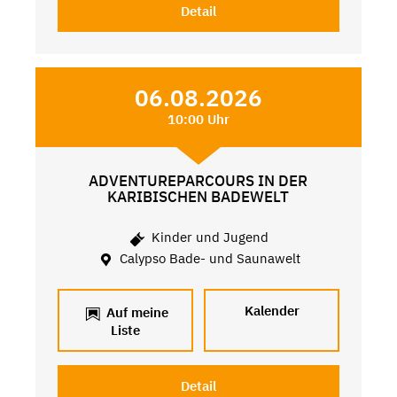
Detail
06.08.2026
10:00 Uhr
ADVENTUREPARCOURS IN DER
KARIBISCHEN BADEWELT
Kinder und Jugend
Calypso Bade- und Saunawelt
Kalender
Auf meine
Liste
Detail