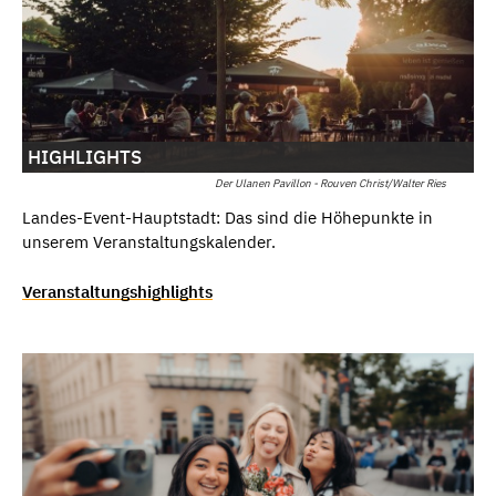
HIGHLIGHTS
Der Ulanen Pavillon - Rouven Christ/Walter Ries
Landes-Event-Hauptstadt: Das sind die Höhepunkte in
unserem Veranstaltungskalender.
Veranstaltungshighlights