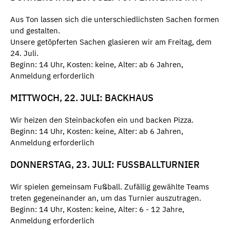
Aus Ton lassen sich die unterschiedlichsten Sachen formen
und gestalten.
Unsere getöpferten Sachen glasieren wir am Freitag, dem
24. Juli.
Beginn: 14 Uhr, Kosten: keine, Alter: ab 6 Jahren,
Anmeldung erforderlich
MITTWOCH, 22. JULI: BACKHAUS
Wir heizen den Steinbackofen ein und backen Pizza.
Beginn: 14 Uhr, Kosten: keine, Alter: ab 6 Jahren,
Anmeldung erforderlich
DONNERSTAG, 23. JULI: FUSSBALLTURNIER
Wir spielen gemeinsam Fußball. Zufällig gewählte Teams
treten gegeneinander an, um das Turnier auszutragen.
Beginn: 14 Uhr, Kosten: keine, Alter: 6 - 12 Jahre,
Anmeldung erforderlich