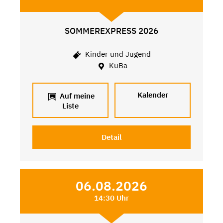
SOMMEREXPRESS 2026
Kinder und Jugend
KuBa
Kalender
Auf meine
Liste
Detail
06.08.2026
14:30 Uhr