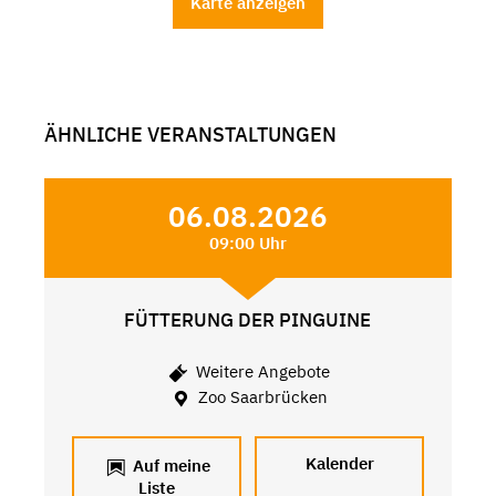
Karte anzeigen
ÄHNLICHE VERANSTALTUNGEN
06.08.2026
09:00 Uhr
FÜTTERUNG DER PINGUINE
Weitere Angebote
Zoo Saarbrücken
Kalender
Auf meine
Liste