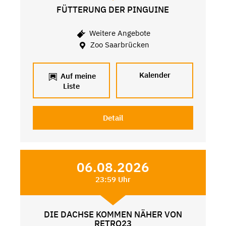
FÜTTERUNG DER PINGUINE
Weitere Angebote
Zoo Saarbrücken
Kalender
Auf meine
Liste
Detail
06.08.2026
23:59 Uhr
DIE DACHSE KOMMEN NÄHER VON
RETRO23