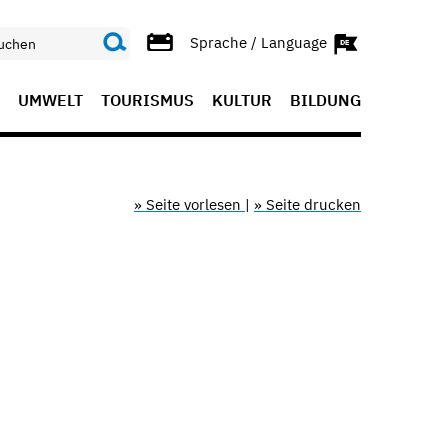
Sprache / Language
UMWELT
TOURISMUS
KULTUR
BILDUNG
» Seite vorlesen
|
» Seite drucken