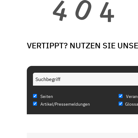
VERTIPPT? NUTZEN SIE UNS
Seiten
Veran
Artikel/Pressemeldungen
Glossa