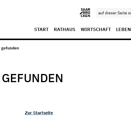
START
RATHAUS
WIRTSCHAFT
LEBEN
t gefunden
T GEFUNDEN
Zur Startseite