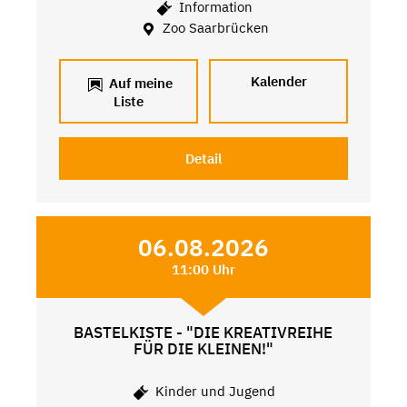
Information
Zoo Saarbrücken
Kalender
Auf meine
Liste
Detail
06.08.2026
11:00 Uhr
BASTELKISTE - "DIE KREATIVREIHE
FÜR DIE KLEINEN!"
Kinder und Jugend