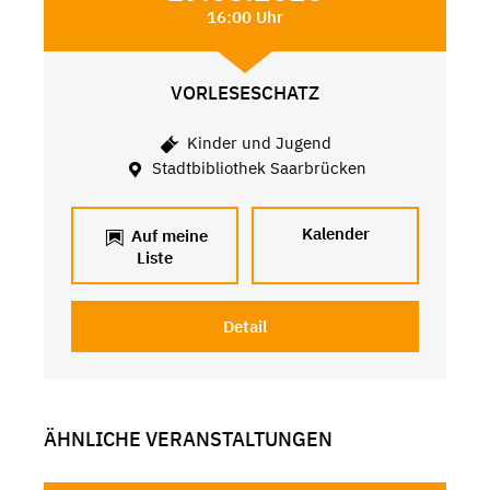
16:00 Uhr
VORLESESCHATZ
Kinder und Jugend
Stadtbibliothek Saarbrücken
Kalender
Auf meine
Liste
Detail
ÄHNLICHE VERANSTALTUNGEN