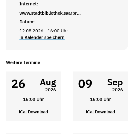
Internet:
www.stadtbibliothek.saarbruecken.de
Datum:
12.08.2026 - 16:00 Uhr
in Kalender speichern
Weitere Termine
26
09
Aug
Sep
2026
2026
16:00 Uhr
16:00 Uhr
iCal Download
iCal Download