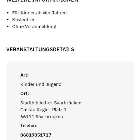
Für Kinder ab vier Jahren
Kostenfrei
Ohne Voranmeldung
VERANSTALTUNGSDETAILS
Art:
Kinder und Jugend
Ort:
Stadtbibliothek Saarbrücken
Gustav-Regler-Platz 1
66111 Saarbrücken
Telefon:
06819051717