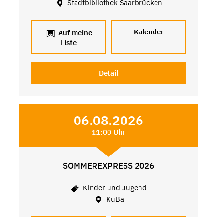
Stadtbibliothek Saarbrücken
Kalender
Auf meine
Liste
Detail
06.08.2026
11:00 Uhr
SOMMEREXPRESS 2026
Kinder und Jugend
KuBa