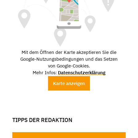
Mit dem Öffnen der Karte akzeptieren Sie die
Google-Nutzungsbedingungen und das Setzen
von Google-Cookies.
Mehr Infos:
Datenschutzerklärung
Karte anzeigen
TIPPS DER REDAKTION