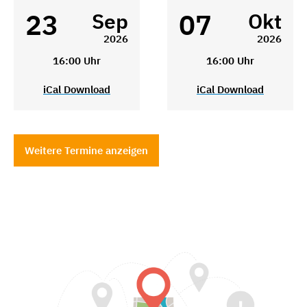
23
07
Sep
Okt
2026
2026
16:00 Uhr
16:00 Uhr
iCal Download
iCal Download
Weitere Termine anzeigen