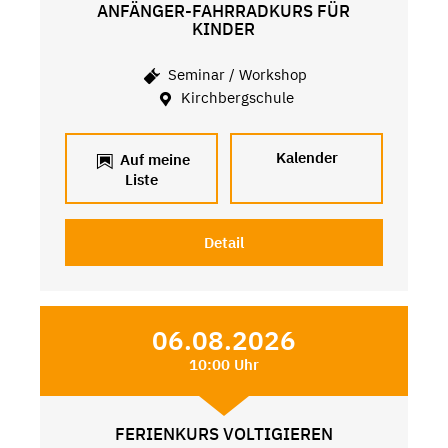
ANFÄNGER-FAHRRADKURS FÜR
KINDER
Seminar / Workshop
Kirchbergschule
Kalender
Auf meine
Liste
Detail
06.08.2026
10:00 Uhr
FERIENKURS VOLTIGIEREN