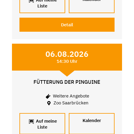
Liste
Detail
06.08.2026
14:30 Uhr
FÜTTERUNG DER PINGUINE
Weitere Angebote
Zoo Saarbrücken
Kalender
Auf meine
Liste