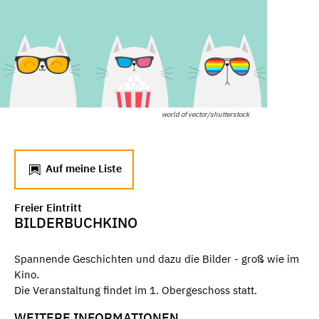
world of vector/shutterstock
Auf meine Liste
Freier Eintritt
BILDERBUCHKINO
Spannende Geschichten und dazu die Bilder - groß wie im
Kino.
Die Veranstaltung findet im 1. Obergeschoss statt.
WEITERE INFORMATIONEN