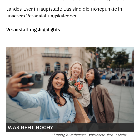
Landes-Event-Hauptstadt: Das sind die Höhepunkte in
unserem Veranstaltungskalender.
Veranstaltungshighlights
WAS GEHT NOCH?
Shopping in Saarbrücken - Visit Saarbrücken, R. Christ