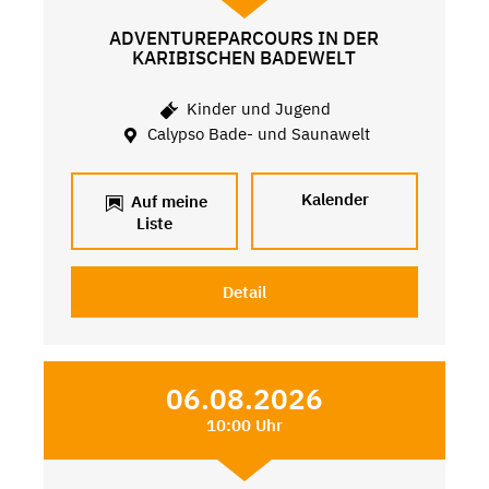
ADVENTUREPARCOURS IN DER
KARIBISCHEN BADEWELT
Kinder und Jugend
Calypso Bade- und Saunawelt
Kalender
Auf meine
Liste
Detail
06.08.2026
10:00 Uhr