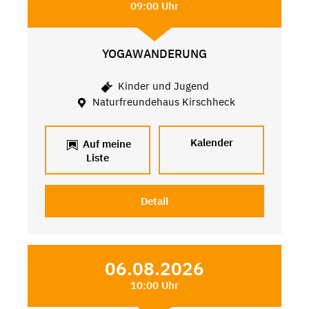
09:00 Uhr
YOGAWANDERUNG
Kinder und Jugend
Naturfreundehaus Kirschheck
Kalender
Auf meine
Liste
Detail
06.08.2026
10:00 Uhr