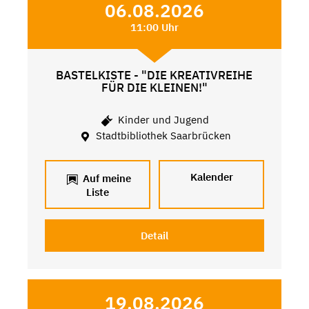
06.08.2026
11:00 Uhr
BASTELKISTE - "DIE KREATIVREIHE
FÜR DIE KLEINEN!"
Kinder und Jugend
Stadtbibliothek Saarbrücken
Kalender
Auf meine
Liste
Detail
19.08.2026