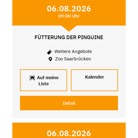
06.08.2026
09:00 Uhr
FÜTTERUNG DER PINGUINE
Weitere Angebote
Zoo Saarbrücken
Kalender
Auf meine
Liste
Detail
06.08.2026