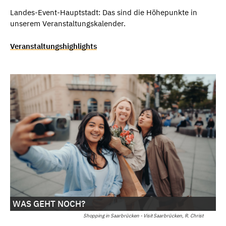
Landes-Event-Hauptstadt: Das sind die Höhepunkte in
unserem Veranstaltungskalender.
Veranstaltungshighlights
WAS GEHT NOCH?
Shopping in Saarbrücken - Visit Saarbrücken, R. Christ