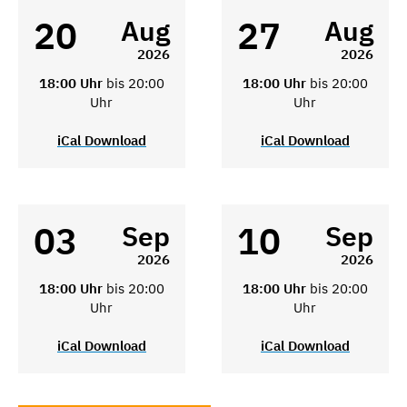
20
27
Aug
Aug
2026
2026
18:00 Uhr
bis 20:00
18:00 Uhr
bis 20:00
Uhr
Uhr
iCal Download
iCal Download
03
10
Sep
Sep
2026
2026
18:00 Uhr
bis 20:00
18:00 Uhr
bis 20:00
Uhr
Uhr
iCal Download
iCal Download