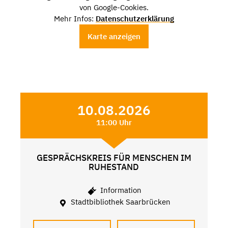
von Google-Cookies.
Mehr Infos:
Datenschutzerklärung
Karte anzeigen
10.08.2026
11:00 Uhr
GESPRÄCHSKREIS FÜR MENSCHEN IM
RUHESTAND
Information
Stadtbibliothek Saarbrücken