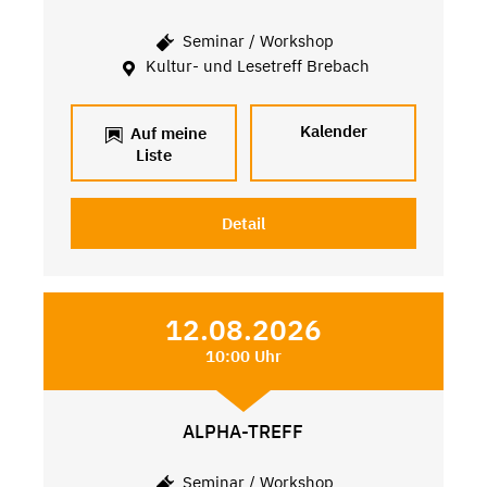
Seminar / Workshop
Kultur- und Lesetreff Brebach
Kalender
Auf meine
Liste
Detail
12.08.2026
10:00 Uhr
ALPHA-TREFF
Seminar / Workshop