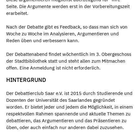
Seite. Die Argumente werden erst in der Vorbereitungszeit
erarbeitet.
Nach der Debatte gibt es Feedback, so dass man sich von
Woche zu Woche im Analysieren, Argumentieren und
Reden üben und verbessern kann.
Der Debattenabend findet wöchentlich im 3. Obergeschoss
der Stadtbibliothek statt und steht allen zum Mitmachen
offen. Eine Anmeldung ist nicht erforderlich.
HINTERGRUND
Der Debattierclub Saar e.V. ist 2015 durch Studierende und
Dozenten der Universität des Saarlandes gegründet
worden. Er bietet jeder und jedem die Möglichkeit, in einem
respektvollen Rahmen spannende und aktuelle Themen zu
debattieren, das Argumentieren und das Präsentieren zu
üben, oder auch einfach nur anderen dabei zuzusehen.