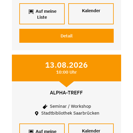
Kalender
Auf meine
Liste
Detail
13.08.2026
10:00 Uhr
ALPHA-TREFF
Seminar / Workshop
Stadtbibliothek Saarbrücken
Kalender
Auf meine