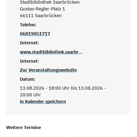
Stadtbibliothek Saarbrücken
Gustav-Regler-Platz 1
66111 Saarbrücken
Telefon:
06819051717
Internet:
www.stadtbibliothek.saarbruecken.de
Internet:
Zur Veranstaltungswebsite
Datum:
13.08.2026 - 18:00 Uhr bis 13.08.2026 -
20:00 Uhr
in Kalender speichern
Weitere Termine