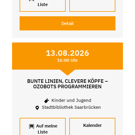
Liste
Detail
13.08.2026
16:00 Uhr
BUNTE LINIEN, CLEVERE KÖPFE –
OZOBOTS PROGRAMMIEREN
Kinder und Jugend
Stadtbibliothek Saarbrücken
Kalender
Auf meine
Liste