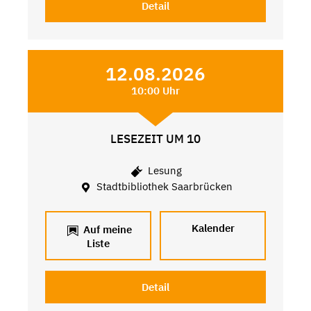
Detail
12.08.2026
10:00 Uhr
LESEZEIT UM 10
Lesung
Stadtbibliothek Saarbrücken
Kalender
Auf meine
Liste
Detail