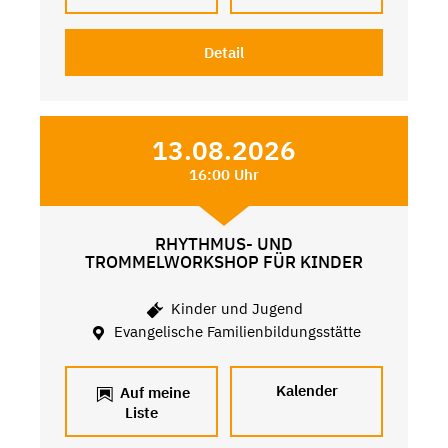
Detail
13.08.2026
16:00 Uhr
RHYTHMUS- UND
TROMMELWORKSHOP FÜR KINDER
Kinder und Jugend
Evangelische Familienbildungsstätte
Kalender
Auf meine
Liste