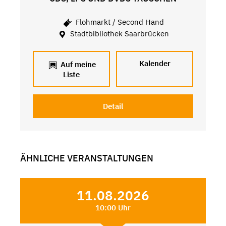
Flohmarkt / Second Hand
Stadtbibliothek Saarbrücken
Kalender
Auf meine
Liste
Detail
ÄHNLICHE VERANSTALTUNGEN
11.08.2026
10:00 Uhr