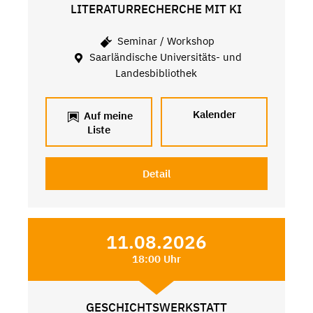
LITERATURRECHERCHE MIT KI
Seminar / Workshop
Saarländische Universitäts- und
Landesbibliothek
Kalender
Auf meine
Liste
Detail
11.08.2026
18:00 Uhr
GESCHICHTSWERKSTATT