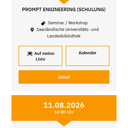
PROMPT ENGINEERING (SCHULUNG)
Seminar / Workshop
Saarländische Universitäts- und
Landesbibliothek
Kalender
Auf meine
Liste
Detail
11.08.2026
14:00 Uhr