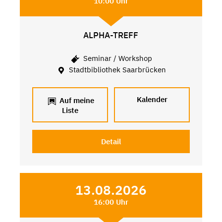
10:00 Uhr
ALPHA-TREFF
Seminar / Workshop
Stadtbibliothek Saarbrücken
Kalender
Auf meine
Liste
Detail
13.08.2026
16:00 Uhr