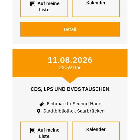
Kalender
Auf meine
Liste
Detail
11.08.2026
23:59 Uhr
CDS, LPS UND DVDS TAUSCHEN
Flohmarkt / Second Hand
Stadtbibliothek Saarbrücken
Kalender
Auf meine
Liste