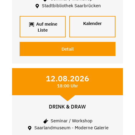
Stadtbibliothek Saarbrücken
Kalender
Auf meine
Liste
Detail
12.08.2026
18:00 Uhr
DRINK & DRAW
Seminar / Workshop
Saarlandmuseum - Moderne Galerie