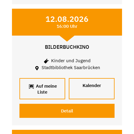
12.08.2026
16:00 Uhr
BILDERBUCHKINO
Kinder und Jugend
Stadtbibliothek Saarbrücken
Kalender
Auf meine
Liste
Detail