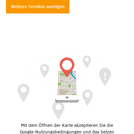
Weitere Termine anzeigen
Mit dem Öffnen der Karte akzeptieren Sie die
Google-Nutzungsbedingungen und das Setzen