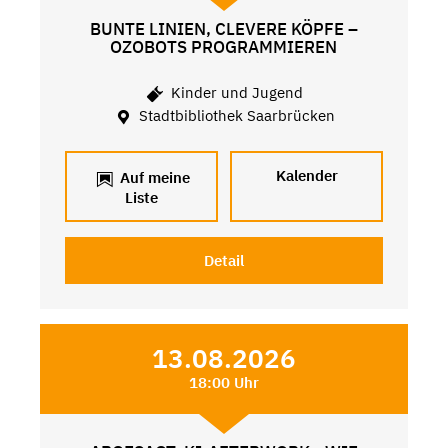
BUNTE LINIEN, CLEVERE KÖPFE –
OZOBOTS PROGRAMMIEREN
Kinder und Jugend
Stadtbibliothek Saarbrücken
Kalender
Auf meine
Liste
Detail
13.08.2026
18:00 Uhr