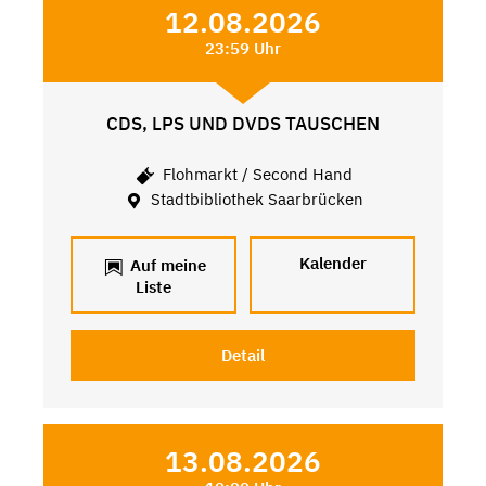
12.08.2026
23:59 Uhr
CDS, LPS UND DVDS TAUSCHEN
Flohmarkt / Second Hand
Stadtbibliothek Saarbrücken
Kalender
Auf meine
Liste
Detail
13.08.2026