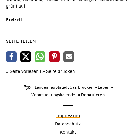
grünt auf.
Freizeit
SEITE TEILEN
» Seite vorlesen
|
» Seite drucken
Landeshauptstadt Saarbrücken
»
Leben
»
Veranstaltungskalender
» Debattieren
Impressum
Datenschutz
Kontakt