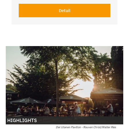
Detail
HIGHLIGHTS
Der Ulanen Pavillon - Rouven Christ/Walter Ries