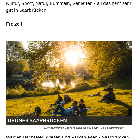
Kultur, Sport, Natur, Bummeln, Genießen - all das geht sehr
gut in Saarbrücken.
Freizeit
GRÜNES SAARBRÜCKEN
Sommerliches Saarbrücken an der Saar - Visit Saarbrücken
Wälder, Bachtäler, Wiesen und Parkanlagen - Saarbrücken