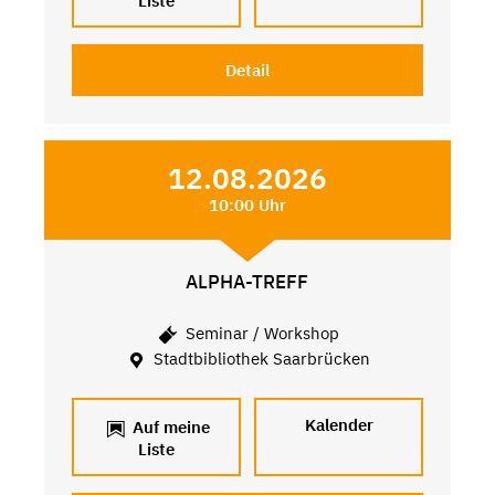
Liste
Detail
12.08.2026
10:00 Uhr
ALPHA-TREFF
Seminar / Workshop
Stadtbibliothek Saarbrücken
Kalender
Auf meine
Liste