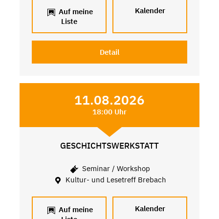
Kalender
Auf meine
Liste
Detail
11.08.2026
18:00 Uhr
GESCHICHTSWERKSTATT
Seminar / Workshop
Kultur- und Lesetreff Brebach
Kalender
Auf meine