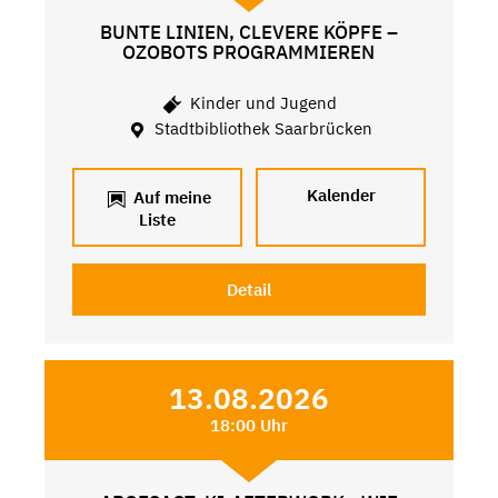
BUNTE LINIEN, CLEVERE KÖPFE –
OZOBOTS PROGRAMMIEREN
Kinder und Jugend
Stadtbibliothek Saarbrücken
Kalender
Auf meine
Liste
Detail
13.08.2026
18:00 Uhr