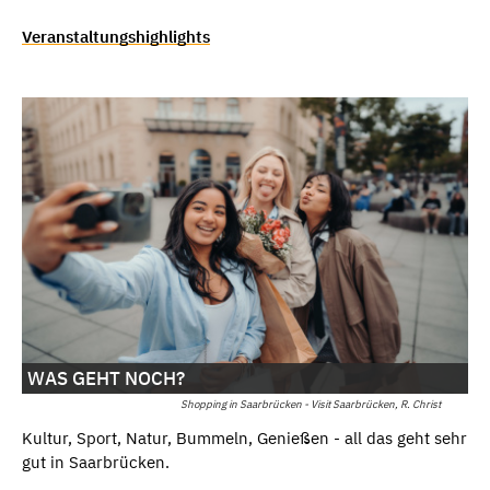
Veranstaltungshighlights
WAS GEHT NOCH?
Shopping in Saarbrücken - Visit Saarbrücken, R. Christ
Kultur, Sport, Natur, Bummeln, Genießen - all das geht sehr
gut in Saarbrücken.