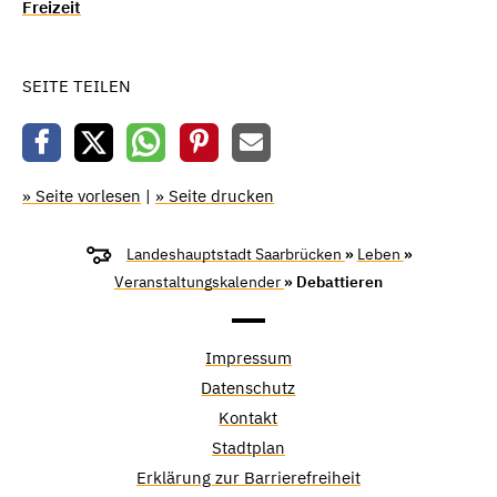
Freizeit
SEITE TEILEN
» Seite vorlesen
|
» Seite drucken
Landeshauptstadt Saarbrücken
»
Leben
»
Veranstaltungskalender
» Debattieren
Impressum
Datenschutz
Kontakt
Stadtplan
Erklärung zur Barrierefreiheit