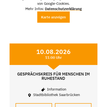
von Google-Cookies.
Mehr Infos:
Datenschutzerklärung
Karte anzeigen
10.08.2026
11:00 Uhr
GESPRÄCHSKREIS FÜR MENSCHEN IM
RUHESTAND
Information
Stadtbibliothek Saarbrücken