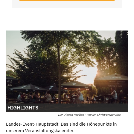
HIGHLIGHTS
Der Ulanen Pavillon - Rouven Christ/Walter Ries
Landes-Event-Hauptstadt: Das sind die Höhepunkte in
unserem Veranstaltungskalender.