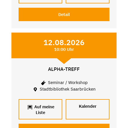
Detail
12.08.2026
10:00 Uhr
ALPHA-TREFF
Seminar / Workshop
Stadtbibliothek Saarbrücken
Kalender
Auf meine
Liste