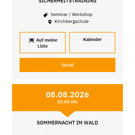
SICHERHEITSTRAINING
Seminar / Workshop
Kirchbergschule
Kalender
Auf meine
Liste
Detail
08.08.2026
18:00 Uhr
SOMMERNACHT IM WALD