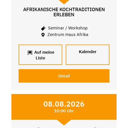
AFRIKANISCHE KOCHTRADITIONEN
ERLEBEN
Seminar / Workshop
Zentrum Haus Afrika
Kalender
Auf meine
Liste
Detail
08.08.2026
10:00 Uhr