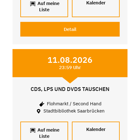
Kalender
Auf meine
Liste
Detail
11.08.2026
23:59 Uhr
CDS, LPS UND DVDS TAUSCHEN
Flohmarkt / Second Hand
Stadtbibliothek Saarbrücken
Kalender
Auf meine
Liste