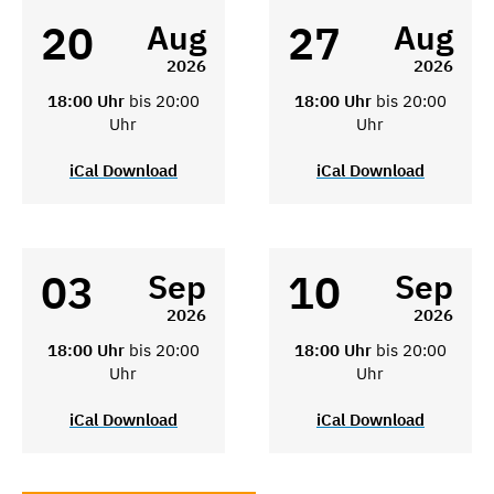
20
27
Aug
Aug
2026
2026
18:00 Uhr
bis 20:00
18:00 Uhr
bis 20:00
Uhr
Uhr
iCal Download
iCal Download
03
10
Sep
Sep
2026
2026
18:00 Uhr
bis 20:00
18:00 Uhr
bis 20:00
Uhr
Uhr
iCal Download
iCal Download