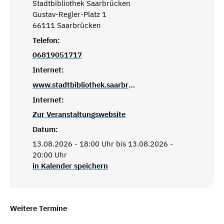
Stadtbibliothek Saarbrücken
Gustav-Regler-Platz 1
66111 Saarbrücken
Telefon:
06819051717
Internet:
www.stadtbibliothek.saarbruecken.de
Internet:
Zur Veranstaltungswebsite
Datum:
13.08.2026 - 18:00 Uhr bis 13.08.2026 -
20:00 Uhr
in Kalender speichern
Weitere Termine