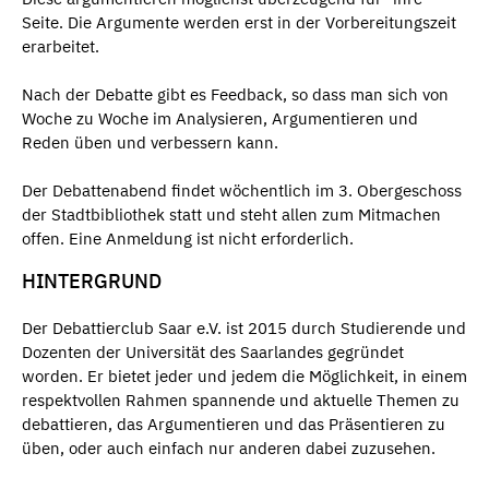
Seite. Die Argumente werden erst in der Vorbereitungszeit
erarbeitet.
Nach der Debatte gibt es Feedback, so dass man sich von
Woche zu Woche im Analysieren, Argumentieren und
Reden üben und verbessern kann.
Der Debattenabend findet wöchentlich im 3. Obergeschoss
der Stadtbibliothek statt und steht allen zum Mitmachen
offen. Eine Anmeldung ist nicht erforderlich.
HINTERGRUND
Der Debattierclub Saar e.V. ist 2015 durch Studierende und
Dozenten der Universität des Saarlandes gegründet
worden. Er bietet jeder und jedem die Möglichkeit, in einem
respektvollen Rahmen spannende und aktuelle Themen zu
debattieren, das Argumentieren und das Präsentieren zu
üben, oder auch einfach nur anderen dabei zuzusehen.