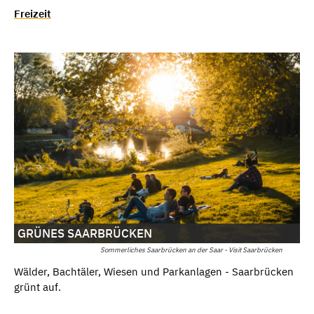
Freizeit
GRÜNES SAARBRÜCKEN
Sommerliches Saarbrücken an der Saar - Visit Saarbrücken
Wälder, Bachtäler, Wiesen und Parkanlagen - Saarbrücken
grünt auf.