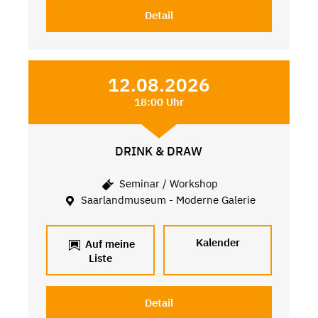
Detail
12.08.2026
18:00 Uhr
DRINK & DRAW
Seminar / Workshop
Saarlandmuseum - Moderne Galerie
Kalender
Auf meine
Liste
Detail