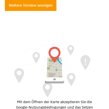
Weitere Termine anzeigen
Mit dem Öffnen der Karte akzeptieren Sie die
Google-Nutzungsbedingungen und das Setzen