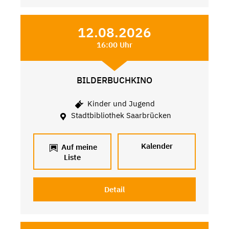
12.08.2026
16:00 Uhr
BILDERBUCHKINO
Kinder und Jugend
Stadtbibliothek Saarbrücken
Kalender
Auf meine
Liste
Detail