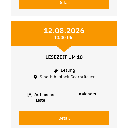
Detail
12.08.2026
10:00 Uhr
LESEZEIT UM 10
Lesung
Stadtbibliothek Saarbrücken
Kalender
Auf meine
Liste
Detail