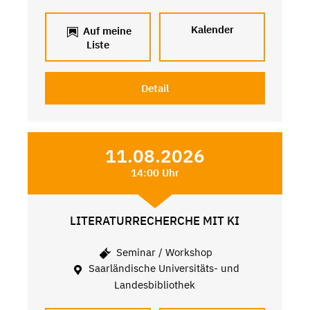
Kalender
Auf meine
Liste
Detail
11.08.2026
14:00 Uhr
LITERATURRECHERCHE MIT KI
Seminar / Workshop
Saarländische Universitäts- und
Landesbibliothek