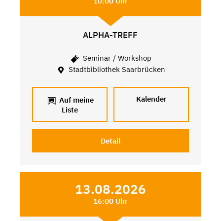
10:00 Uhr
ALPHA-TREFF
Seminar / Workshop
Stadtbibliothek Saarbrücken
Kalender
Auf meine
Liste
Detail
13.08.2026
16:00 Uhr