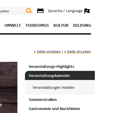
Sprache / Language
UMWELT
TOURISMUS
KULTUR
BILDUNG
» Seite vorlesen
|
» Seite drucken
Veranstaltungs-Highlights
Veranstaltungskalender
Veranstaltungen melden
Sommerstraßen
Gastronomie und Nachtleben