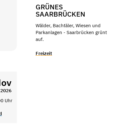
GRÜNES
SAARBRÜCKEN
Wälder, Bachtäler, Wiesen und
Parkanlagen - Saarbrücken grünt
auf.
Freizeit
ov
2026
00 Uhr
d