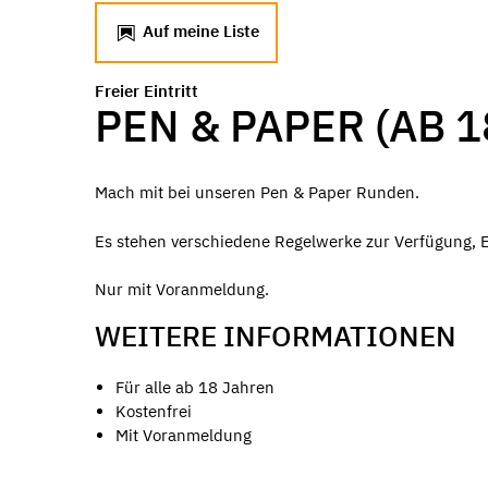
Auf meine Liste
Freier Eintritt
PEN & PAPER (AB 
Mach mit bei unseren Pen & Paper Runden.
Es stehen verschiedene Regelwerke zur Verfügung, Ei
Nur mit Voranmeldung.
WEITERE INFORMATIONEN
Für alle ab 18 Jahren
Kostenfrei
Mit Voranmeldung