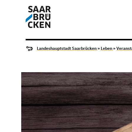
Landeshauptstadt Saarbrücken
»
Leben
»
Veranst