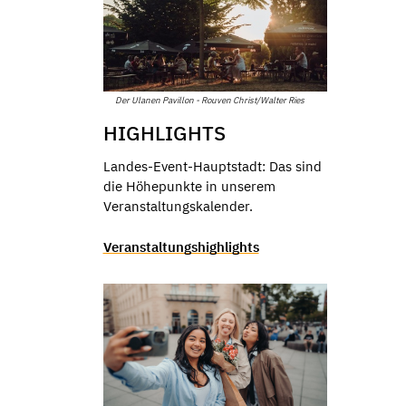
Der Ulanen Pavillon - Rouven Christ/Walter Ries
HIGHLIGHTS
Landes-Event-Hauptstadt: Das sind
die Höhepunkte in unserem
Veranstaltungskalender.
Veranstaltungshighlights