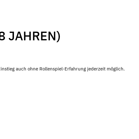
18 JAHREN)
nstieg auch ohne Rollenspiel-Erfahrung jederzeit möglich.