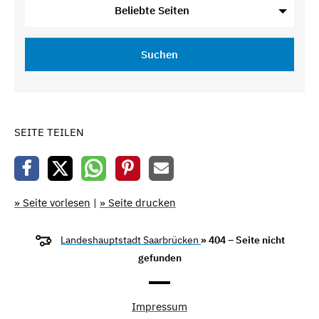
Beliebte Seiten
Suchen
SEITE TEILEN
» Seite vorlesen
|
» Seite drucken
Landeshauptstadt Saarbrücken
» 404 – Seite nicht
gefunden
Impressum