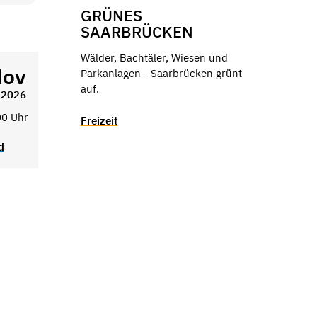
GRÜNES
SAARBRÜCKEN
Wälder, Bachtäler, Wiesen und
ov
Parkanlagen - Saarbrücken grünt
auf.
2026
00 Uhr
Freizeit
d