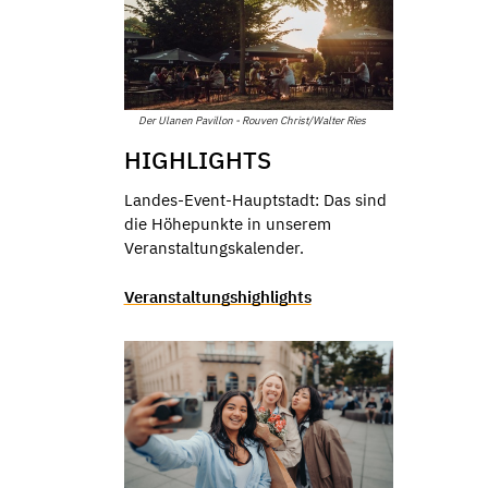
Der Ulanen Pavillon - Rouven Christ/Walter Ries
HIGHLIGHTS
Landes-Event-Hauptstadt: Das sind
die Höhepunkte in unserem
Veranstaltungskalender.
Veranstaltungshighlights