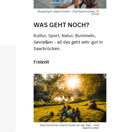
Shopping in Saarbrücken - Visit Saarbrücken, R.
Christ
WAS GEHT NOCH?
Kultur, Sport, Natur, Bummeln,
Genießen - all das geht sehr gut in
Saarbrücken.
Freizeit
Sommerliches Saarbrücken an der Saar - Visit
Saarbrücken