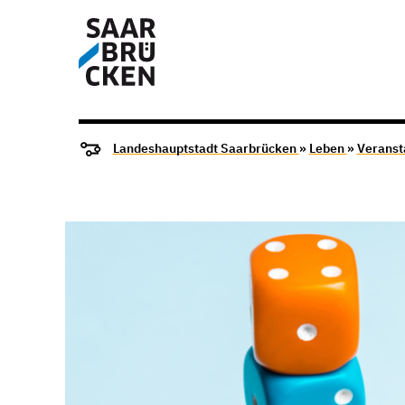
Landeshauptstadt Saarbrücken
»
Leben
»
Veranst