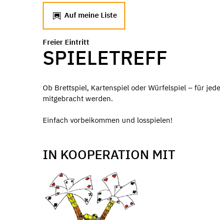
Auf meine Liste
Freier Eintritt
SPIELETREFF
Ob Brettspiel, Kartenspiel oder Würfelspiel – für je
mitgebracht werden.
Einfach vorbeikommen und losspielen!
IN KOOPERATION MIT