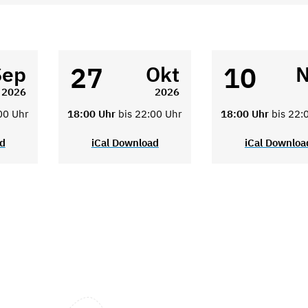
27
10
Sep
Okt
N
2026
2026
00 Uhr
18:00 Uhr
bis 22:00 Uhr
18:00 Uhr
bis 22:
ad
iCal Download
iCal Downloa