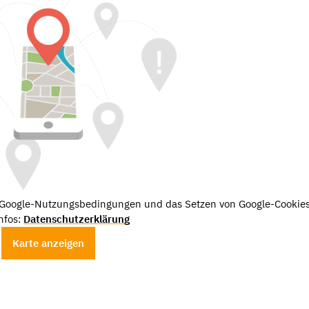
e Google-Nutzungsbedingungen und das Setzen von Google-Cookies
nfos:
Datenschutzerklärung
Karte anzeigen