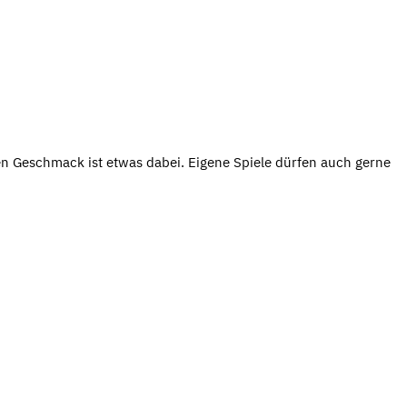
den Geschmack ist etwas dabei. Eigene Spiele dürfen auch gerne