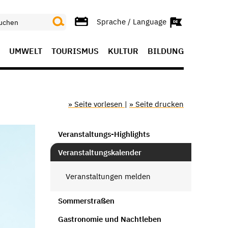
Sprache / Language
UMWELT
TOURISMUS
KULTUR
BILDUNG
» Seite vorlesen
|
» Seite drucken
Veranstaltungs-Highlights
Veranstaltungskalender
Veranstaltungen melden
Sommerstraßen
Gastronomie und Nachtleben