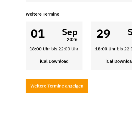
Weitere Termine
01
29
Sep
2026
18:00 Uhr
bis 22:00 Uhr
18:00 Uhr
bis 22:
iCal Download
iCal Downlo
Weitere Termine anzeigen