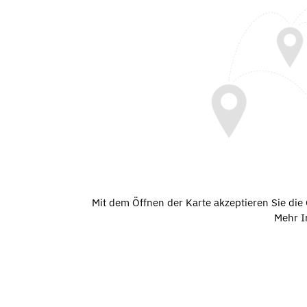
Mit dem Öffnen der Karte akzeptieren Sie di
Mehr I