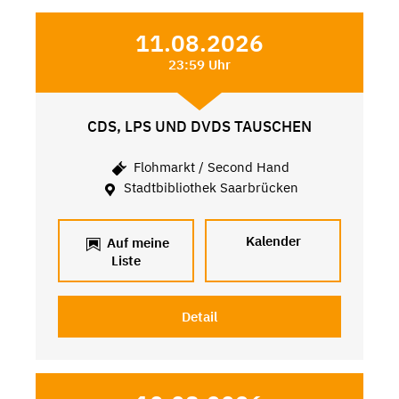
11.08.2026
23:59 Uhr
CDS, LPS UND DVDS TAUSCHEN
Flohmarkt / Second Hand
Stadtbibliothek Saarbrücken
Kalender
Auf meine
Liste
Detail