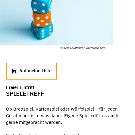
Andrea Colarieti/Shutterstock.com
Auf meine Liste
Freier Eintritt
SPIELETREFF
Ob Brettspiel, Kartenspiel oder Würfelspiel – für jeden
Geschmack ist etwas dabei. Eigene Spiele dürfen auch
gerne mitgebracht werden.