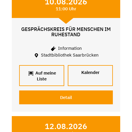
10.08.2026
11:00 Uhr
GESPRÄCHSKREIS FÜR MENSCHEN IM
RUHESTAND
Information
Stadtbibliothek Saarbrücken
Kalender
Auf meine
Liste
Detail
12.08.2026