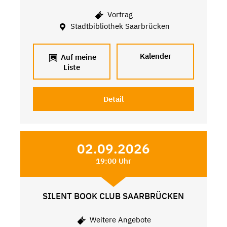
Vortrag
Stadtbibliothek Saarbrücken
Kalender
Auf meine
Liste
Detail
02.09.2026
19:00 Uhr
SILENT BOOK CLUB SAARBRÜCKEN
Weitere Angebote