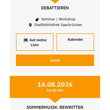
DEBATTIEREN
Seminar / Workshop
Stadtbibliothek Saarbrücken
Kalender
Auf meine
Liste
Detail
14.08.2026
18:00 Uhr
SOMMERMUSIK: REWRITTEN