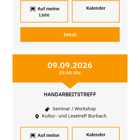
Kalender
Auf meine
Liste
Detail
09.09.2026
15:00 Uhr
HANDARBEITSTREFF
Seminar / Workshop
Kultur- und Lesetreff Burbach
Kalender
Auf meine