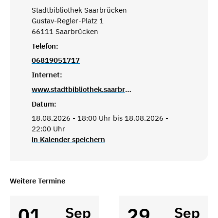
Stadtbibliothek Saarbrücken
Gustav-Regler-Platz 1
66111 Saarbrücken
Telefon:
06819051717
Internet:
www.stadtbibliothek.saarbruecken.de
Datum:
18.08.2026 - 18:00 Uhr bis 18.08.2026 -
22:00 Uhr
in Kalender speichern
Weitere Termine
01
29
Sep
Sep