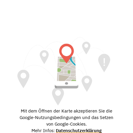
Mit dem Öffnen der Karte akzeptieren Sie die
Google-Nutzungsbedingungen und das Setzen
von Google-Cookies.
Mehr Infos:
Datenschutzerklärung