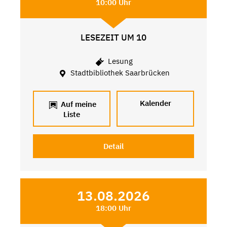
10:00 Uhr
LESEZEIT UM 10
Lesung
Stadtbibliothek Saarbrücken
Kalender
Auf meine
Liste
Detail
13.08.2026
18:00 Uhr