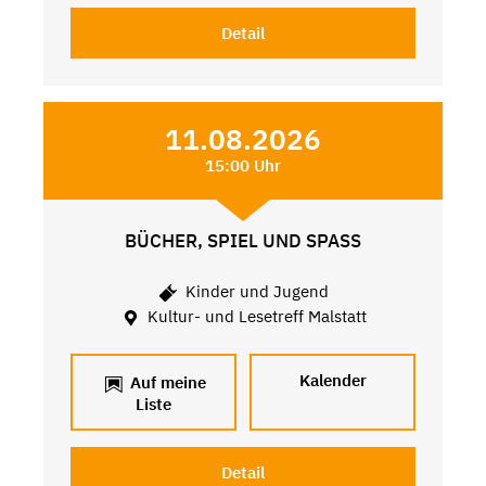
Detail
11.08.2026
15:00 Uhr
BÜCHER, SPIEL UND SPASS
Kinder und Jugend
Kultur- und Lesetreff Malstatt
Kalender
Auf meine
Liste
Detail