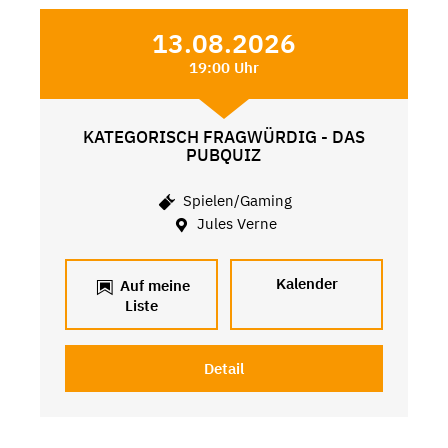
13.08.2026
19:00 Uhr
KATEGORISCH FRAGWÜRDIG - DAS
PUBQUIZ
Spielen/Gaming
Jules Verne
Kalender
Auf meine
Liste
Detail