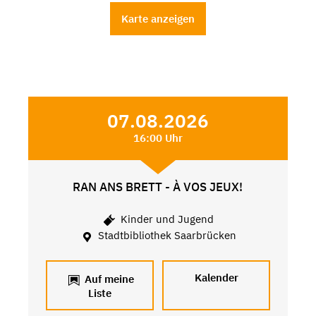
Karte anzeigen
07.08.2026
16:00 Uhr
RAN ANS BRETT - À VOS JEUX!
Kinder und Jugend
Stadtbibliothek Saarbrücken
Kalender
Auf meine
Liste