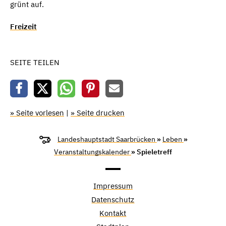
grünt auf.
Freizeit
SEITE TEILEN
» Seite vorlesen
|
» Seite drucken
Landeshauptstadt Saarbrücken
»
Leben
»
Veranstaltungskalender
» Spieletreff
Impressum
Datenschutz
Kontakt