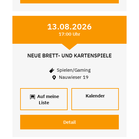
13.08.2026
17:00 Uhr
NEUE BRETT- UND KARTENSPIELE
Spielen/Gaming
Nauwieser 19
Kalender
Auf meine
Liste
Detail