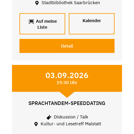
Stadtbibliothek Saarbrücken
Kalender
Auf meine
Liste
Detail
03.09.2026
19:30 Uhr
SPRACHTANDEM-SPEEDDATING
Diskussion / Talk
Kultur- und Lesetreff Malstatt