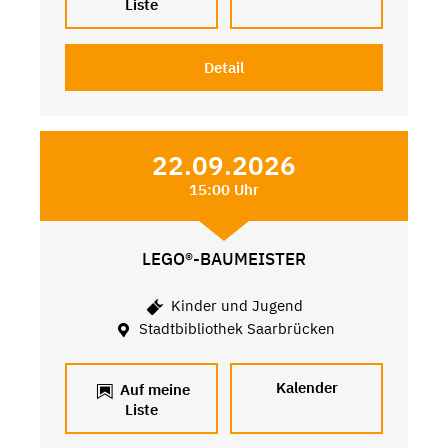
Liste
Detail
22.09.2026
15:00 Uhr
LEGO®-BAUMEISTER
Kinder und Jugend
Stadtbibliothek Saarbrücken
Kalender
Auf meine
Liste