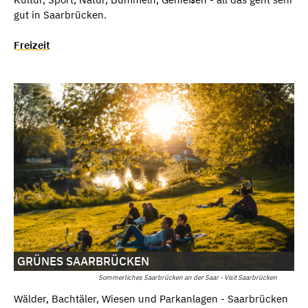
gut in Saarbrücken.
Freizeit
GRÜNES SAARBRÜCKEN
Sommerliches Saarbrücken an der Saar - Visit Saarbrücken
Wälder, Bachtäler, Wiesen und Parkanlagen - Saarbrücken