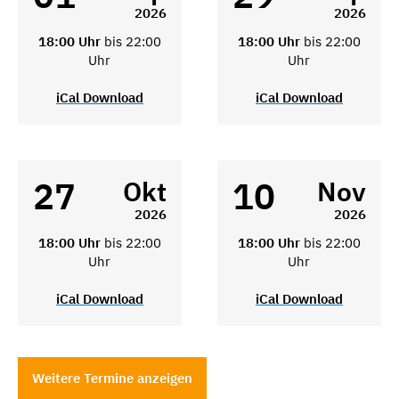
2026
2026
18:00 Uhr
bis 22:00
18:00 Uhr
bis 22:00
Uhr
Uhr
iCal Download
iCal Download
27
10
Okt
Nov
2026
2026
18:00 Uhr
bis 22:00
18:00 Uhr
bis 22:00
Uhr
Uhr
iCal Download
iCal Download
Weitere Termine anzeigen