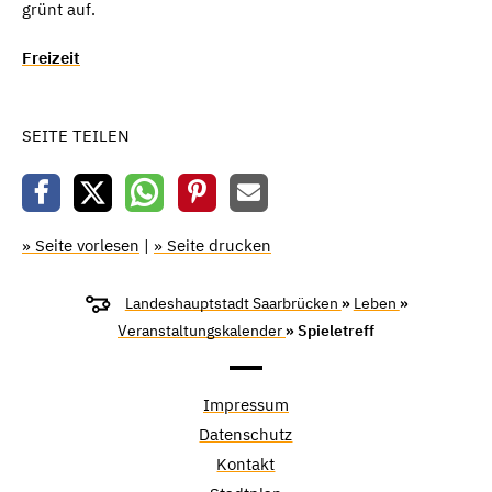
grünt auf.
Freizeit
SEITE TEILEN
» Seite vorlesen
|
» Seite drucken
Landeshauptstadt Saarbrücken
»
Leben
»
Veranstaltungskalender
» Spieletreff
Impressum
Datenschutz
Kontakt