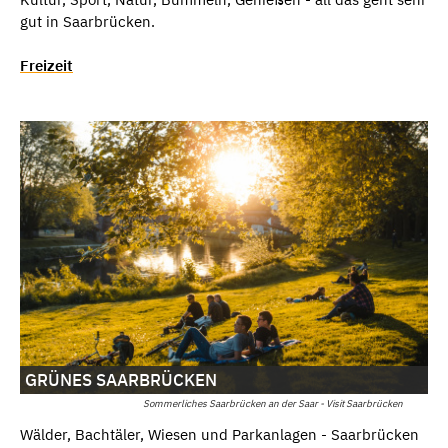
gut in Saarbrücken.
Freizeit
GRÜNES SAARBRÜCKEN
Sommerliches Saarbrücken an der Saar - Visit Saarbrücken
Wälder, Bachtäler, Wiesen und Parkanlagen - Saarbrücken