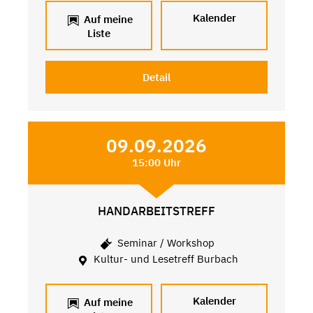
Kalender
Auf meine
Liste
Detail
09.09.2026
15:00 Uhr
HANDARBEITSTREFF
Seminar / Workshop
Kultur- und Lesetreff Burbach
Kalender
Auf meine