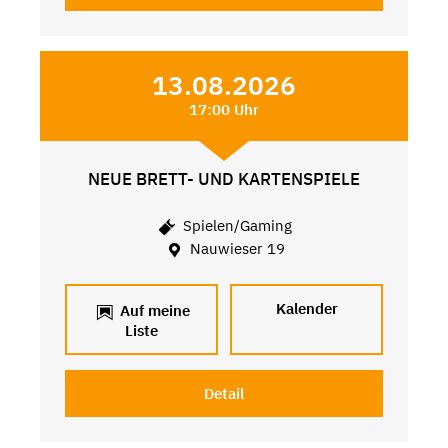
13.08.2026
17:00 Uhr
NEUE BRETT- UND KARTENSPIELE
Spielen/Gaming
Nauwieser 19
Kalender
Auf meine
Liste
Detail