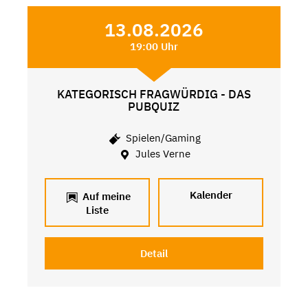
13.08.2026
19:00 Uhr
KATEGORISCH FRAGWÜRDIG - DAS
PUBQUIZ
Spielen/Gaming
Jules Verne
Kalender
Auf meine
Liste
Detail