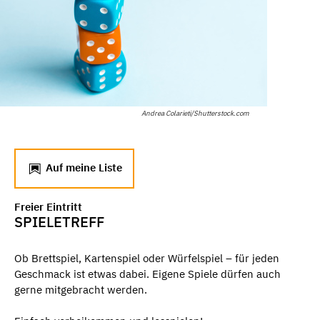
Andrea Colarieti/Shutterstock.com
Auf meine Liste
Freier Eintritt
SPIELETREFF
Ob Brettspiel, Kartenspiel oder Würfelspiel – für jeden
Geschmack ist etwas dabei. Eigene Spiele dürfen auch
gerne mitgebracht werden.