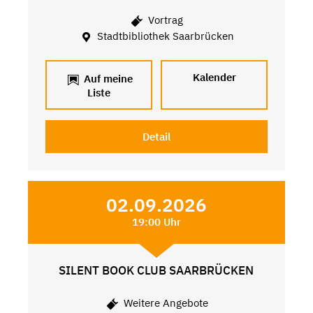
Vortrag
Stadtbibliothek Saarbrücken
Kalender
Auf meine
Liste
Detail
02.09.2026
19:00 Uhr
SILENT BOOK CLUB SAARBRÜCKEN
Weitere Angebote