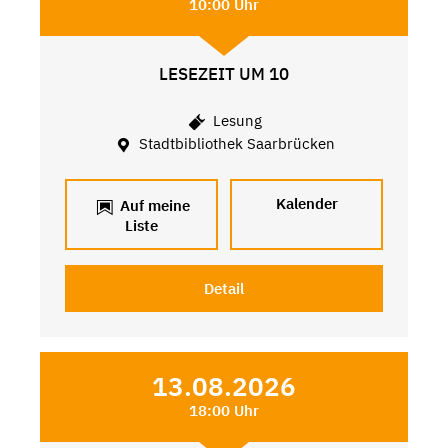
10:00 Uhr
LESEZEIT UM 10
Lesung
Stadtbibliothek Saarbrücken
Kalender
Auf meine
Liste
Detail
13.08.2026
18:00 Uhr