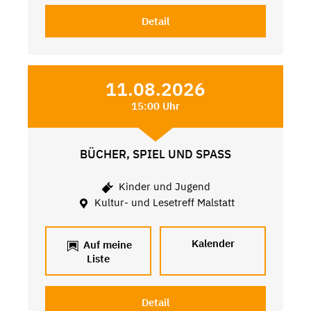
Detail
11.08.2026
15:00 Uhr
BÜCHER, SPIEL UND SPASS
Kinder und Jugend
Kultur- und Lesetreff Malstatt
Kalender
Auf meine
Liste
Detail