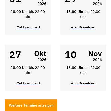
2026
2026
18:00 Uhr
bis 22:00
18:00 Uhr
bis 22:00
Uhr
Uhr
iCal Download
iCal Download
27
10
Okt
Nov
2026
2026
18:00 Uhr
bis 22:00
18:00 Uhr
bis 22:00
Uhr
Uhr
iCal Download
iCal Download
Weitere Termine anzeigen