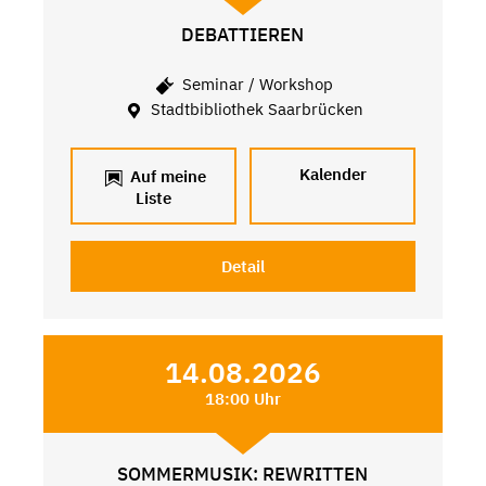
DEBATTIEREN
Seminar / Workshop
Stadtbibliothek Saarbrücken
Kalender
Auf meine
Liste
Detail
14.08.2026
18:00 Uhr
SOMMERMUSIK: REWRITTEN