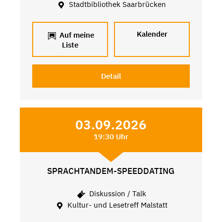
Stadtbibliothek Saarbrücken
Kalender
Auf meine
Liste
Detail
03.09.2026
19:30 Uhr
SPRACHTANDEM-SPEEDDATING
Diskussion / Talk
Kultur- und Lesetreff Malstatt