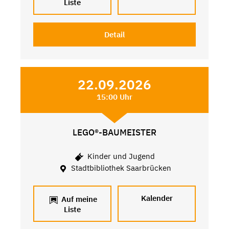
Liste
Detail
22.09.2026
15:00 Uhr
LEGO®-BAUMEISTER
Kinder und Jugend
Stadtbibliothek Saarbrücken
Kalender
Auf meine
Liste