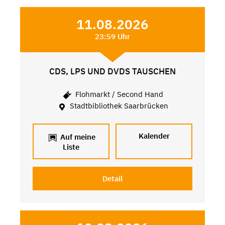
11.08.2026
23:59 Uhr
CDS, LPS UND DVDS TAUSCHEN
Flohmarkt / Second Hand
Stadtbibliothek Saarbrücken
Kalender
Auf meine
Liste
Detail