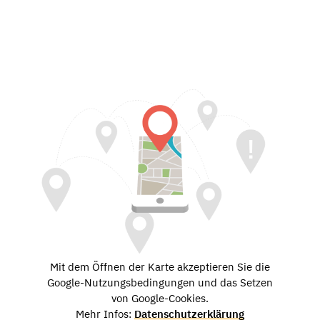
Mit dem Öffnen der Karte akzeptieren Sie die
Google-Nutzungsbedingungen und das Setzen
von Google-Cookies.
Mehr Infos:
Datenschutzerklärung