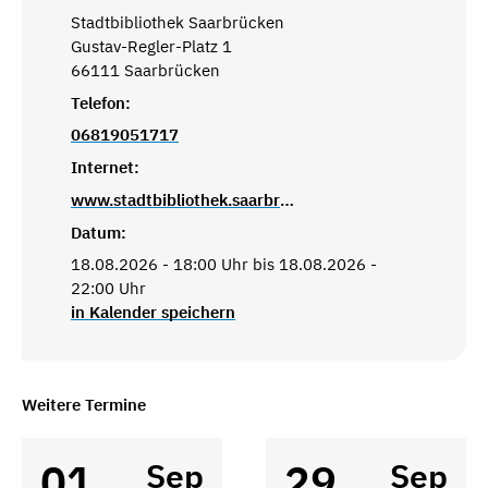
Stadtbibliothek Saarbrücken
Gustav-Regler-Platz 1
66111 Saarbrücken
Telefon:
06819051717
Internet:
www.stadtbibliothek.saarbruecken.de
Datum:
18.08.2026 - 18:00 Uhr bis 18.08.2026 -
22:00 Uhr
in Kalender speichern
Weitere Termine
01
29
Sep
Sep