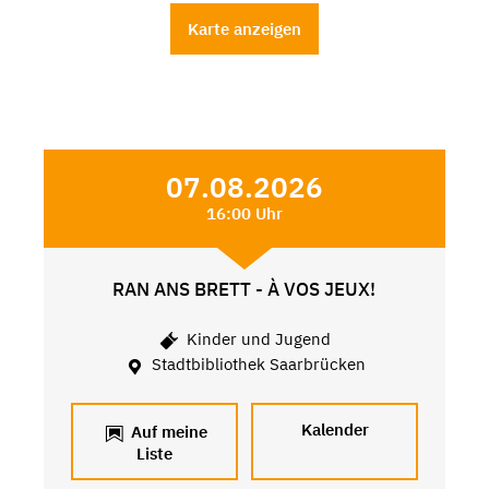
Karte anzeigen
07.08.2026
16:00 Uhr
RAN ANS BRETT - À VOS JEUX!
Kinder und Jugend
Stadtbibliothek Saarbrücken
Kalender
Auf meine
Liste