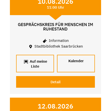
10.08.2026
11:00 Uhr
GESPRÄCHSKREIS FÜR MENSCHEN IM
RUHESTAND
Information
Stadtbibliothek Saarbrücken
Kalender
Auf meine
Liste
Detail
12.08.2026