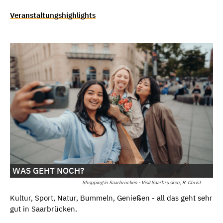
Veranstaltungshighlights
WAS GEHT NOCH?
Shopping in Saarbrücken - Visit Saarbrücken, R. Christ
Kultur, Sport, Natur, Bummeln, Genießen - all das geht sehr
gut in Saarbrücken.