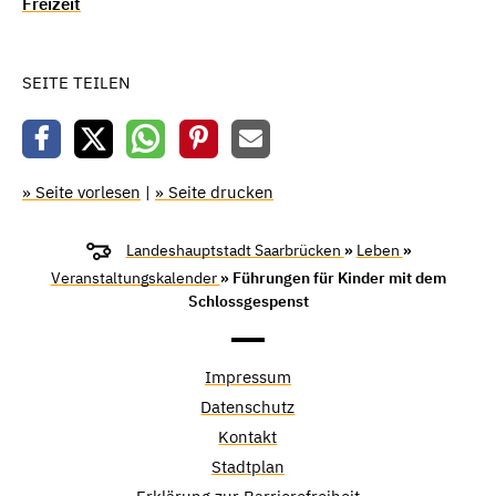
Freizeit
SEITE TEILEN
» Seite vorlesen
|
» Seite drucken
Landeshauptstadt Saarbrücken
»
Leben
»
Veranstaltungskalender
» Führungen für Kinder mit dem
Schlossgespenst
Impressum
Datenschutz
Kontakt
Stadtplan