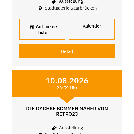
Ausstellung
Stadtgalerie Saarbrücken
Kalender
Auf meine
Liste
Detail
10.08.2026
23:59 Uhr
DIE DACHSE KOMMEN NÄHER VON
RETRO23
Ausstellung