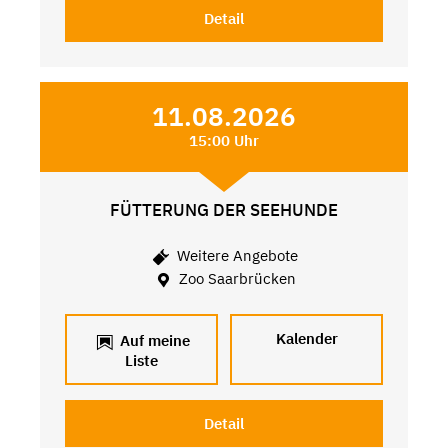
Detail
11.08.2026
15:00 Uhr
FÜTTERUNG DER SEEHUNDE
Weitere Angebote
Zoo Saarbrücken
Kalender
Auf meine
Liste
Detail