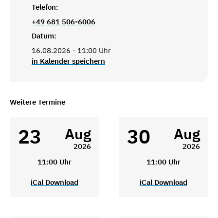
Telefon:
+49 681 506-6006
Datum:
16.08.2026 - 11:00 Uhr
in Kalender speichern
Weitere Termine
23
30
Aug
Aug
2026
2026
11:00 Uhr
11:00 Uhr
iCal Download
iCal Download