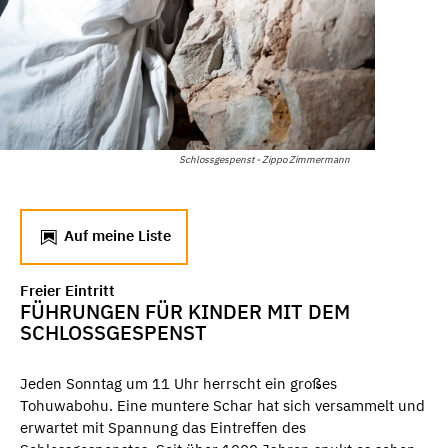
Schlossgespenst - Zippo Zimmermann
Auf meine Liste
Freier Eintritt
FÜHRUNGEN FÜR KINDER MIT DEM
SCHLOSSGESPENST
Jeden Sonntag um 11 Uhr herrscht ein großes
Tohuwabohu. Eine muntere Schar hat sich versammelt und
erwartet mit Spannung das Eintreffen des