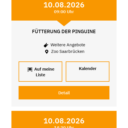
10.08.2026
09:00 Uhr
FÜTTERUNG DER PINGUINE
Weitere Angebote
Zoo Saarbrücken
Kalender
Auf meine
Liste
Detail
10.08.2026
14:30 Uhr