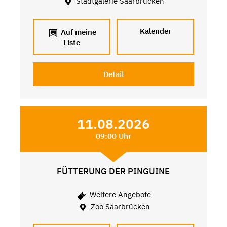
Stadtgalerie Saarbrücken
Kalender
Auf meine
Liste
Detail
11.08.2026
09:00 Uhr
FÜTTERUNG DER PINGUINE
Weitere Angebote
Zoo Saarbrücken