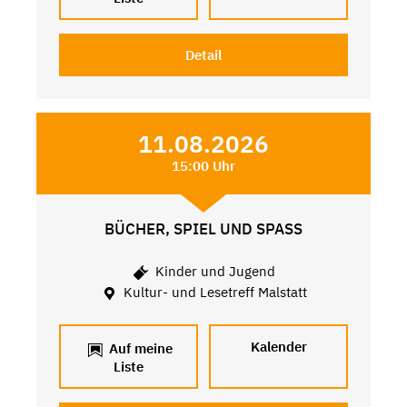
Detail
11.08.2026
15:00 Uhr
BÜCHER, SPIEL UND SPASS
Kinder und Jugend
Kultur- und Lesetreff Malstatt
Kalender
Auf meine
Liste