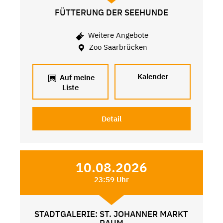
FÜTTERUNG DER SEEHUNDE
Weitere Angebote
Zoo Saarbrücken
Kalender
Auf meine
Liste
Detail
10.08.2026
23:59 Uhr
STADTGALERIE: ST. JOHANNER MARKT