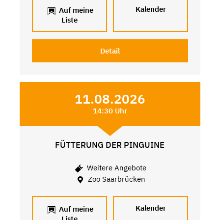
Kalender
Auf meine
Liste
Detail
11.08.2026
14:30 Uhr
FÜTTERUNG DER PINGUINE
Weitere Angebote
Zoo Saarbrücken
Kalender
Auf meine
Liste