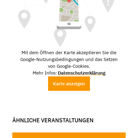
Mit dem Öffnen der Karte akzeptieren Sie die
Google-Nutzungsbedingungen und das Setzen
von Google-Cookies.
Mehr Infos:
Datenschutzerklärung
Karte anzeigen
ÄHNLICHE VERANSTALTUNGEN