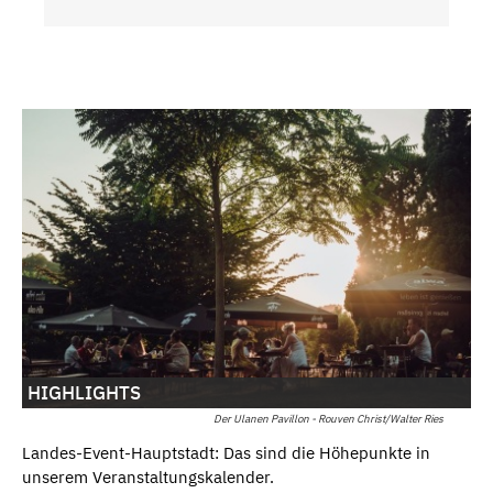
HIGHLIGHTS
Der Ulanen Pavillon - Rouven Christ/Walter Ries
Landes-Event-Hauptstadt: Das sind die Höhepunkte in
unserem Veranstaltungskalender.