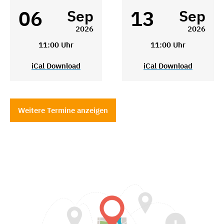
06
13
Sep
Sep
2026
2026
11:00 Uhr
11:00 Uhr
iCal Download
iCal Download
Weitere Termine anzeigen