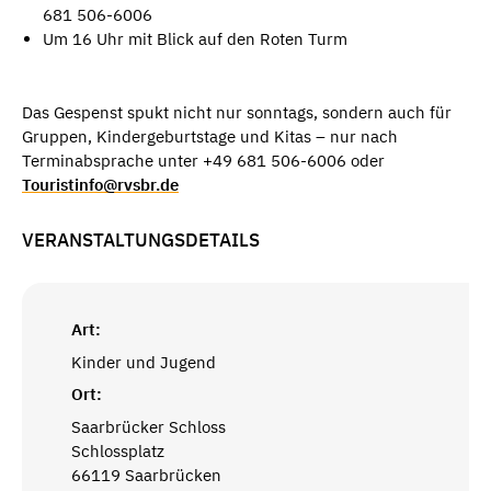
681 506-6006
Um 16 Uhr mit Blick auf den Roten Turm
Das Gespenst spukt nicht nur sonntags, sondern auch für
Gruppen, Kindergeburtstage und Kitas – nur nach
Terminabsprache unter +49 681 506-6006 oder
Touristinfo@rvsbr.de
VERANSTALTUNGSDETAILS
Art:
Kinder und Jugend
Ort:
Saarbrücker Schloss
Schlossplatz
66119 Saarbrücken