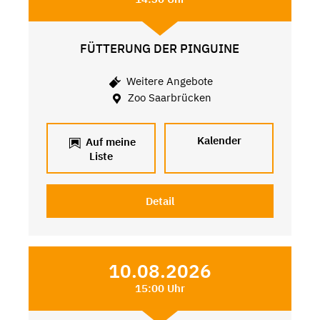
FÜTTERUNG DER PINGUINE
Weitere Angebote
Zoo Saarbrücken
Kalender
Auf meine
Liste
Detail
10.08.2026
15:00 Uhr