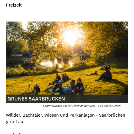
Freizeit
GRÜNES SAARBRÜCKEN
Sommerliches Saarbrücken an der Saar - Visit Saarbrücken
Wälder, Bachtäler, Wiesen und Parkanlagen - Saarbrücken
grünt auf.