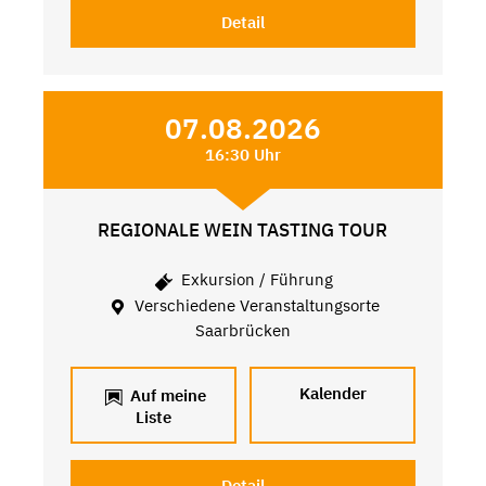
Detail
07.08.2026
16:30 Uhr
REGIONALE WEIN TASTING TOUR
Exkursion / Führung
Verschiedene Veranstaltungsorte
Saarbrücken
Kalender
Auf meine
Liste
Detail