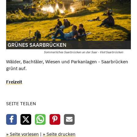
GRÜNES SAARBRÜCKEN
Sommerliches Saarbrücken an der Saar - Visit Saarbrücken
Wälder, Bachtäler, Wiesen und Parkanlagen - Saarbrücken
grünt auf.
Freizeit
SEITE TEILEN
» Seite vorlesen
|
» Seite drucken