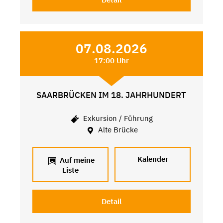
07.08.2026
17:00 Uhr
SAARBRÜCKEN IM 18. JAHRHUNDERT
Exkursion / Führung
Alte Brücke
Kalender
Auf meine
Liste
Detail