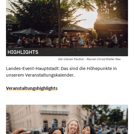
HIGHLIGHTS
Der Ulanen Pavillon - Rouven Christ/Walter Ries
Landes-Event-Hauptstadt: Das sind die Höhepunkte in
unserem Veranstaltungskalender.
Veranstaltungshighlights