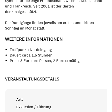
Symbol für die enge Freundschaft zwischen Deutschland
und Frankreich. Seit 2001 ist der Garten
denkmalgeschützt.
Die Rundgänge finden jeweils am ersten und dritten
Sonntag im Monat statt.
WEITERE INFORMATIONEN
Treffpunkt: Nordeingang
Dauer: circa 1,5 Stunden
Preis: 3 Euro pro Person, 2 Euro ermäßigt
VERANSTALTUNGSDETAILS
Art:
Exkursion / Führung