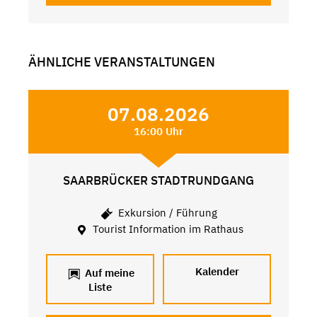
ÄHNLICHE VERANSTALTUNGEN
07.08.2026
16:00 Uhr
SAARBRÜCKER STADTRUNDGANG
Exkursion / Führung
Tourist Information im Rathaus
Kalender
Auf meine
Liste