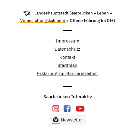
Landeshauptstadt Saarbrücken
»
Leben
»
Veranstaltungskalender
» Offene Führung im DFG
Impressum
Datenschutz
Kontakt
Stadtplan
Erklärung zur Barrierefreiheit
Saarbrücken Interaktiv
Newsletter