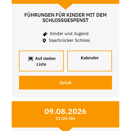
FÜHRUNGEN FÜR KINDER MIT DEM
SCHLOSSGESPENST
Kinder und Jugend
Saarbrücker Schloss
Kalender
Auf meine
Liste
Detail
09.08.2026
11:00 Uhr