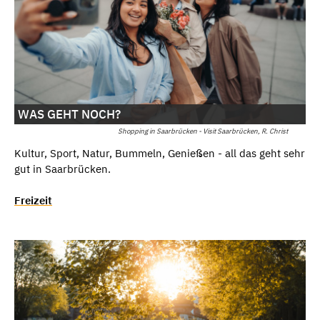
WAS GEHT NOCH?
Shopping in Saarbrücken - Visit Saarbrücken, R. Christ
Kultur, Sport, Natur, Bummeln, Genießen - all das geht sehr
gut in Saarbrücken.
Freizeit