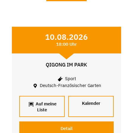
10.08.2026
18:00 Uhr
QIGONG IM PARK
Sport
Deutsch-Französischer Garten
Kalender
Auf meine
Liste
Detail