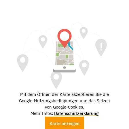
Mit dem Öffnen der Karte akzeptieren Sie die
Google-Nutzungsbedingungen und das Setzen
von Google-Cookies.
Mehr Infos:
Datenschutzerklärung
Karte anzeigen