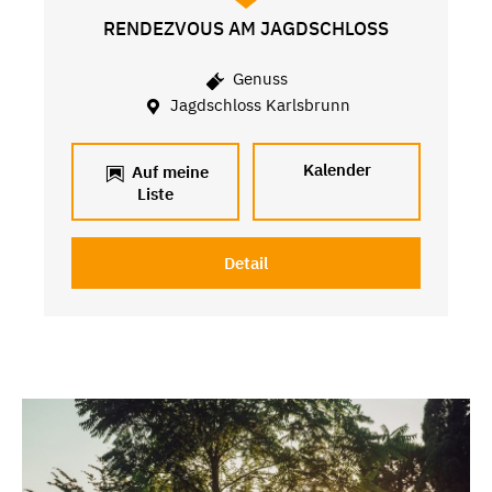
RENDEZVOUS AM JAGDSCHLOSS
Genuss
Jagdschloss Karlsbrunn
Kalender
Auf meine
Liste
Detail