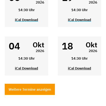
2026
2026
14:30 Uhr
14:30 Uhr
iCal Download
iCal Download
04
18
Okt
Okt
2026
2026
14:30 Uhr
14:30 Uhr
iCal Download
iCal Download
Weitere Termine anzeigen