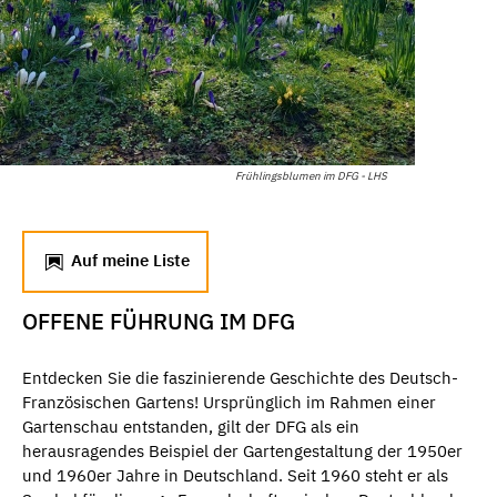
Frühlingsblumen im DFG - LHS
Auf meine Liste
OFFENE FÜHRUNG IM DFG
Entdecken Sie die faszinierende Geschichte des Deutsch-
Französischen Gartens! Ursprünglich im Rahmen einer
Gartenschau entstanden, gilt der DFG als ein
herausragendes Beispiel der Gartengestaltung der 1950er
und 1960er Jahre in Deutschland. Seit 1960 steht er als