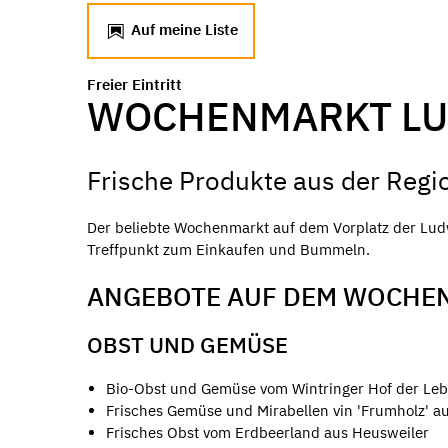
Auf meine Liste
Freier Eintritt
WOCHENMARKT LU
Frische Produkte aus der Regi
Der beliebte Wochenmarkt auf dem Vorplatz der Ludw
Treffpunkt zum Einkaufen und Bummeln.
ANGEBOTE AUF DEM WOCHE
OBST UND GEMÜSE
Bio-Obst und Gemüse vom Wintringer Hof der Leben
Frisches Gemüse und Mirabellen vin 'Frumholz' au
Frisches Obst vom Erdbeerland aus Heusweiler