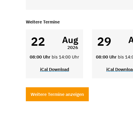
Weitere Termine
22
29
Aug
2026
08:00 Uhr
bis 14:00 Uhr
08:00 Uhr
bis 14:
iCal Download
iCal Downlo
Weitere Termine anzeigen