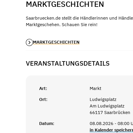
MARKTGESCHICHTEN
Saarbruecken.de stellt die Händlerinnen und Händle
Marktgeschehen. Schauen Sie rein!
MARKTGESCHICHTEN
VERANSTALTUNGSDETAILS
Art:
Markt
Ort:
Ludwigsplatz
Am Ludwigsplatz
66117 Saarbrücken
Datum:
08.08.2026 - 08:00 U
in Kalender speicher