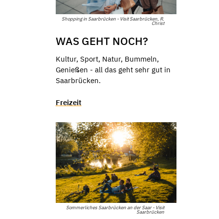
Shopping in Saarbrücken - Visit Saarbrücken, R.
Christ
WAS GEHT NOCH?
Kultur, Sport, Natur, Bummeln,
Genießen - all das geht sehr gut in
Saarbrücken.
Freizeit
Sommerliches Saarbrücken an der Saar - Visit
Saarbrücken