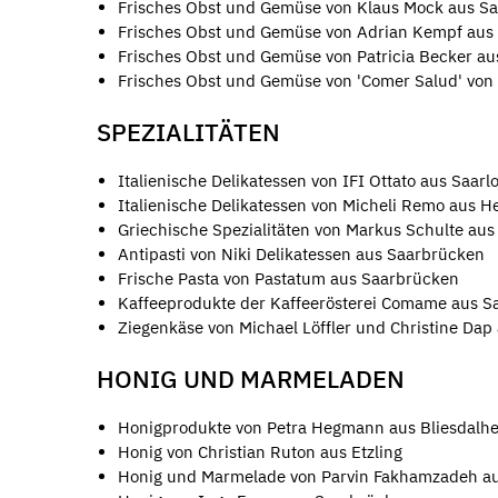
Frisches Obst und Gemüse von Klaus Mock aus Sa
Frisches Obst und Gemüse von Adrian Kempf aus
Frisches Obst und Gemüse von Patricia Becker au
Frisches Obst und Gemüse von 'Comer Salud' von
SPEZIALITÄTEN
Italienische Delikatessen von IFI Ottato aus Saarl
Italienische Delikatessen von Micheli Remo aus H
Griechische Spezialitäten von Markus Schulte aus 
Antipasti von Niki Delikatessen aus Saarbrücken
Frische Pasta von Pastatum aus Saarbrücken
Kaffeeprodukte der Kaffeerösterei Comame aus S
Ziegenkäse von Michael Löffler und Christine Dap 
HONIG UND MARMELADEN
Honigprodukte von Petra Hegmann aus Bliesdalh
Honig von Christian Ruton aus Etzling
Honig und Marmelade von Parvin Fakhamzadeh a