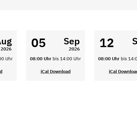
05
12
Aug
Sep
2026
2026
00 Uhr
08:00 Uhr
bis 14:00 Uhr
08:00 Uhr
bis 14:
ad
iCal Download
iCal Downloa