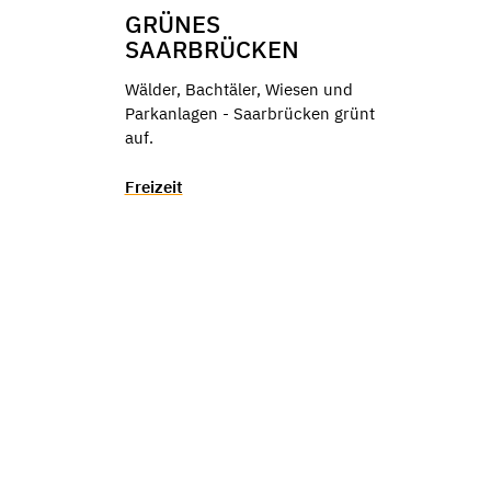
GRÜNES
SAARBRÜCKEN
Wälder, Bachtäler, Wiesen und
Parkanlagen - Saarbrücken grünt
auf.
Freizeit