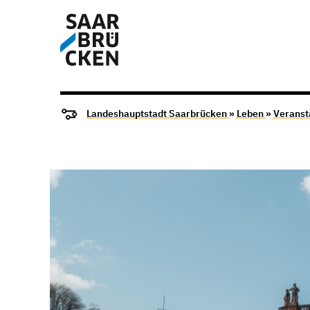
Landeshauptstadt Saarbrücken
»
Leben
»
Veranst