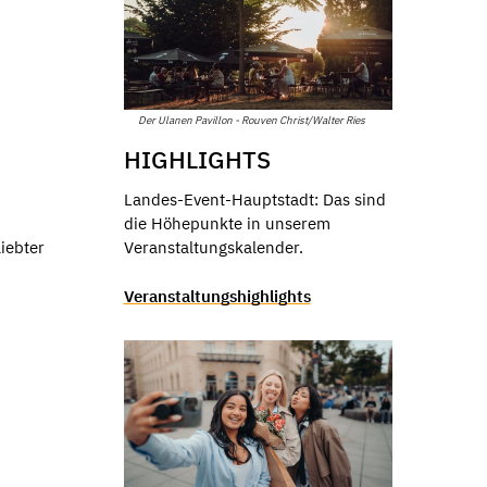
Der Ulanen Pavillon - Rouven Christ/Walter Ries
HIGHLIGHTS
Landes-Event-Hauptstadt: Das sind
die Höhepunkte in unserem
iebter
Veranstaltungskalender.
Veranstaltungshighlights