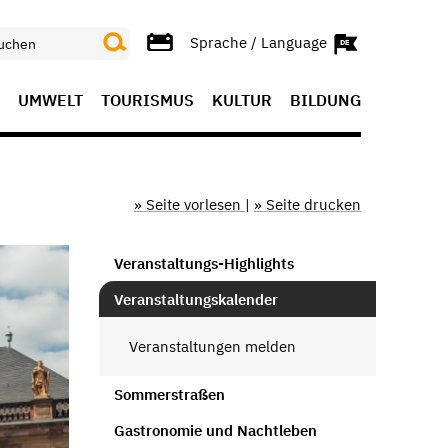
Sprache / Language
UMWELT
TOURISMUS
KULTUR
BILDUNG
» Seite vorlesen
|
» Seite drucken
Veranstaltungs-Highlights
Veranstaltungskalender
Veranstaltungen melden
Sommerstraßen
Gastronomie und Nachtleben