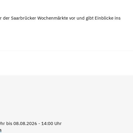
r der Saarbrücker Wochenmärkte vor und gibt Einblicke ins
hr bis 08.08.2026 - 14:00 Uhr
n