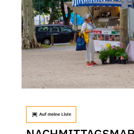
Auf meine Liste
NACHMITTAGSMAR