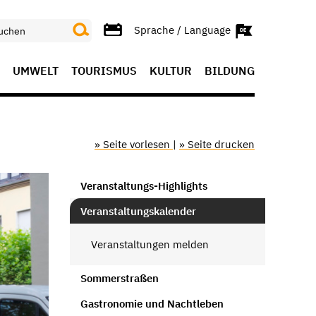
Sprache / Language
UMWELT
TOURISMUS
KULTUR
BILDUNG
» Seite vorlesen
|
» Seite drucken
Veranstaltungs-Highlights
Veranstaltungskalender
Veranstaltungen melden
Sommerstraßen
Gastronomie und Nachtleben