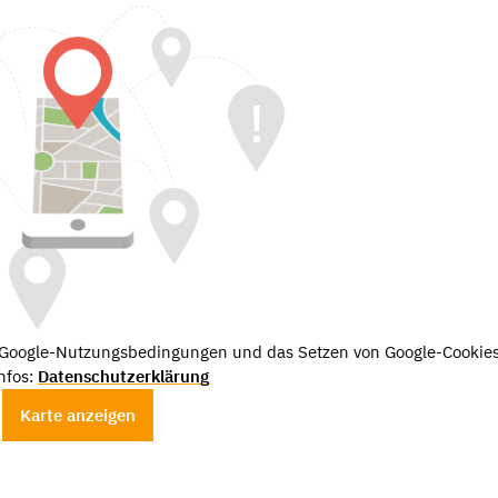
e Google-Nutzungsbedingungen und das Setzen von Google-Cookies
nfos:
Datenschutzerklärung
Karte anzeigen