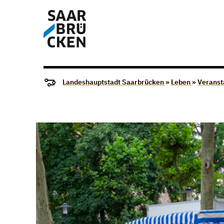
Landeshauptstadt Saarbrücken
»
Leben
»
Veranst