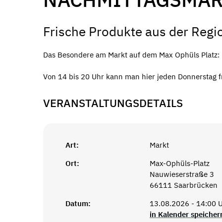
Frische Produkte aus der Regi
Das Besondere am Markt auf dem Max Ophüls Platz: De
Von 14 bis 20 Uhr kann man hier jeden Donnerstag f
VERANSTALTUNGSDETAILS
Art:
Markt
Ort:
Max-Ophüls-Platz
Nauwieserstraße 3
66111 Saarbrücken
Datum:
13.08.2026 - 14:00 U
in Kalender speicher