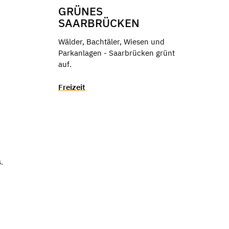
GRÜNES
SAARBRÜCKEN
Wälder, Bachtäler, Wiesen und
Parkanlagen - Saarbrücken grünt
auf.
Freizeit
.