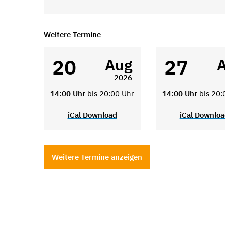
Weitere Termine
20
27
Aug
2026
14:00 Uhr
bis 20:00 Uhr
14:00 Uhr
bis 20:
iCal Download
iCal Downlo
Weitere Termine anzeigen