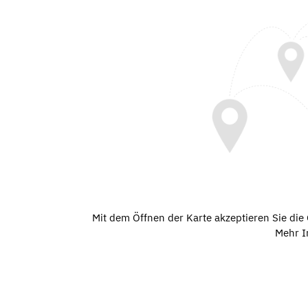
Mit dem Öffnen der Karte akzeptieren Sie di
Mehr I