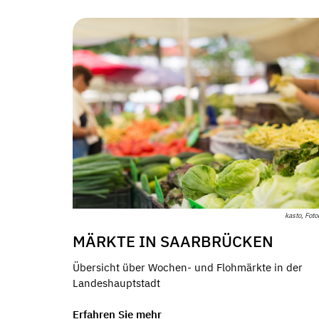
kasto, Foto
MÄRKTE IN SAARBRÜCKEN
Übersicht über Wochen- und Flohmärkte in der
Landeshauptstadt
Erfahren Sie mehr