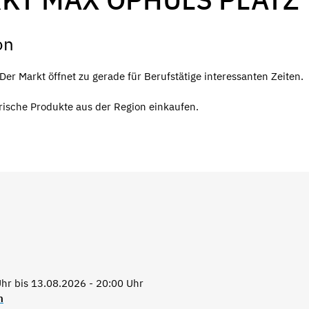
on
r Markt öffnet zu gerade für Berufstätige interessanten Zeiten.
rische Produkte aus der Region einkaufen.
hr bis 13.08.2026 - 20:00 Uhr
n