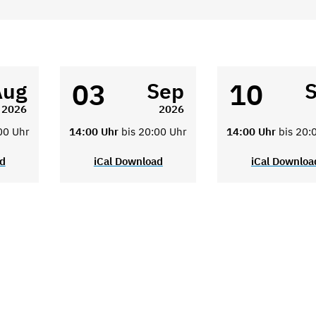
03
10
Aug
Sep
2026
2026
00 Uhr
14:00 Uhr
bis 20:00 Uhr
14:00 Uhr
bis 20:
ad
iCal Download
iCal Downloa