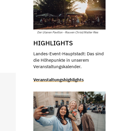
Der Ulanen Pavillon - Rouven Christ/Walter Ries
HIGHLIGHTS
Landes-Event-Hauptstadt: Das sind
die Höhepunkte in unserem
Veranstaltungskalender.
Veranstaltungshighlights