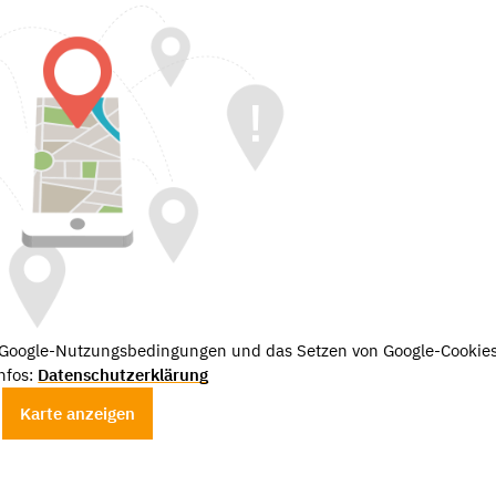
e Google-Nutzungsbedingungen und das Setzen von Google-Cookies
nfos:
Datenschutzerklärung
Karte anzeigen