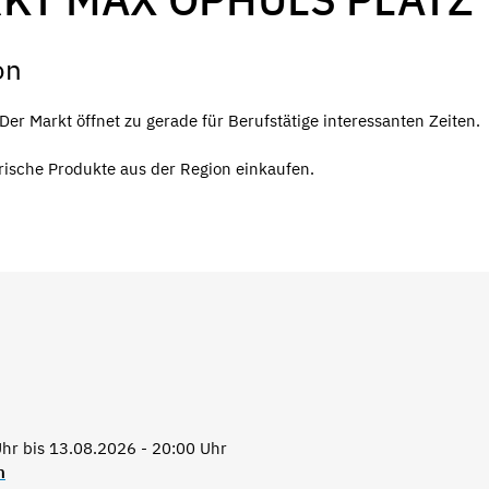
on
r Markt öffnet zu gerade für Berufstätige interessanten Zeiten.
rische Produkte aus der Region einkaufen.
hr bis 13.08.2026 - 20:00 Uhr
n