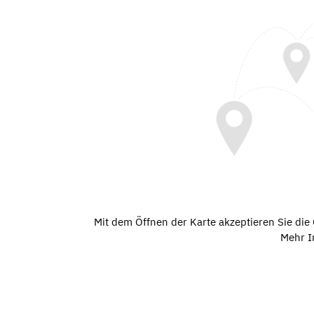
Mit dem Öffnen der Karte akzeptieren Sie di
Mehr I