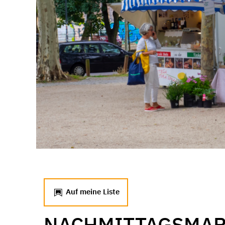
Auf meine Liste
NACHMITTAGSMAR