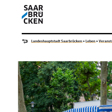
Landeshauptstadt Saarbrücken
»
Leben
»
Veranst