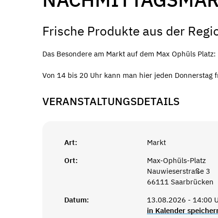
Frische Produkte aus der Regi
Das Besondere am Markt auf dem Max Ophüls Platz: De
Von 14 bis 20 Uhr kann man hier jeden Donnerstag f
VERANSTALTUNGSDETAILS
Art:
Markt
Ort:
Max-Ophüls-Platz
Nauwieserstraße 3
66111 Saarbrücken
Datum:
13.08.2026 - 14:00 U
in Kalender speicher