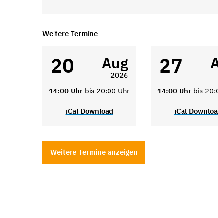
Weitere Termine
20
27
Aug
2026
14:00 Uhr
bis 20:00 Uhr
14:00 Uhr
bis 20:
iCal Download
iCal Downlo
Weitere Termine anzeigen