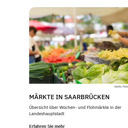
kasto, Foto
MÄRKTE IN SAARBRÜCKEN
Übersicht über Wochen- und Flohmärkte in der
Landeshauptstadt
Erfahren Sie mehr