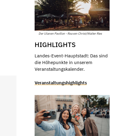
Der Ulanen Pavillon - Rouven Christ/Walter Ries
HIGHLIGHTS
Landes-Event-Hauptstadt: Das sind
die Höhepunkte in unserem
Veranstaltungskalender.
Veranstaltungshighlights