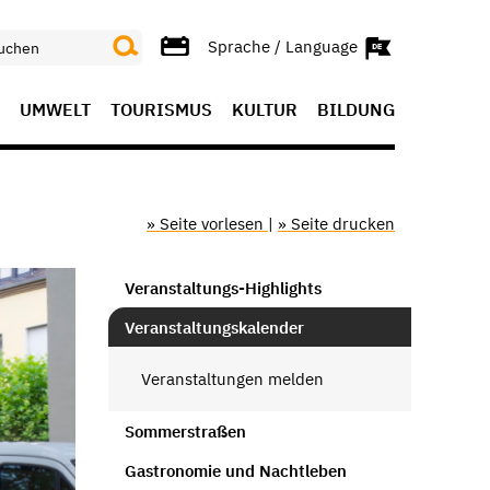
Sprache / Language
UMWELT
TOURISMUS
KULTUR
BILDUNG
» Seite vorlesen
|
» Seite drucken
Veranstaltungs-Highlights
Veranstaltungskalender
Veranstaltungen melden
Sommerstraßen
Gastronomie und Nachtleben