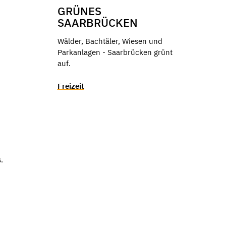
GRÜNES
SAARBRÜCKEN
Wälder, Bachtäler, Wiesen und
Parkanlagen - Saarbrücken grünt
auf.
Freizeit
.