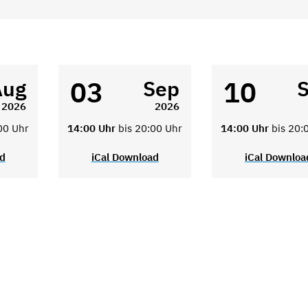
03
10
Aug
Sep
2026
2026
00 Uhr
14:00 Uhr
bis 20:00 Uhr
14:00 Uhr
bis 20:
ad
iCal Download
iCal Downloa