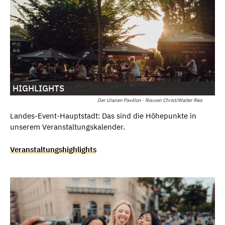
HIGHLIGHTS
Der Ulanen Pavillon - Rouven Christ/Walter Ries
Landes-Event-Hauptstadt: Das sind die Höhepunkte in
unserem Veranstaltungskalender.
Veranstaltungshighlights