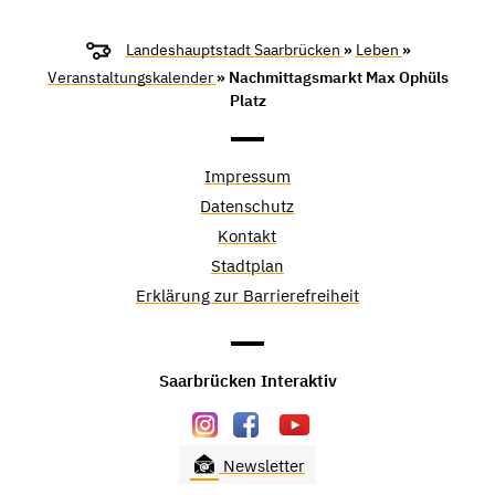
Landeshauptstadt Saarbrücken
»
Leben
»
Veranstaltungskalender
» Nachmittagsmarkt Max Ophüls
Platz
Impressum
Datenschutz
Kontakt
Stadtplan
Erklärung zur Barrierefreiheit
Saarbrücken Interaktiv
Newsletter