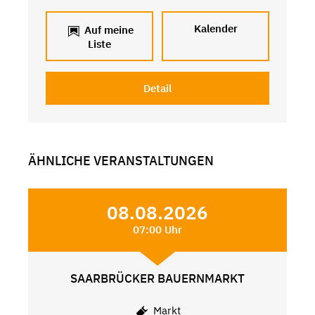
Kalender
Auf meine
Liste
Detail
ÄHNLICHE VERANSTALTUNGEN
08.08.2026
07:00 Uhr
SAARBRÜCKER BAUERNMARKT
Markt