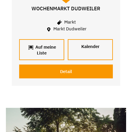
WOCHENMARKT DUDWEILER
Markt
Markt Dudweiler
Kalender
Auf meine
Liste
Detail