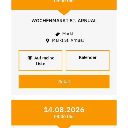
08:00 Uhr
WOCHENMARKT ST. ARNUAL
Markt
Markt St. Arnual
Kalender
Auf meine
Liste
Detail
14.08.2026
08:00 Uhr