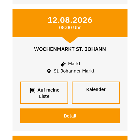
12.08.2026
08:00 Uhr
WOCHENMARKT ST. JOHANN
Markt
St. Johanner Markt
Kalender
Auf meine
Liste
Detail