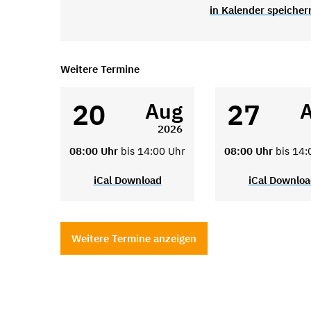
in Kalender speicher
Weitere Termine
20
27
Aug
2026
08:00 Uhr
bis 14:00 Uhr
08:00 Uhr
bis 14:
iCal Download
iCal Downlo
Weitere Termine anzeigen