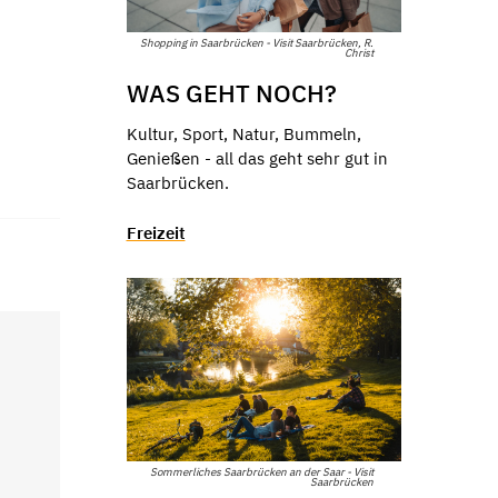
Shopping in Saarbrücken - Visit Saarbrücken, R.
Christ
WAS GEHT NOCH?
Kultur, Sport, Natur, Bummeln,
Genießen - all das geht sehr gut in
Saarbrücken.
Freizeit
Sommerliches Saarbrücken an der Saar - Visit
Saarbrücken