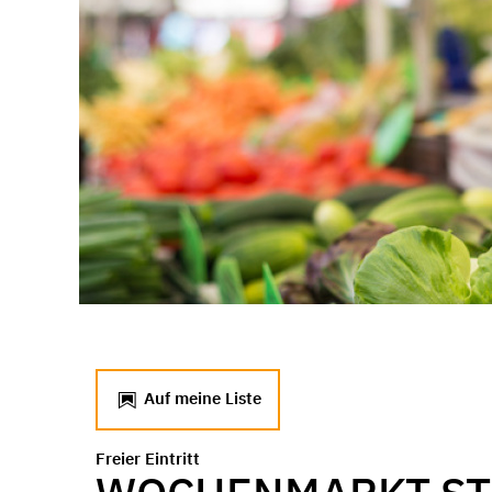
Auf meine Liste
Freier Eintritt