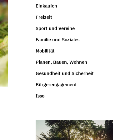
Einkaufen
Freizeit
Sport und Vereine
Familie und Soziales
Mobilität
Planen, Bauen, Wohnen
Gesundheit und Sicherheit
Bürgerengagement
Isso