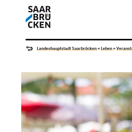
Landeshauptstadt Saarbrücken
»
Leben
»
Veranst