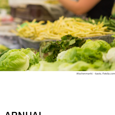
Wochenmarkt. - kasto, Fotolia.com