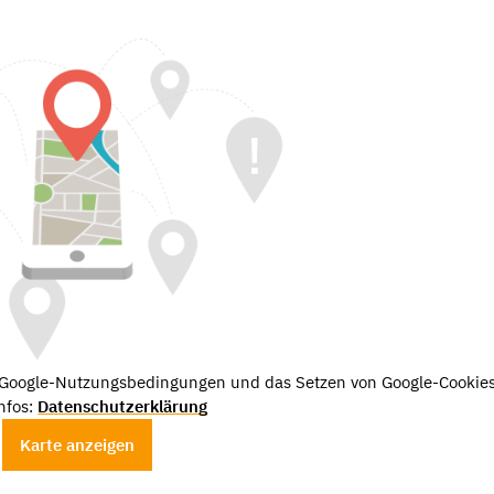
e Google-Nutzungsbedingungen und das Setzen von Google-Cookies
nfos:
Datenschutzerklärung
Karte anzeigen