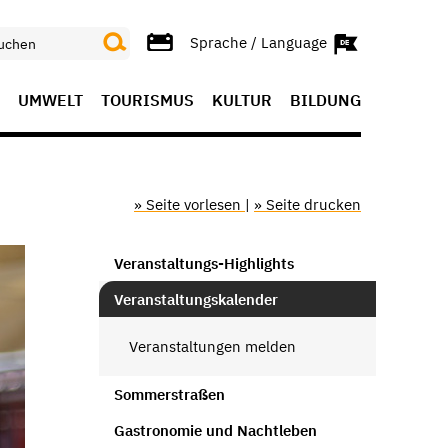
Sprache / Language
UMWELT
TOURISMUS
KULTUR
BILDUNG
» Seite vorlesen
|
» Seite drucken
Veranstaltungs-Highlights
Veranstaltungskalender
Veranstaltungen melden
Sommerstraßen
Gastronomie und Nachtleben