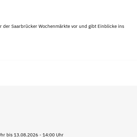
r der Saarbrücker Wochenmärkte vor und gibt Einblicke ins
hr bis 13.08.2026 - 14:00 Uhr