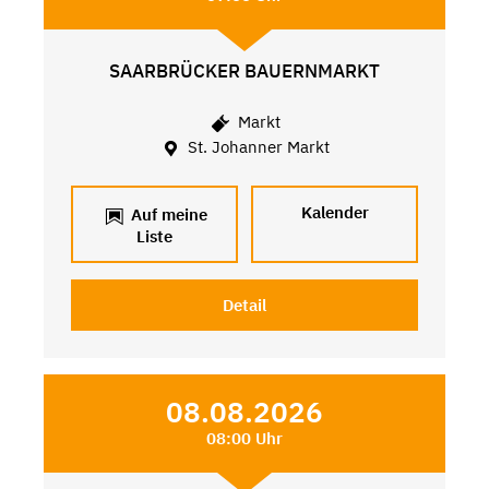
SAARBRÜCKER BAUERNMARKT
Markt
St. Johanner Markt
Kalender
Auf meine
Liste
Detail
08.08.2026
08:00 Uhr