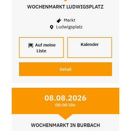
WOCHENMARKT LUDWIGSPLATZ
Markt
Ludwigsplatz
Kalender
Auf meine
Liste
Detail
08.08.2026
08:00 Uhr
WOCHENMARKT IN BURBACH