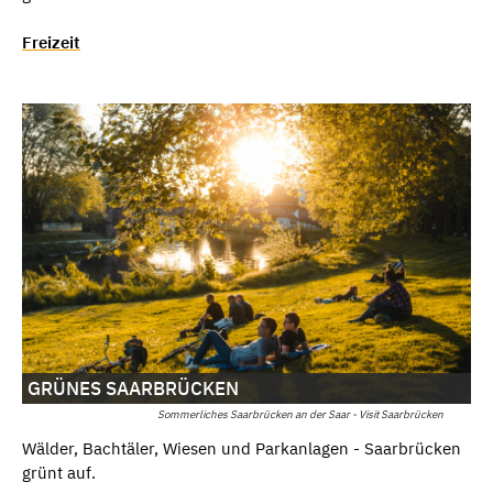
Freizeit
GRÜNES SAARBRÜCKEN
Sommerliches Saarbrücken an der Saar - Visit Saarbrücken
Wälder, Bachtäler, Wiesen und Parkanlagen - Saarbrücken
grünt auf.