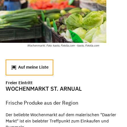
Wochenmarkt. Foto: kasto, Fotolia.com - kasto, Fotolia.com
Auf meine Liste
Freier Eintritt
WOCHENMARKT ST. ARNUAL
Frische Produke aus der Region
Der beliebte Wochenmarkt auf dem malerischen "Daarler
Markt" ist ein belebter Treffpunkt zum Einkaufen und