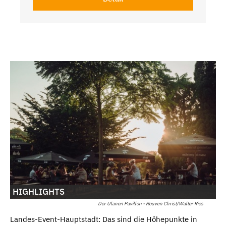
HIGHLIGHTS
Der Ulanen Pavillon - Rouven Christ/Walter Ries
Landes-Event-Hauptstadt: Das sind die Höhepunkte in