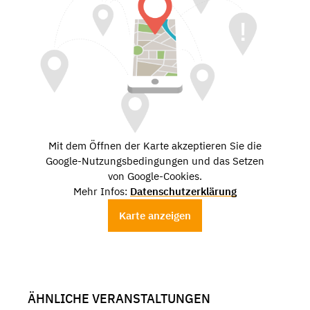
Mit dem Öffnen der Karte akzeptieren Sie die
Google-Nutzungsbedingungen und das Setzen
von Google-Cookies.
Mehr Infos:
Datenschutzerklärung
Karte anzeigen
ÄHNLICHE VERANSTALTUNGEN