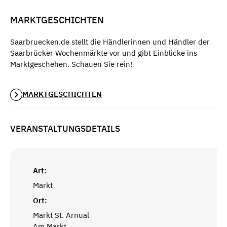
MARKTGESCHICHTEN
Saarbruecken.de stellt die Händlerinnen und Händler der
Saarbrücker Wochenmärkte vor und gibt Einblicke ins
Marktgeschehen. Schauen Sie rein!
MARKTGESCHICHTEN
VERANSTALTUNGSDETAILS
Art:
Markt
Ort:
Markt St. Arnual
Am Markt