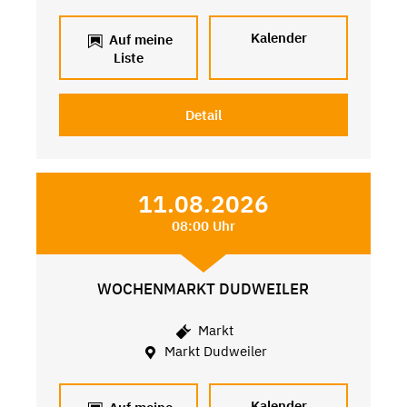
Kalender
Auf meine
Liste
Detail
11.08.2026
08:00 Uhr
WOCHENMARKT DUDWEILER
Markt
Markt Dudweiler
Kalender