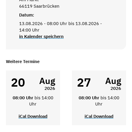
66119 Saarbrücken
Datum:
13.08.2026 - 08:00 Uhr bis 13.08.2026 -
14:00 Uhr
in Kalender speichern
Weitere Termine
20
27
Aug
Aug
2026
2026
08:00 Uhr
bis 14:00
08:00 Uhr
bis 14:00
Uhr
Uhr
iCal Download
iCal Download