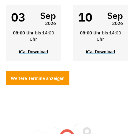
03
10
Sep
Sep
2026
2026
08:00 Uhr
bis 14:00
08:00 Uhr
bis 14:00
Uhr
Uhr
iCal Download
iCal Download
Weitere Termine anzeigen