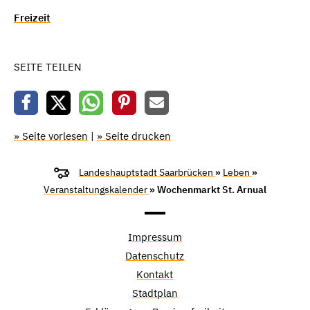
Freizeit
SEITE TEILEN
» Seite vorlesen
|
» Seite drucken
Landeshauptstadt Saarbrücken
»
Leben
»
Veranstaltungskalender
» Wochenmarkt St. Arnual
Impressum
Datenschutz
Kontakt
Stadtplan