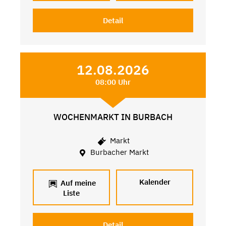
Detail
12.08.2026
08:00 Uhr
WOCHENMARKT IN BURBACH
Markt
Burbacher Markt
Kalender
Auf meine
Liste
Detail