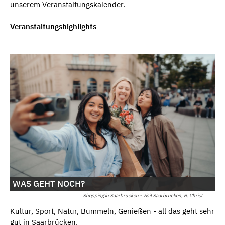
unserem Veranstaltungskalender.
Veranstaltungshighlights
WAS GEHT NOCH?
Shopping in Saarbrücken - Visit Saarbrücken, R. Christ
Kultur, Sport, Natur, Bummeln, Genießen - all das geht sehr
gut in Saarbrücken.