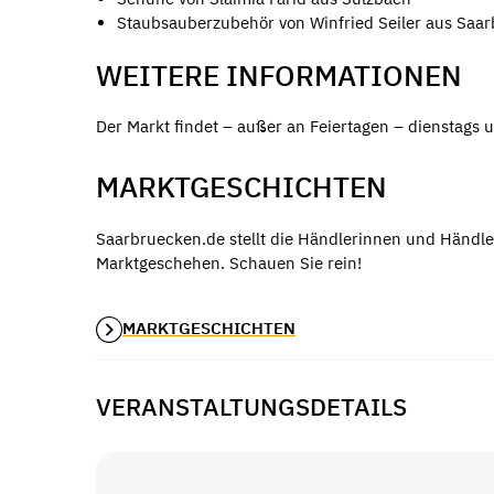
Staubsauberzubehör von Winfried Seiler aus Saa
WEITERE INFORMATIONEN
Der Markt findet – außer an Feiertagen – dienstags u
MARKTGESCHICHTEN
Saarbruecken.de stellt die Händlerinnen und Händle
Marktgeschehen. Schauen Sie rein!
MARKTGESCHICHTEN
VERANSTALTUNGSDETAILS