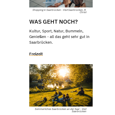
Shopping in Saarbrücken - Visit Saarbrücken, R.
Christ
WAS GEHT NOCH?
Kultur, Sport, Natur, Bummeln,
Genießen - all das geht sehr gut in
Saarbrücken.
Freizeit
Sommerliches Saarbrücken an der Saar - Visit
Saarbrücken