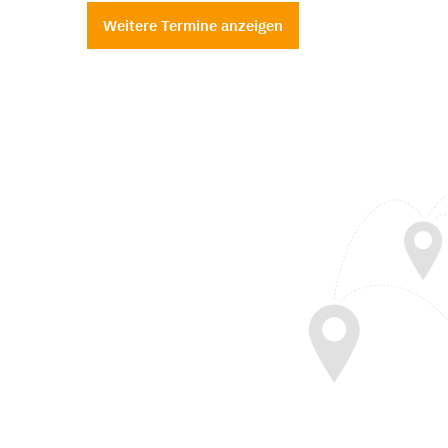
Weitere Termine anzeigen