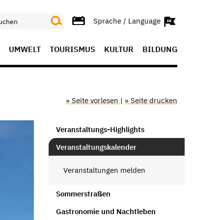
Sprache / Language
UMWELT
TOURISMUS
KULTUR
BILDUNG
» Seite vorlesen
|
» Seite drucken
Veranstaltungs-Highlights
Veranstaltungskalender
Veranstaltungen melden
Sommerstraßen
Gastronomie und Nachtleben