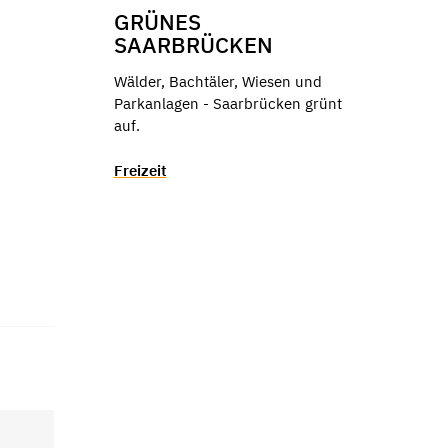
GRÜNES
SAARBRÜCKEN
Wälder, Bachtäler, Wiesen und
Parkanlagen - Saarbrücken grünt
.
auf.
Freizeit