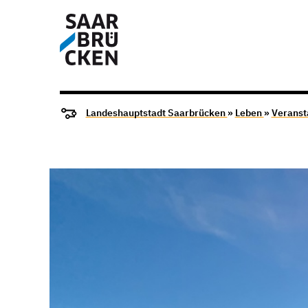
Landeshauptstadt Saarbrücken
»
Leben
»
Veranst