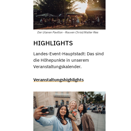
Der Ulanen Pavillon - Rouven Christ/Walter Ries
HIGHLIGHTS
Landes-Event-Hauptstadt: Das sind
die Höhepunkte in unserem
Veranstaltungskalender.
Veranstaltungshighlights