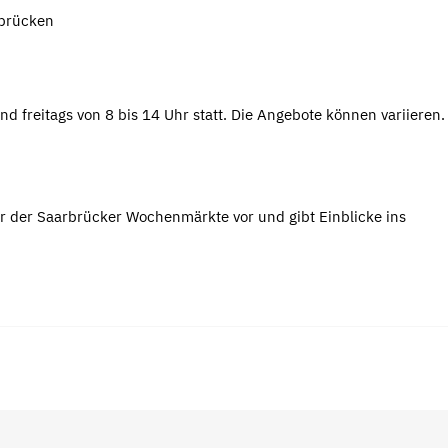
rbrücken
nd freitags von 8 bis 14 Uhr statt. Die Angebote können variieren
r der Saarbrücker Wochenmärkte vor und gibt Einblicke ins