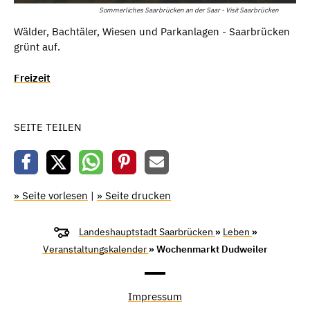
Sommerliches Saarbrücken an der Saar - Visit Saarbrücken
Wälder, Bachtäler, Wiesen und Parkanlagen - Saarbrücken
grünt auf.
Freizeit
SEITE TEILEN
» Seite vorlesen
|
» Seite drucken
Landeshauptstadt Saarbrücken
»
Leben
»
Veranstaltungskalender
» Wochenmarkt Dudweiler
Impressum