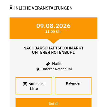
ÄHNLICHE VERANSTALTUNGEN
09.08.2026
11:00 Uhr
NACHBARSCHAFTSFLOHMARKT
UNTERER ROTENBÜHL
Markt
Unterer Rotenbühl
Kalender
Auf meine
Liste
Detail