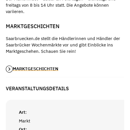
freitags von 8 bis 14 Uhr statt. Die Angebote können
variieren.
MARKTGESCHICHTEN
Saarbruecken.de stellt die Händlerinnen und Händler der
Saarbrücker Wochenmärkte vor und gibt Einblicke ins
Marktgeschehen. Schauen Sie rein!
MARKTGESCHICHTEN
VERANSTALTUNGSDETAILS
Art:
Markt
Ort: