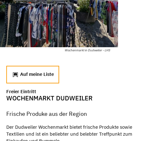
Wochenmarkt in Dudweiler - LHS
Auf meine Liste
Freier Eintritt
WOCHENMARKT DUDWEILER
Frische Produke aus der Region
Der Dudweiler Wochenmarkt bietet frische Produkte sowie
Textilien und ist ein beliebter und belebter Treffpunkt zum
Einkaufen und Bummeln.