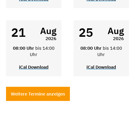
21
25
Aug
Aug
2026
2026
08:00 Uhr
bis 14:00
08:00 Uhr
bis 14:00
Uhr
Uhr
iCal Download
iCal Download
Weitere Termine anzeigen