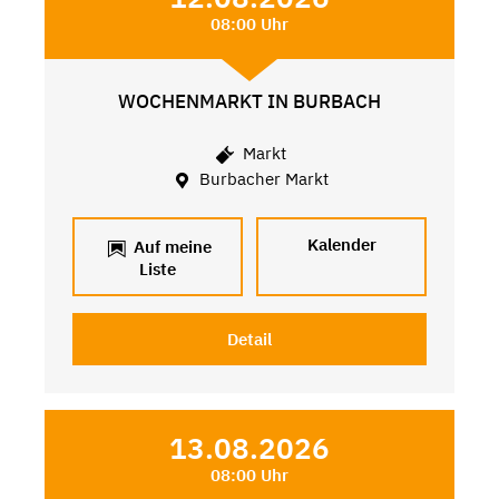
08:00 Uhr
WOCHENMARKT IN BURBACH
Markt
Burbacher Markt
Kalender
Auf meine
Liste
Detail
13.08.2026
08:00 Uhr