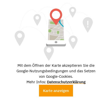
Mit dem Öffnen der Karte akzeptieren Sie die
Google-Nutzungsbedingungen und das Setzen
von Google-Cookies.
Mehr Infos:
Datenschutzerklärung
Karte anzeigen