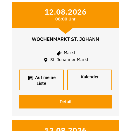
12.08.2026
08:00 Uhr
WOCHENMARKT ST. JOHANN
Markt
St. Johanner Markt
Kalender
Auf meine
Liste
Detail
12.08.2026