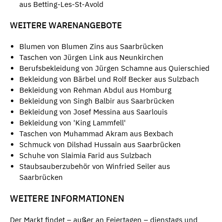
aus Betting-Les-St-Avold
WEITERE WARENANGEBOTE
Blumen von Blumen Zins aus Saarbrücken
Taschen von Jürgen Link aus Neunkirchen
Berufsbekleidung von Jürgen Schamne aus Quierschied
Bekleidung von Bärbel und Rolf Becker aus Sulzbach
Bekleidung von Rehman Abdul aus Homburg
Bekleidung von Singh Balbir aus Saarbrücken
Bekleidung von Josef Messina aus Saarlouis
Bekleidung von 'King Lammfell'
Taschen von Muhammad Akram aus Bexbach
Schmuck von Dilshad Hussain aus Saarbrücken
Schuhe von Slaimia Farid aus Sulzbach
Staubsauberzubehör von Winfried Seiler aus
Saarbrücken
WEITERE INFORMATIONEN
Der Markt findet – außer an Feiertagen – dienstags und