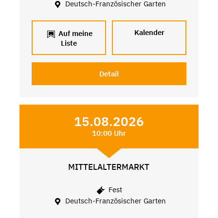
Deutsch-Französischer Garten
Kalender
Auf meine
Liste
Detail
15.08.2026
10:00 Uhr
MITTELALTERMARKT
Fest
Deutsch-Französischer Garten