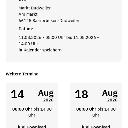
Markt Dudweiler
Am Markt
66125 Saarbrücken-Dudweiler
Datum:
11.08.2026 - 08:00 Uhr bis 11.08.2026 -
14:00 Uhr
in Kalender speichern
Weitere Termine
14
18
Aug
Aug
2026
2026
08:00 Uhr
bis 14:00
08:00 Uhr
bis 14:00
Uhr
Uhr
iCal Download
iCal Download