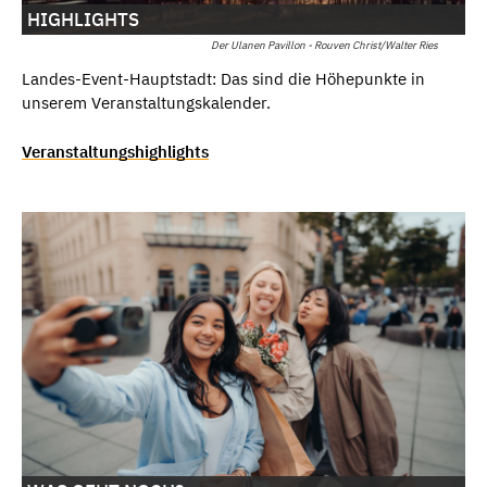
HIGHLIGHTS
Der Ulanen Pavillon - Rouven Christ/Walter Ries
Landes-Event-Hauptstadt: Das sind die Höhepunkte in
unserem Veranstaltungskalender.
Veranstaltungshighlights