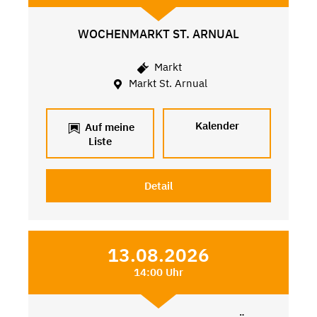
WOCHENMARKT ST. ARNUAL
Markt
Markt St. Arnual
Kalender
Auf meine
Liste
Detail
13.08.2026
14:00 Uhr