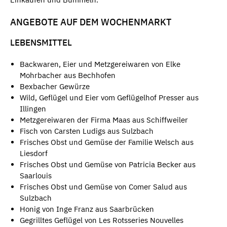
ANGEBOTE AUF DEM WOCHENMARKT
LEBENSMITTEL
Backwaren, Eier und Metzgereiwaren von Elke
Mohrbacher aus Bechhofen
Bexbacher Gewürze
Wild, Geflügel und Eier vom Geflügelhof Presser aus
Illingen
Metzgereiwaren der Firma Maas aus Schiffweiler
Fisch von Carsten Ludigs aus Sulzbach
Frisches Obst und Gemüse der Familie Welsch aus
Liesdorf
Frisches Obst und Gemüse von Patricia Becker aus
Saarlouis
Frisches Obst und Gemüse von Comer Salud aus
Sulzbach
Honig von Inge Franz aus Saarbrücken
Gegrilltes Geflügel von Les Rotsseries Nouvelles