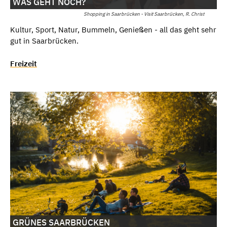
WAS GEHT NOCH?
Shopping in Saarbrücken - Visit Saarbrücken, R. Christ
Kultur, Sport, Natur, Bummeln, Genießen - all das geht sehr
gut in Saarbrücken.
Freizeit
GRÜNES SAARBRÜCKEN