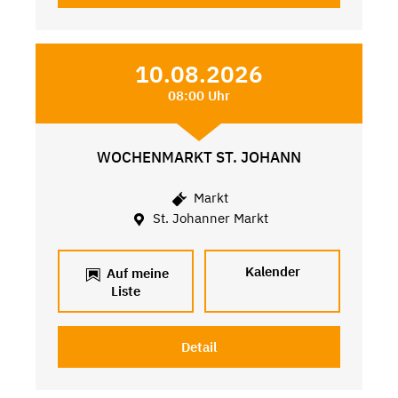
10.08.2026
08:00 Uhr
WOCHENMARKT ST. JOHANN
Markt
St. Johanner Markt
Kalender
Auf meine
Liste
Detail