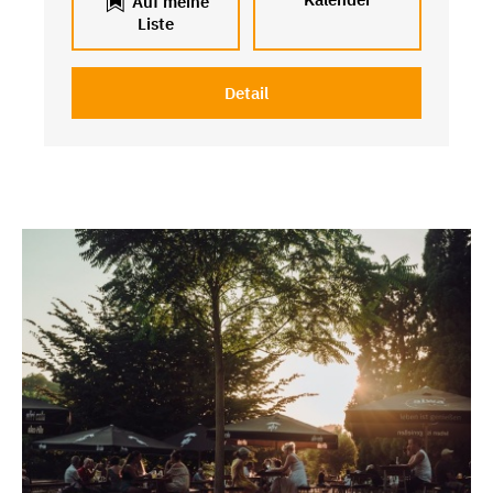
Auf meine
Liste
Detail