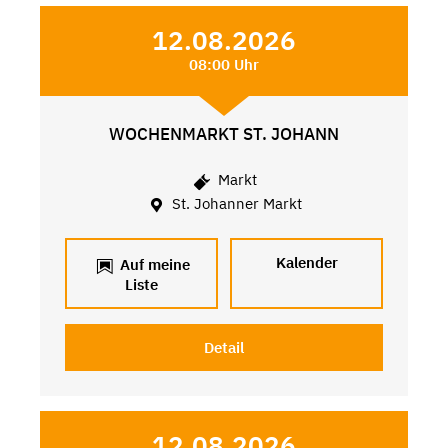
12.08.2026
08:00 Uhr
WOCHENMARKT ST. JOHANN
Markt
St. Johanner Markt
Kalender
Auf meine
Liste
Detail
12.08.2026