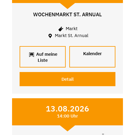
WOCHENMARKT ST. ARNUAL
Markt
Markt St. Arnual
Kalender
Auf meine
Liste
Detail
13.08.2026
14:00 Uhr