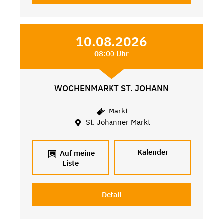
10.08.2026
08:00 Uhr
WOCHENMARKT ST. JOHANN
Markt
St. Johanner Markt
Kalender
Auf meine
Liste
Detail