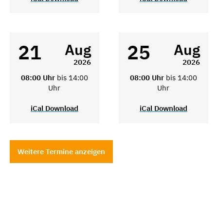
21
25
Aug
Aug
2026
2026
08:00 Uhr
bis 14:00
08:00 Uhr
bis 14:00
Uhr
Uhr
iCal Download
iCal Download
Weitere Termine anzeigen