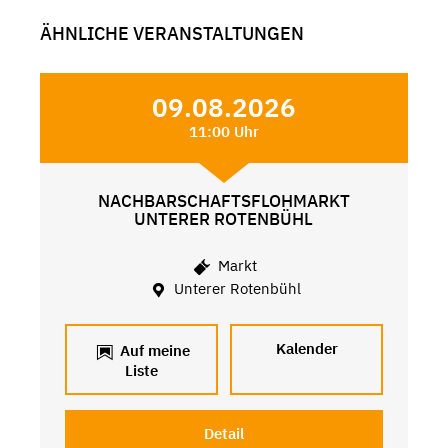
ÄHNLICHE VERANSTALTUNGEN
09.08.2026
11:00 Uhr
NACHBARSCHAFTSFLOHMARKT
UNTERER ROTENBÜHL
Markt
Unterer Rotenbühl
Kalender
Auf meine
Liste
Detail