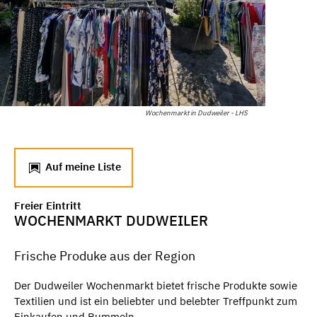
Wochenmarkt in Dudweiler - LHS
Auf meine Liste
Freier Eintritt
WOCHENMARKT DUDWEILER
Frische Produke aus der Region
Der Dudweiler Wochenmarkt bietet frische Produkte sowie
Textilien und ist ein beliebter und belebter Treffpunkt zum
Einkaufen und Bummeln.