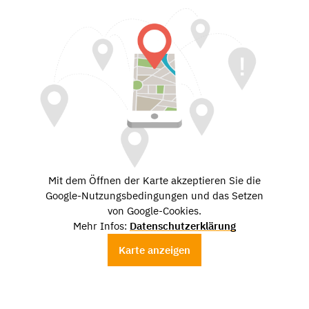
Mit dem Öffnen der Karte akzeptieren Sie die
Google-Nutzungsbedingungen und das Setzen
von Google-Cookies.
Mehr Infos:
Datenschutzerklärung
Karte anzeigen