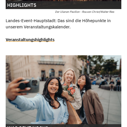
HIGHLIGHTS
Der Ulanen Pavillon - Rouven Christ/Walter Ries
Landes-Event-Hauptstadt: Das sind die Höhepunkte in
unserem Veranstaltungskalender.
Veranstaltungshighlights