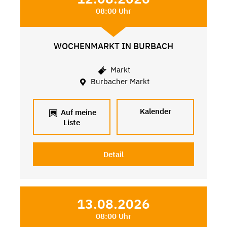
08:00 Uhr
WOCHENMARKT IN BURBACH
Markt
Burbacher Markt
Kalender
Auf meine
Liste
Detail
13.08.2026
08:00 Uhr