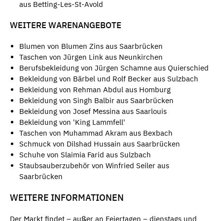
aus Betting-Les-St-Avold
WEITERE WARENANGEBOTE
Blumen von Blumen Zins aus Saarbrücken
Taschen von Jürgen Link aus Neunkirchen
Berufsbekleidung von Jürgen Schamne aus Quierschied
Bekleidung von Bärbel und Rolf Becker aus Sulzbach
Bekleidung von Rehman Abdul aus Homburg
Bekleidung von Singh Balbir aus Saarbrücken
Bekleidung von Josef Messina aus Saarlouis
Bekleidung von 'King Lammfell'
Taschen von Muhammad Akram aus Bexbach
Schmuck von Dilshad Hussain aus Saarbrücken
Schuhe von Slaimia Farid aus Sulzbach
Staubsauberzubehör von Winfried Seiler aus
Saarbrücken
WEITERE INFORMATIONEN
Der Markt findet – außer an Feiertagen – dienstags und