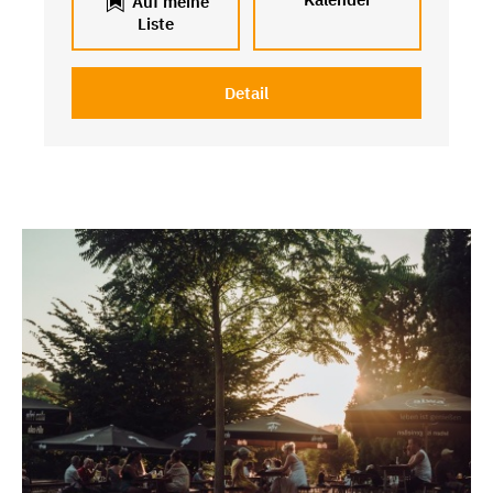
Auf meine
Liste
Detail