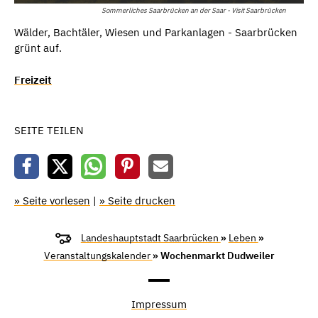
Sommerliches Saarbrücken an der Saar - Visit Saarbrücken
Wälder, Bachtäler, Wiesen und Parkanlagen - Saarbrücken
grünt auf.
Freizeit
SEITE TEILEN
» Seite vorlesen
|
» Seite drucken
Landeshauptstadt Saarbrücken
»
Leben
»
Veranstaltungskalender
» Wochenmarkt Dudweiler
Impressum