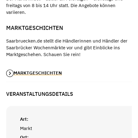
freitags von 8 bis 14 Uhr statt. Die Angebote können
variieren.
MARKTGESCHICHTEN
Saarbruecken.de stellt die Händlerinnen und Händler der
Saarbrücker Wochenmärkte vor und gibt Einblicke ins
Marktgeschehen. Schauen Sie rein!
MARKTGESCHICHTEN
VERANSTALTUNGSDETAILS
Art:
Markt
Ort: