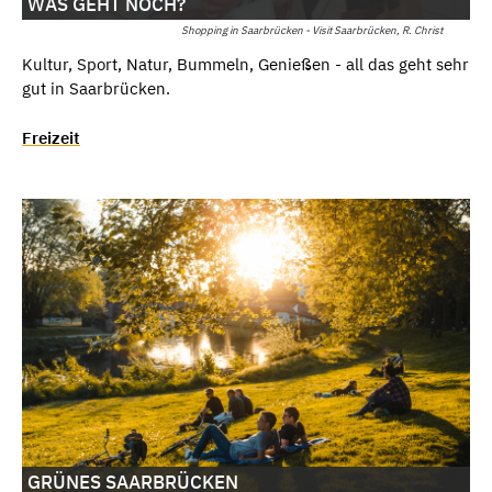
WAS GEHT NOCH?
Shopping in Saarbrücken - Visit Saarbrücken, R. Christ
Kultur, Sport, Natur, Bummeln, Genießen - all das geht sehr
gut in Saarbrücken.
Freizeit
GRÜNES SAARBRÜCKEN