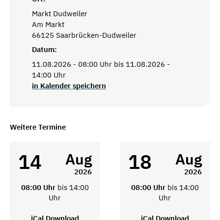
Markt Dudweiler
Am Markt
66125 Saarbrücken-Dudweiler
Datum:
11.08.2026 - 08:00 Uhr bis 11.08.2026 -
14:00 Uhr
in Kalender speichern
Weitere Termine
14
18
Aug
Aug
2026
2026
08:00 Uhr
bis 14:00
08:00 Uhr
bis 14:00
Uhr
Uhr
iCal Download
iCal Download