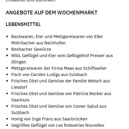
ANGEBOTE AUF DEM WOCHENMARKT
LEBENSMITTEL
Backwaren, Eier und Metzgereiwaren von Elke
Mohrbacher aus Bechhofen
Bexbacher Gewürze
Wild, Geflügel und Eier vom Geflügelhof Presser aus
Illingen
Metzgereiwaren der Firma Maas aus Schiffweiler
Fisch von Carsten Ludigs aus Sulzbach
Frisches Obst und Gemüse der Familie Welsch aus
Liesdorf
Frisches Obst und Gemüse von Patricia Becker aus
Saarlouis
Frisches Obst und Gemüse von Comer Salud aus
Sulzbach
Honig von Inge Franz aus Saarbrücken
Gegrilltes Geflügel von Les Rotsseries Nouvelles