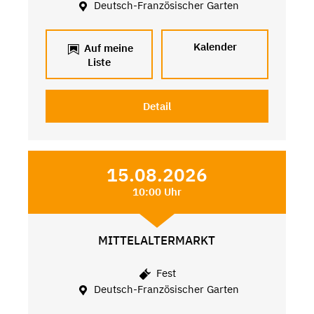
Deutsch-Französischer Garten
Kalender
Auf meine
Liste
Detail
15.08.2026
10:00 Uhr
MITTELALTERMARKT
Fest
Deutsch-Französischer Garten