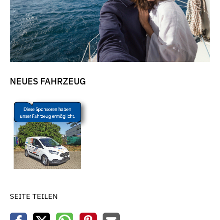
NEUES FAHRZEUG
SEITE TEILEN