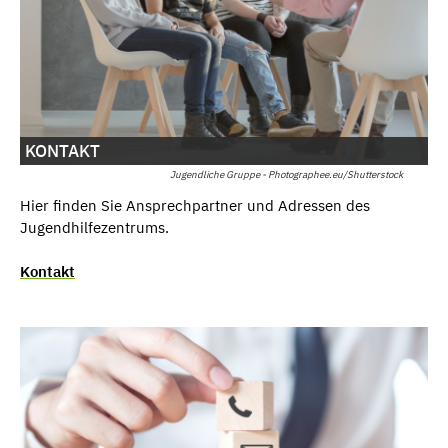
KONTAKT
Jugendliche Gruppe - Photographee.eu/Shutterstock
Hier finden Sie Ansprechpartner und Adressen des
Jugendhilfezentrums.
Kontakt