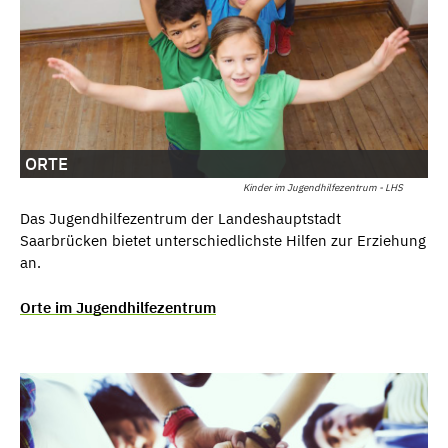
ORTE
Kinder im Jugendhilfezentrum - LHS
Das Jugendhilfezentrum der Landeshauptstadt
Saarbrücken bietet unterschiedlichste Hilfen zur Erziehung
an.
Orte im Jugendhilfezentrum