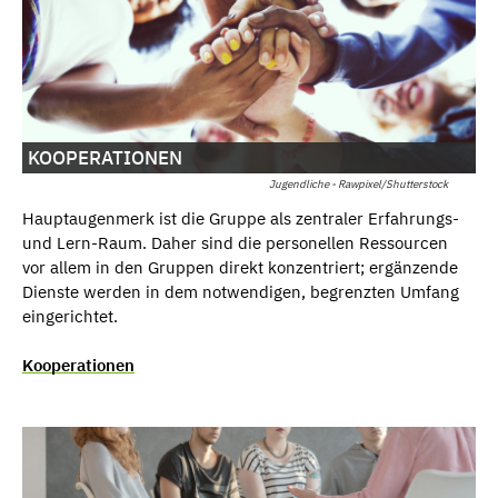
KOOPERATIONEN
Jugendliche - Rawpixel/Shutterstock
Hauptaugenmerk ist die Gruppe als zentraler Erfahrungs-
und Lern-Raum. Daher sind die personellen Ressourcen
vor allem in den Gruppen direkt konzentriert; ergänzende
Dienste werden in dem notwendigen, begrenzten Umfang
eingerichtet.
Kooperationen