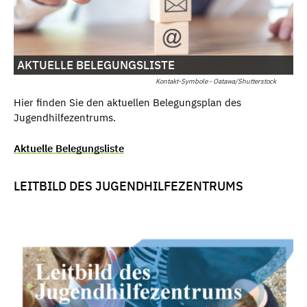
AKTUELLE BELEGUNGSLISTE
Kontakt-Symbole - Oatawa/Shutterstock
Hier finden Sie den aktuellen Belegungsplan des
Jugendhilfezentrums.
Aktuelle Belegungsliste
LEITBILD DES JUGENDHILFEZENTRUMS