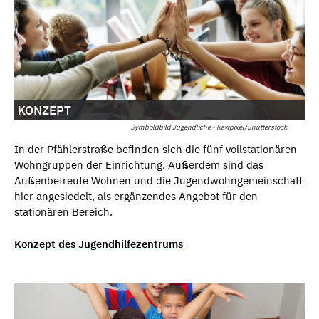
KONZEPT
Symboldbild Jugendliche - Rawpixel/Shutterstock
In der Pfählerstraße befinden sich die fünf vollstationären
Wohngruppen der Einrichtung. Außerdem sind das
Außenbetreute Wohnen und die Jugendwohngemeinschaft
hier angesiedelt, als ergänzendes Angebot für den
stationären Bereich.
Konzept des Jugendhilfezentrums