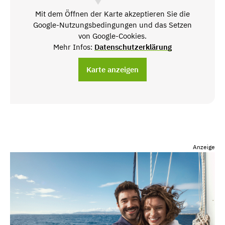
Mit dem Öffnen der Karte akzeptieren Sie die
Google-Nutzungsbedingungen und das Setzen
von Google-Cookies.
Mehr Infos:
Datenschutzerklärung
Karte anzeigen
Anzeige