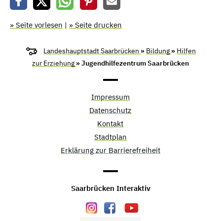
» Seite vorlesen
|
» Seite drucken
Landeshauptstadt Saarbrücken
»
Bildung
»
Hilfen
zur Erziehung
» Jugendhilfezentrum Saarbrücken
Impressum
Datenschutz
Kontakt
Stadtplan
Erklärung zur Barrierefreiheit
Saarbrücken Interaktiv