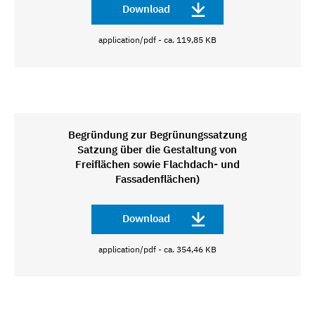
Download
application/pdf - ca. 119,85 KB
Begründung zur Begrünungssatzung
Satzung über die Gestaltung von
Freiflächen sowie Flachdach- und
Fassadenflächen)
Download
application/pdf - ca. 354,46 KB