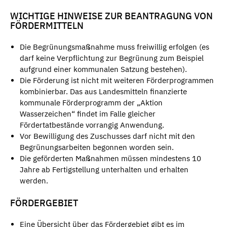
WICHTIGE HINWEISE ZUR BEANTRAGUNG VON
FÖRDERMITTELN
Die Begrünungsmaßnahme muss freiwillig erfolgen (es
darf keine Verpflichtung zur Begrünung zum Beispiel
aufgrund einer kommunalen Satzung bestehen).
Die Förderung ist nicht mit weiteren Förderprogrammen
kombinierbar. Das aus Landesmitteln finanzierte
kommunale Förderprogramm der „Aktion
Wasserzeichen“ findet im Falle gleicher
Fördertatbestände vorrangig Anwendung.
Vor Bewilligung des Zuschusses darf nicht mit den
Begrünungsarbeiten begonnen worden sein.
Die geförderten Maßnahmen müssen mindestens 10
Jahre ab Fertigstellung unterhalten und erhalten
werden.
FÖRDERGEBIET
Eine Übersicht über das Fördergebiet gibt es im