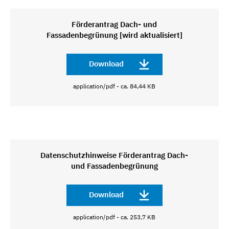
Förderantrag Dach- und
Fassadenbegrünung [wird aktualisiert]
Download
application/pdf - ca. 84,44 KB
Datenschutzhinweise Förderantrag Dach-
und Fassadenbegrünung
Download
application/pdf - ca. 253,7 KB