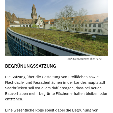
Rathausspange von oben - LHS
BEGRÜNUNGSSATZUNG
Die Satzung über die Gestaltung von Freiflächen sowie
Flachdach- und Fassadenflächen in der Landeshauptstadt
Saarbrücken soll vor allem dafür sorgen, dass bei neuen
Bauvorhaben mehr begrünte Flächen erhalten bleiben oder
entstehen.
Eine wesentliche Rolle spielt dabei die Begrünung von