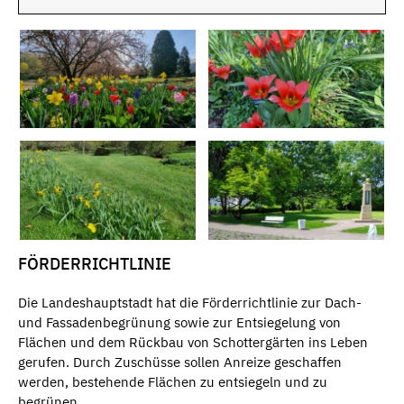
FÖRDERRICHTLINIE
Die Landeshauptstadt hat die Förderrichtlinie zur Dach-
und Fassadenbegrünung sowie zur Entsiegelung von
Flächen und dem Rückbau von Schottergärten ins Leben
gerufen. Durch Zuschüsse sollen Anreize geschaffen
werden, bestehende Flächen zu entsiegeln und zu
begrünen.