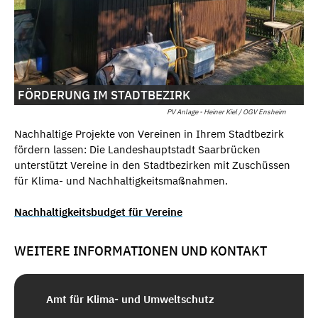
FÖRDERUNG IM STADTBEZIRK
PV Anlage - Heiner Kiel / OGV Ensheim
Nachhaltige Projekte von Vereinen in Ihrem Stadtbezirk
fördern lassen: Die Landeshauptstadt Saarbrücken
unterstützt Vereine in den Stadtbezirken mit Zuschüssen
für Klima- und Nachhaltigkeitsmaßnahmen.
Nachhaltigkeitsbudget für Vereine
WEITERE INFORMATIONEN UND KONTAKT
Amt für Klima- und Umweltschutz