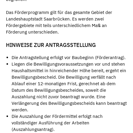
Das Förderprogramm gilt für das gesamte Gebiet der
Landeshauptstadt Saarbrücken. Es werden zwei
Fördergebiete mit teils unterschiedlichem Maß an
Förderung unterschieden.
HINWEISE ZUR ANTRAGSSTELLUNG
Die Antragstellung erfolgt vor Baubeginn (Förderantrag).
Liegen die Bewilligungsvoraussetzungen vor und stehen
Haushaltsmittel in hinreichender Höhe bereit, ergeht ein
Bewilligungsbescheid. Die Bewilligung verfällt nach
Ablauf einer 12-monatigen Frist, gerechnet ab dem
Datum des Bewilligungsbescheides, soweit die
Auszahlung nicht zuvor beantragt wurde. Eine
Verlängerung des Bewilligungsbescheids kann beantragt
werden.
Die Auszahlung der Fördermittel erfolgt nach
vollständiger Ausführung der Arbeiten
(Auszahlungsantrag).