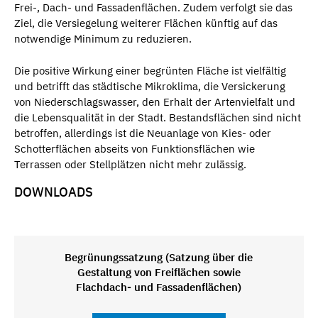
Frei-, Dach- und Fassadenflächen. Zudem verfolgt sie das
Ziel, die Versiegelung weiterer Flächen künftig auf das
notwendige Minimum zu reduzieren.
Die positive Wirkung einer begrünten Fläche ist vielfältig
und betrifft das städtische Mikroklima, die Versickerung
von Niederschlagswasser, den Erhalt der Artenvielfalt und
die Lebensqualität in der Stadt. Bestandsflächen sind nicht
betroffen, allerdings ist die Neuanlage von Kies- oder
Schotterflächen abseits von Funktionsflächen wie
Terrassen oder Stellplätzen nicht mehr zulässig.
DOWNLOADS
Begrünungssatzung (Satzung über die
Gestaltung von Freiflächen sowie
Flachdach- und Fassadenflächen)