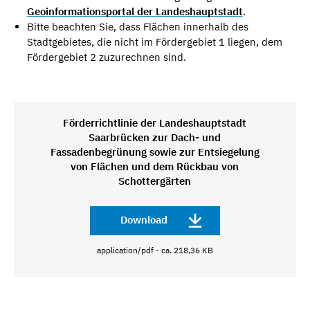
Geoinformationsportal der Landeshauptstadt
.
Bitte beachten Sie, dass Flächen innerhalb des
Stadtgebietes, die nicht im Fördergebiet 1 liegen, dem
Fördergebiet 2 zuzurechnen sind.
Förderrichtlinie der Landeshauptstadt
Saarbrücken zur Dach- und
Fassadenbegrünung sowie zur Entsiegelung
von Flächen und dem Rückbau von
Schottergärten
Download
application/pdf - ca. 218,36 KB