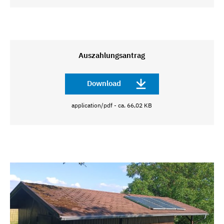
Auszahlungsantrag
Download
application/pdf - ca. 66,02 KB