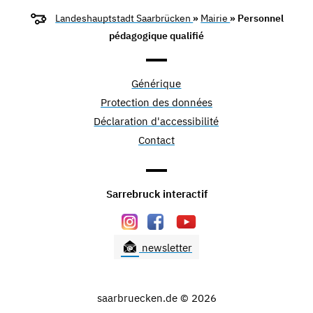
Landeshauptstadt Saarbrücken
»
Mairie
» Personnel
pédagogique qualifié
Générique
Protection des données
Déclaration d'accessibilité
Contact
Sarrebruck interactif
newsletter
saarbruecken.de © 2026