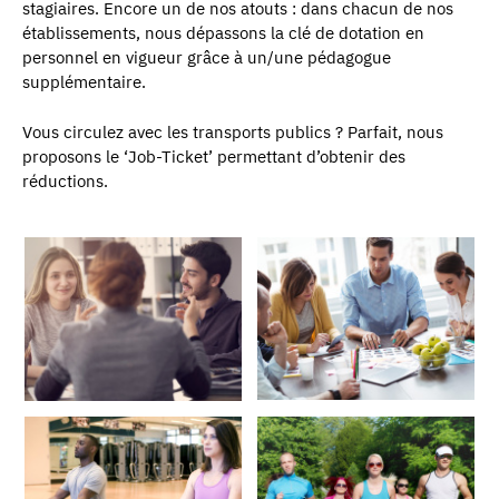
stagiaires. Encore un de nos atouts : dans chacun de nos
établissements, nous dépassons la clé de dotation en
personnel en vigueur grâce à un/une pédagogue
supplémentaire.
Vous circulez avec les transports publics ? Parfait, nous
proposons le ‘Job-Ticket’ permettant d’obtenir des
réductions.