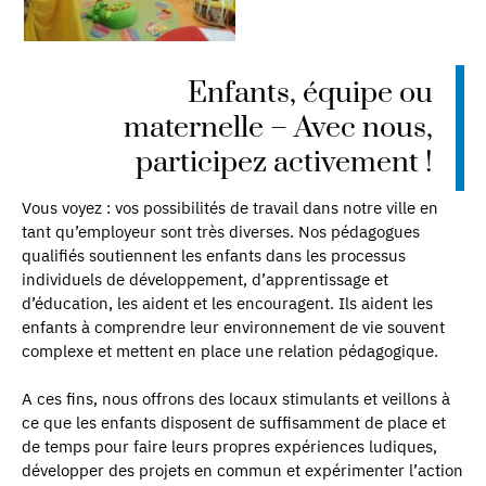
Enfants, équipe ou
maternelle – Avec nous,
participez activement !
Vous voyez : vos possibilités de travail dans notre ville en
tant qu’employeur sont très diverses. Nos pédagogues
qualifiés soutiennent les enfants dans les processus
individuels de développement, d’apprentissage et
d’éducation, les aident et les encouragent. Ils aident les
enfants à comprendre leur environnement de vie souvent
complexe et mettent en place une relation pédagogique.
A ces fins, nous offrons des locaux stimulants et veillons à
ce que les enfants disposent de suffisamment de place et
de temps pour faire leurs propres expériences ludiques,
développer des projets en commun et expérimenter l’action