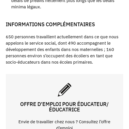
délais de préavis nettement plus longs que les délais
minima légaux.
INFORMATIONS COMPLÉMENTAIRES
650 personnes travaillent actuellement dans ce que nous
appelons le service social, dont 490 accompagnent le
développement des enfants dans nos maternelles ; 160
personnes environ s’occupent des écoliers en tant que
socio-éducateurs dans nos écoles primaires.
OFFRE D’EMPLOI POUR ÉDUCATEUR/
ÉDUCATRICE
Envie de travailler chez nous ? Consultez l’offre
d’emploi