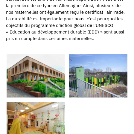
la première de ce type en Allemagne. Ainsi, plusieurs de
nos maternelles ont également reçu le certificat FairTrade.
La durabilité est importante pour nous, c’est pourquoi les
objectifs du programme d’action global de l’UNESCO
« Education au développement durable (EDD) » sont aussi
pris en compte dans certaines maternelles.