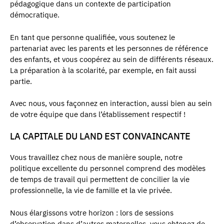
pédagogique dans un contexte de participation
démocratique.
En tant que personne qualifiée, vous soutenez le
partenariat avec les parents et les personnes de référence
des enfants, et vous coopérez au sein de différents réseaux.
La préparation à la scolarité, par exemple, en fait aussi
partie.
Avec nous, vous façonnez en interaction, aussi bien au sein
de votre équipe que dans l’établissement respectif !
LA CAPITALE DU LAND EST CONVAINCANTE
Vous travaillez chez nous de manière souple, notre
politique excellente du personnel comprend des modèles
de temps de travail qui permettent de concilier la vie
professionnelle, la vie de famille et la vie privée.
Nous élargissons votre horizon : lors de sessions
d’observation dans d’autres maternelles, vous obtenez de