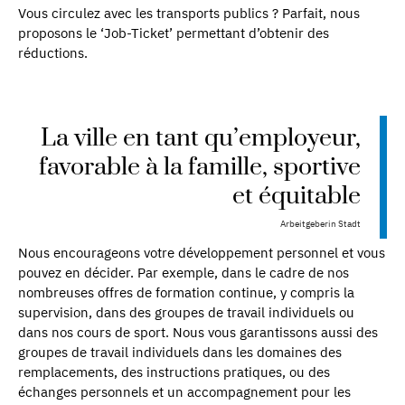
Vous circulez avec les transports publics ? Parfait, nous
proposons le ‘Job-Ticket’ permettant d’obtenir des
réductions.
La ville en tant qu’employeur,
favorable à la famille, sportive
et équitable
Arbeitgeberin Stadt
Nous encourageons votre développement personnel et vous
pouvez en décider. Par exemple, dans le cadre de nos
nombreuses offres de formation continue, y compris la
supervision, dans des groupes de travail individuels ou
dans nos cours de sport. Nous vous garantissons aussi des
groupes de travail individuels dans les domaines des
remplacements, des instructions pratiques, ou des
échanges personnels et un accompagnement pour les