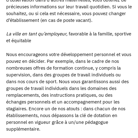
précieuses informations sur leur travail quotidien. Si vous le
souhaitez, ou si cela est nécessaire, vous pouvez changer
d’établissement (en cas de poste vacant).
La ville en tant qu’employeur,
favorable à la famille, sportive
et équitable
Nous encourageons votre développement personnel et vous
pouvez en décider. Par exemple, dans le cadre de nos
nombreuses offres de formation continue, y compris la
supervision, dans des groupes de travail individuels ou
dans nos cours de sport. Nous vous garantissons aussi des
groupes de travail individuels dans les domaines des
remplacements, des instructions pratiques, ou des
échanges personnels et un accompagnement pour les
stagiaires. Encore un de nos atouts : dans chacun de nos
établissements, nous dépassons la clé de dotation en
personnel en vigueur grâce à un/une pédagogue
supplémentaire.