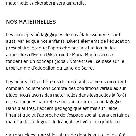
maternelle Wickersberg sera agrandie.
NOS MATERNELLES
Les concepts pédagogiques de nos établissements sont
aussi variés que nos enfants. Divers éléments de l’éducation
préscolaire tels que l’approche par la situation ou les
approches d’Emmi Pikler ou de Maria Montessori se
fondent en un concept global. Notre travail se base sur le
programme d’éducation du Land de Sarre.
Les points forts différents de nos établissements montrent
combien nous tenons compte des conditions variables sur
place. Nous avons des maternelles dans lesquelles la forêt
et les sciences naturelles sont au cœur de la pédagogie.
Dans d’autres, l’accent pédagogique est mis sur l’aide
linguistique et l’approche de l’espace social. Dans certaines
maternelles bilingues, le français est vécu au quotidien.
Sarrebruck est une ville FairTrade depuis 2009 : elle a été