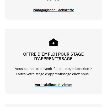
Pädagogische Fachkräfte
OFFRE D’EMPLOI POUR STAGE
D’APPRENTISSAGE
Vous souhaitez devenir éducateur/éducatrice ?
Faites votre stage d’apprentissage chez nous !
Vorpraktikum Erzieher