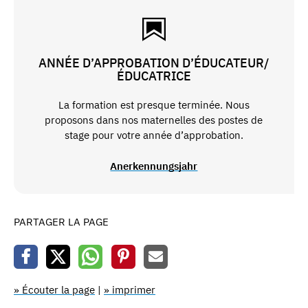
ANNÉE D’APPROBATION D’ÉDUCATEUR/
ÉDUCATRICE
La formation est presque terminée. Nous
proposons dans nos maternelles des postes de
stage pour votre année d’approbation.
Anerkennungsjahr
PARTAGER LA PAGE
» Écouter la page
|
» imprimer