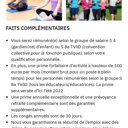
FAITS COMPLÉMENTAIRES
Vous serez rémunéré(e) selon le groupe de salaire S 4
(gardien(ne) d’enfant) ou S 8a TVöD
(convention
collective pour la fonction publique)
, selon votre
qualification personnelle.
En plus, une prime forfaitaire d’activité à hauteur de 100
euros par mois (montant brut pour un poste à plein
temps) pour les personnes rémunérées selon le groupe S
8a TVöD (tous les éducateurs/éducatrices). La prime
sera versée d’ici l’été 2022.
Une prime annuelle exceptionnelle et une prévoyance
retraite complémentaire sont des garanties
supplémentaires.
Les congés annuels sont de 30 jours.
Nous vous garantissons la sécurité de l’emploi avec des